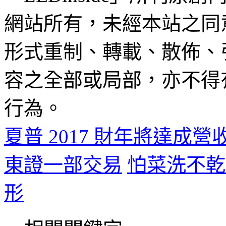
網站所有，未經本站之同
形式重制、轉載、散佈、
容之全部或局部，亦不得
行為。
夏普 2017 財年將達成營
東證一部交易
怕菜洗不乾
形