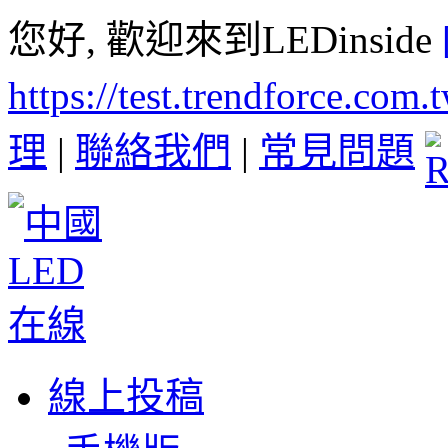
您好, 歡迎來到LEDinside
https://test.trendforce.com
理
|
聯絡我們
|
常見問題
線上投稿