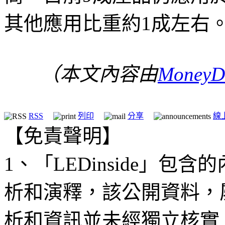
其他應用比重約1成左右
（本文內容由
MoneyD
RSS
列印
分享
線
【免責聲明】
1、「LEDinside」
析和演釋，該公開資料，
析和資訊並未經獨立核實