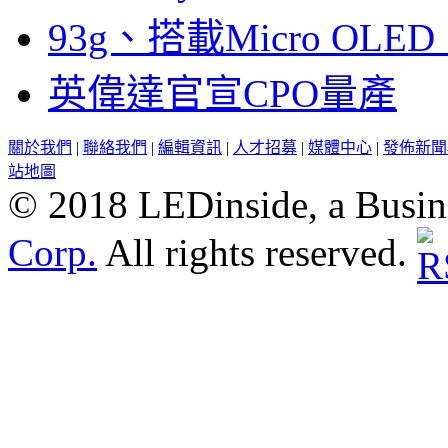
93g、搭載Micro OL
英偉達官宣CPO量產
關於我們
|
聯絡我們
|
編輯資訊
|
人才招募
|
媒體中心
|
發佈新聞
站地圖
© 2018 LEDinside, a Busin
Corp.
All rights reserved.