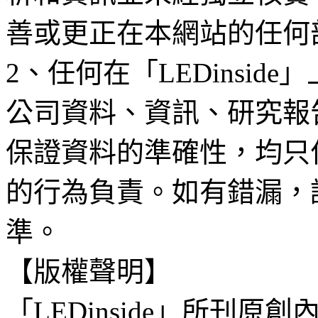
善或更正在本網站的任何
2、任何在「LEDinsi
公司資料、資訊、研究報
保證資料的準確性，均只
的行為負責。如有錯漏，
準。
【版權聲明】
「LEDinside」所刊原創