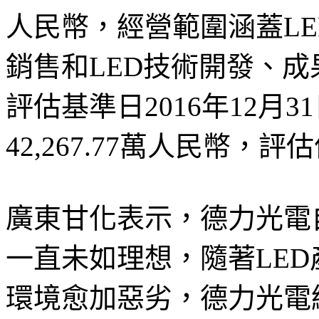
人民幣，經營範圍涵蓋L
銷售和LED技術開發、
評估基準日2016年12月
42,267.77萬人民幣，評估
廣東甘化表示，德力光電
一直未如理想，隨著LE
環境愈加惡劣，德力光電