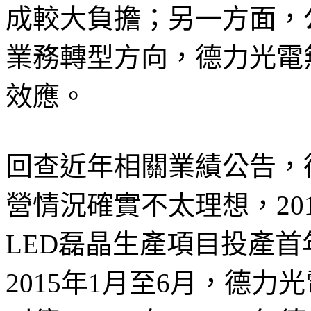
成較大負擔；另一方面，
業務轉型方向，德力光電
效應。
回查近年相關業績公告，德
營情況確實不太理想，20
LED磊晶生產項目投產
2015年1月至6月，德