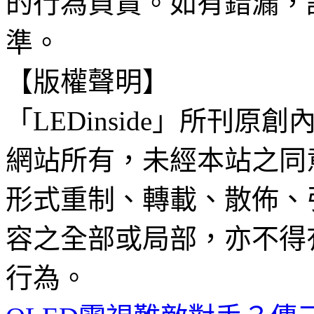
的行為負責。如有錯漏，
準。
【版權聲明】
「LEDinside」所刊原創
網站所有，未經本站之同
形式重制、轉載、散佈、
容之全部或局部，亦不得
行為。