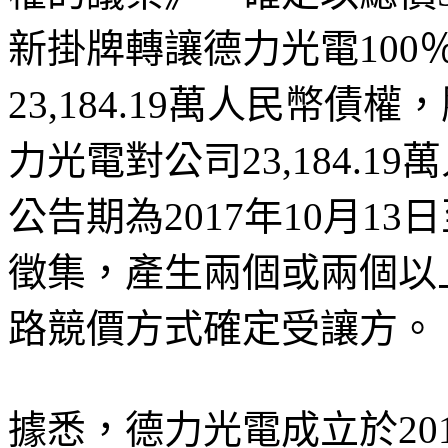
新掛牌轉讓德力光電100
23,184.19萬人民幣
力光電對公司23,184.
公告期為2017年10月13
徵集，產生兩個或兩個以
路競價方式確定受讓方。
據悉，德力光電成立於201