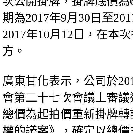
次公開掛牌，掛牌底價為68
期為2017年9月30日至2
2017年10月12日，在
方。
廣東甘化表示，公司於201
會第二十七次會議上審議通
總價為起拍價重新掛牌轉
權的議案》，確定以總價5