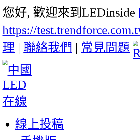
您好, 歡迎來到LEDinside
https://test.trendforce.com
理
|
聯絡我們
|
常見問題
線上投稿