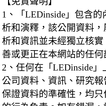
【免責聲明】
1、「LEDinside」
析和演釋，該公開資料，
析和資訊並未經獨立核實
善或更正在本網站的任何
2、任何在「LEDinsi
公司資料、資訊、研究報
保證資料的準確性，均只