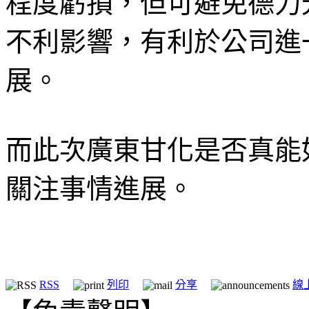
程度虧損，但可避免德力
不利影響，有利於公司進
展。
而此次廣東甘化是否真能如願
關注事情進展。
RSS
列印
分享
線