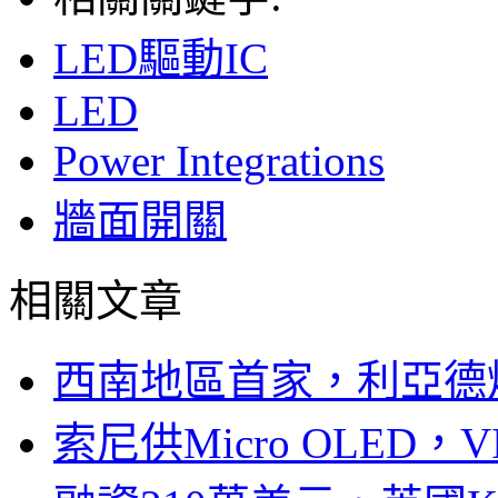
LED驅動IC
LED
Power Integrations
牆面開關
相關文章
西南地區首家，利亞德
索尼供Micro OLED，