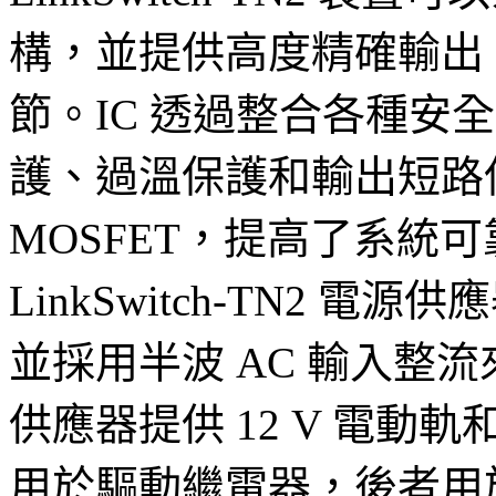
構，並提供高度精確輸出，
節。IC 透過整合各種安
護、過溫保護和輸出短路保護
MOSFET，提高了系統可靠
LinkSwitch-TN2 電
並採用半波 AC 輸入整
供應器提供 12 V 電動軌
用於驅動繼電器，後者用於為 B