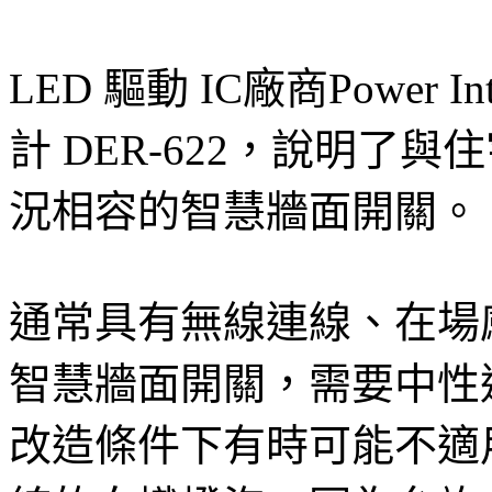
LED 驅動 IC廠商Power 
計 DER-622，說明了
況相容的智慧牆面開關。
通常具有無線連線、在場
智慧牆面開關，需要中性
改造條件下有時可能不適