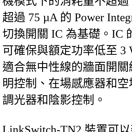
機模式下的消耗量不超過 
超過 75 µA 的 Power Integ
切換開關 IC 為基礎。I
可確保與額定功率低至 3 
適合無中性線的牆面開關
明控制、在場感應器和空
調光器和陰影控制。
LinkSwitch-TN2