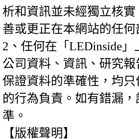
析和資訊並未經獨立核實
善或更正在本網站的任何
2、任何在「LEDinsi
公司資料、資訊、研究報
保證資料的準確性，均只
的行為負責。如有錯漏，
準。
【版權聲明】