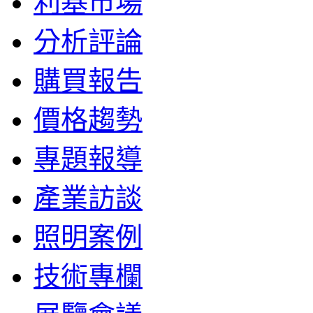
利基市場
分析評論
購買報告
價格趨勢
專題報導
產業訪談
照明案例
技術專欄