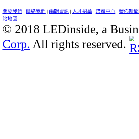
關於我們
|
聯絡我們
|
編輯資訊
|
人才招募
|
媒體中心
|
發佈新聞
站地圖
© 2018 LEDinside, a Busin
Corp.
All rights reserved.