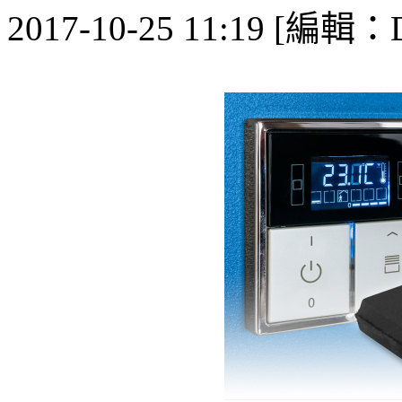
2017-10-25 11:19 [編輯：De