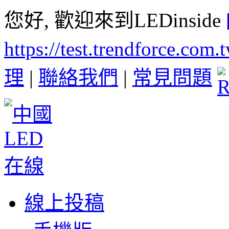
您好, 歡迎來到LEDinside
https://test.trendforce.com
理
|
聯絡我們
|
常見問題
線上投稿