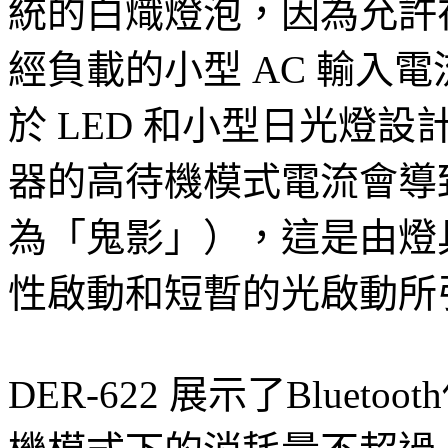
統的白熾燈泡，因為允許
經負載的小型 AC 輸入
於 LED 和小型日光燈
器的高待機模式電流會導
為「鬼影」），這是由燈
性啟動和短暫的光啟動所
DER-622 展示了Blue