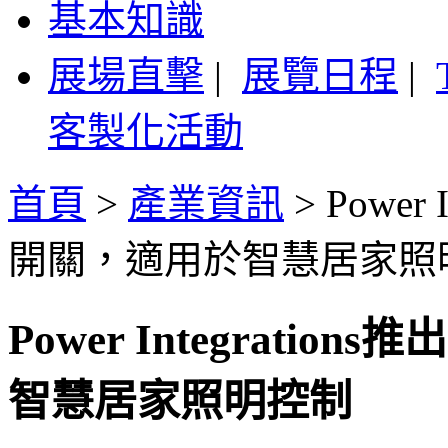
基本知識
展場直擊
|
展覽日程
|
客製化活動
首頁
>
產業資訊
>
Power
開關，適用於智慧居家照
Power Integrat
智慧居家照明控制