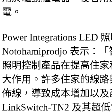
電。
Power Integrations L
Notohamiprodjo 
照明控制產品在提高住家
大作用。許多住家的線路
佈線，導致成本增加以及
LinkSwitch-TN2