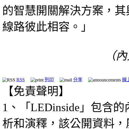
的智慧開關解決方案，其與
線路彼此相容。」
（內
RSS
列印
分享
線
【免責聲明】
1、「LEDinside」
析和演釋，該公開資料，