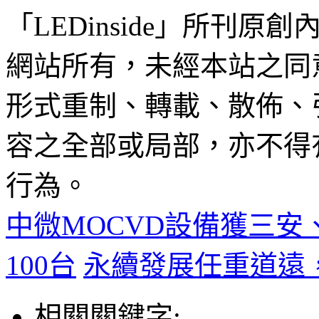
「LEDinside」所刊原創
網站所有，未經本站之同
形式重制、轉載、散佈、
容之全部或局部，亦不得
行為。
中微MOCVD設備獲三
100台
永續發展任重道遠
相關關鍵字: