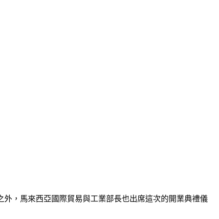
出席之外，馬來西亞國際貿易與工業部長也出席這次的開業典禮儀