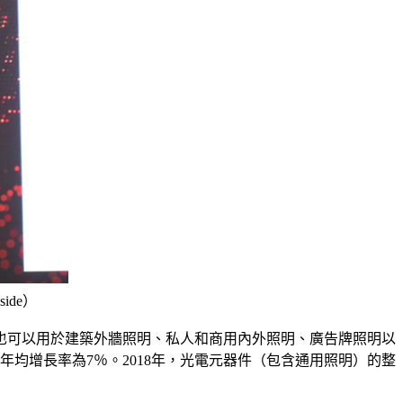
side）
也可以用於建築外牆照明、私人和商用內外照明、廣告牌照明以
場年均增長率為7％。2018年，光電元器件（包含通用照明）的整