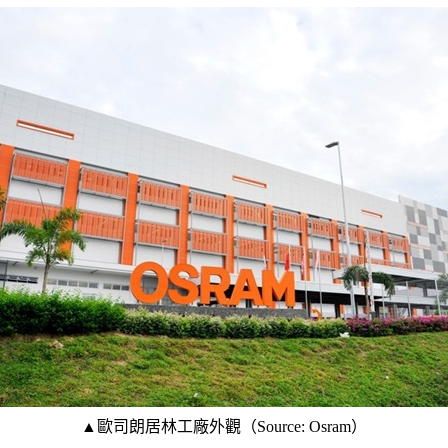
▲歐司朗居林工廠外觀（Source: Osram）