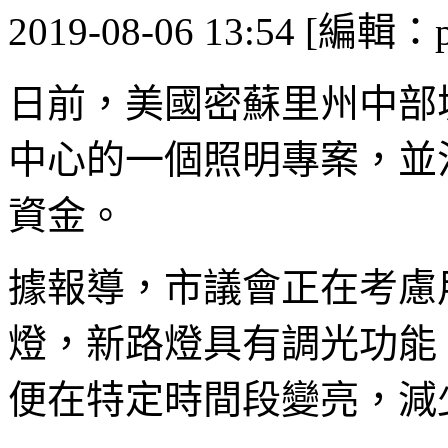
2019-08-06 13:54 [編輯：p
日前，美國密蘇里州中部
中心的一個照明專案，並
資金。
據報導，市議會正在考慮
燈，新路燈具有調光功能
便在特定時間段變亮，減