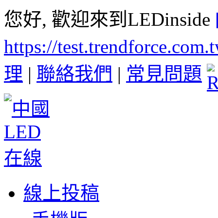
您好, 歡迎來到LEDinside
https://test.trendforce.com
理
|
聯絡我們
|
常見問題
線上投稿