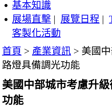
基本知識
展場直擊
|
展覽日程
|
客製化活動
首頁
>
產業資訊
>
美國中
路燈具備調光功能
美國中部城市考慮升級
功能