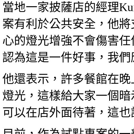
當地一家披薩店的經理Kurt 
案有利於公共安全，他將
心的燈光增強不會傷害任
認為這是一件好事，我們
他還表示，許多餐館在晚
燈光，這樣給大家一個暗
可以在店外面待著，這也
目前，作為試點專案的一