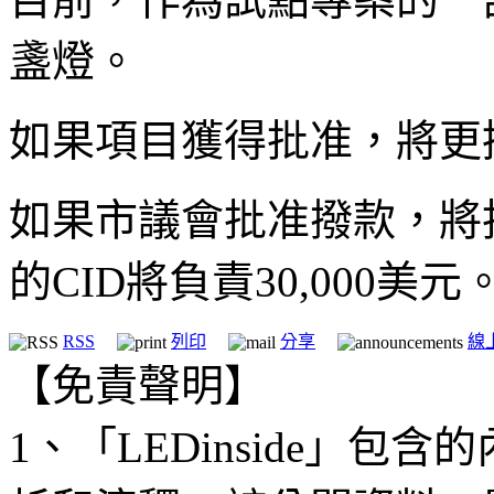
盞燈。
如果項目獲得批准，將更換
如果市議會批准撥款，將投
的CID將負責30,000美元。（
RSS
列印
分享
線
【免責聲明】
1、「LEDinside」