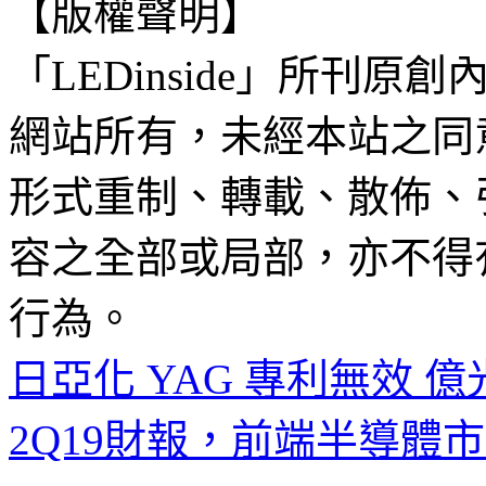
【版權聲明】
「LEDinside」所刊原創
網站所有，未經本站之同
形式重制、轉載、散佈、
容之全部或局部，亦不得
行為。
日亞化 YAG 專利無效 
2Q19財報，前端半導體