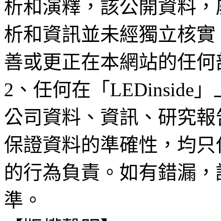
析和演釋，該公開資料，
析和資訊並未經獨立核實
善或更正在本網站的任何
2、任何在「LEDinsi
公司資料、資訊、研究報
保證資料的準確性，均只
的行為負責。如有錯漏，
準。