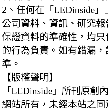
2、任何在「LEDinsi
公司資料、資訊、研究報
保證資料的準確性，均只
的行為負責。如有錯漏，
準。
【版權聲明】
「LEDinside」所刊原創
網站所有，未經本站之同