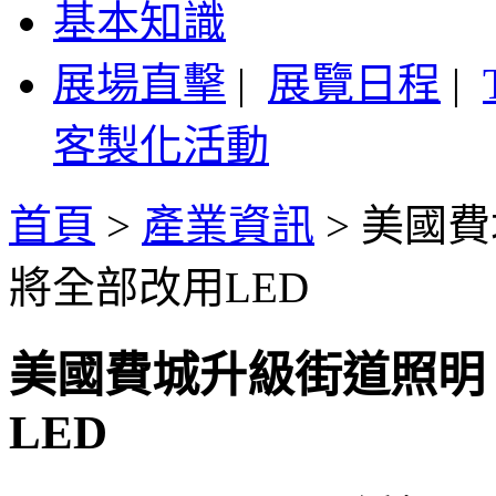
基本知識
展場直擊
|
展覽日程
|
客製化活動
首頁
>
產業資訊
>
美國費
將全部改用LED
美國費城升級街道照明
LED