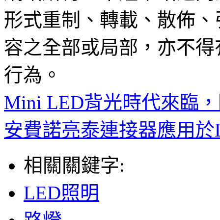
形式重制、轉載、散佈、
容之全部或局部，亦不得
行為。
Mini LED背光時代來臨
安費諾亮泰連接器應用於
相關關鍵字:
LED照明