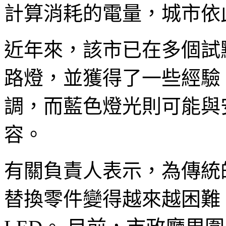
計算消耗的電量，城市依
近年來，該市已在多個試點項
路燈，並獲得了一些經驗
調，而藍色燈光則可能與
容。
有關負責人表示，為傳統
替換零件變得越來越困難