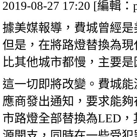
2019-08-27 17:20 [編輯：p
據美媒報導，費城曾經是
但是，在將路燈替換為現
比其他城市都慢，主要是
這一切即將改變。費城能
應商發出通知，要求能夠
市路燈全部替換為LED
源開支，同時在一些受犯