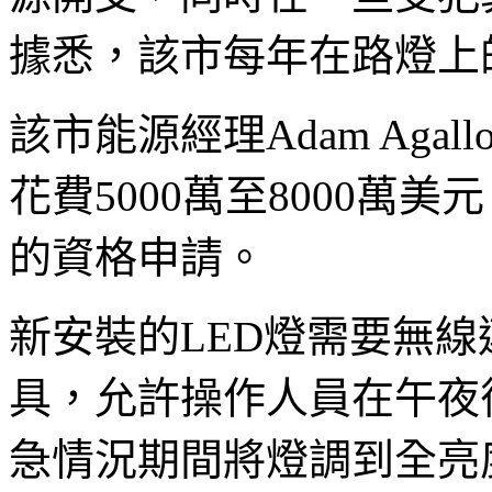
據悉，該市每年在路燈上的
該市能源經理Adam Aga
花費5000萬至8000萬
的資格申請。
新安裝的LED燈需要無
具，允許操作人員在午夜
急情況期間將燈調到全亮