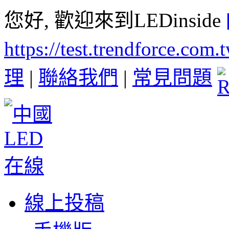
您好, 歡迎來到LEDinside
https://test.trendforce.com
理
|
聯絡我們
|
常見問題
線上投稿