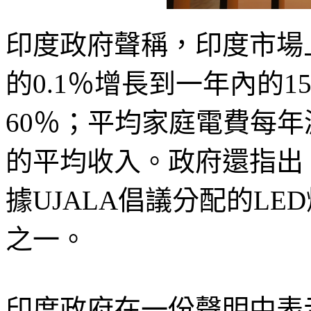
印度政府聲稱，印度市場上
的0.1％增長到一年內的1
60％；平均家庭電費每年
的平均收入。政府還指出，在
據UJALA倡議分配的L
之一。
印度政府在一份聲明中表