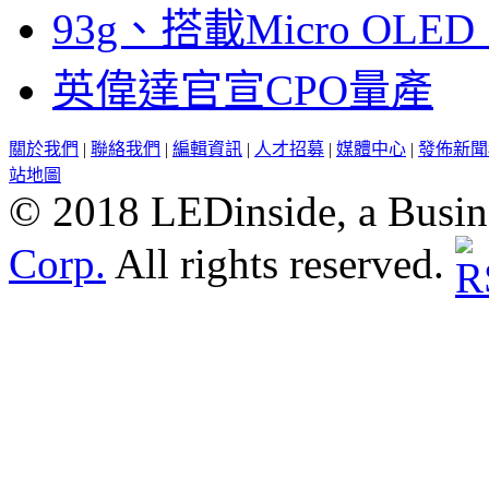
93g、搭載Micro OL
英偉達官宣CPO量產
關於我們
|
聯絡我們
|
編輯資訊
|
人才招募
|
媒體中心
|
發佈新聞
站地圖
© 2018 LEDinside, a Busin
Corp.
All rights reserved.