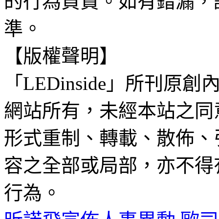
的行為負責。如有錯漏，
準。
【版權聲明】
「LEDinside」所刊原創
網站所有，未經本站之同
形式重制、轉載、散佈、
容之全部或局部，亦不得
行為。