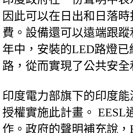
因此可以在日出和日落時
費。設備還可以遠端跟蹤
年中，安裝的LED路燈已經
路，從而實現了公共安全
印度電力部旗下的印度能源
授權實施此計畫。 EES
作。政府的聲明補充說，E