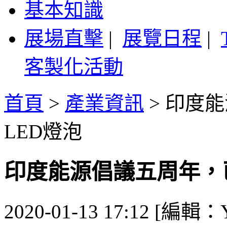
基本知識
展場直擊
|
展覽日程
|
客製化活動
首頁
>
產業資訊
>
印度能
LED燈泡
印度能源倡議五周年，已
2020-01-13 17:12 [編輯：Y