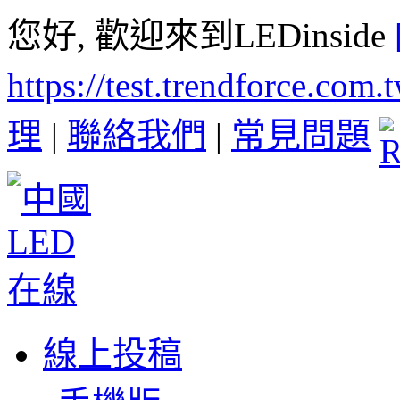
您好, 歡迎來到LEDinside
https://test.trendforce.com
理
|
聯絡我們
|
常見問題
線上投稿