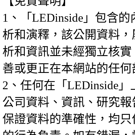
【免責聲明】
1、「LEDinside」
析和演釋，該公開資料，
析和資訊並未經獨立核實
善或更正在本網站的任何
2、任何在「LEDinsi
公司資料、資訊、研究報
保證資料的準確性，均只