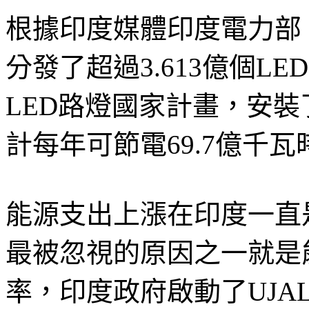
根據印度媒體印度電力部
分發了超過3.613億個L
LED路燈國家計畫，安裝了
計每年可節電69.7億千瓦
能源支出上漲在印度一直
最被忽視的原因之一就是
率，印度政府啟動了UJA