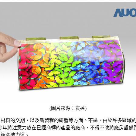
(圖片來源：友達)
在設備、材料的交期，以及新製程的研發等方面。不過，由於許多區
年將注意力放在已經商轉的產品的廠商，不得不改將廠房設備跟其他
技術突破力道。