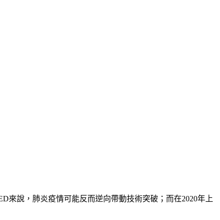
ED來說，肺炎疫情可能反而逆向帶動技術突破；而在2020年上