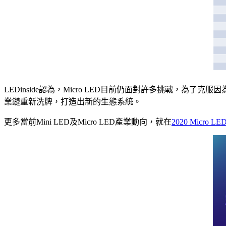
LEDinside認為，Micro LED目前仍面對許多挑戰
業鏈重新洗牌，打造出新的生態系統。
更多當前Mini LED及Micro LED產業動向，就在
2020 Micro LE