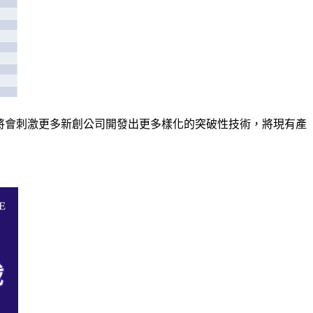
測等，將會刺激更多新創公司開發出更多樣化的突破性技術，將現有產