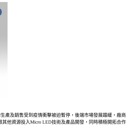
域的生產及銷售受到疫情衝擊被迫暫停，後端市場發展趨緩，廠商
資源投入Micro LED技術及產品開發，同時積極開拓合作