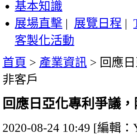
基本知識
展場直擊
|
展覽日程
|
客製化活動
首頁
>
產業資訊
>
回應日
非客戶
回應日亞化專利爭議，
2020-08-24 10:49 [編輯：Y