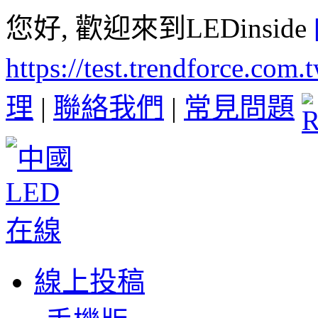
您好, 歡迎來到LEDinside
https://test.trendforce.com
理
|
聯絡我們
|
常見問題
線上投稿