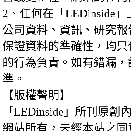
2、任何在「LEDinsi
公司資料、資訊、研究報
保證資料的準確性，均只
的行為負責。如有錯漏，
準。
【版權聲明】
「LEDinside」所刊原創
網站所有，未經本站之同