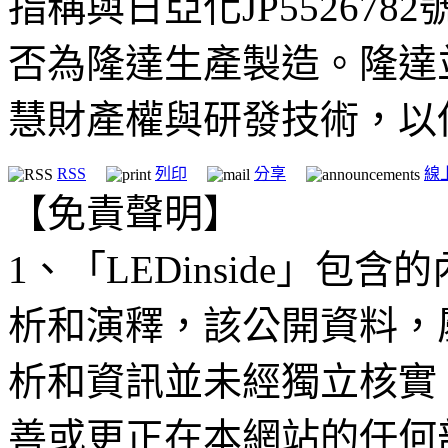
指稱與日亞化JP55267
否為隆達生產製造。隆達
慧財產權與研發技術，以
RSS
列印
分享
線
【免責聲明】
1、「LEDinside」
析和演釋，該公開資料，
析和資訊並未經獨立核實
善或更正在本網站的任何