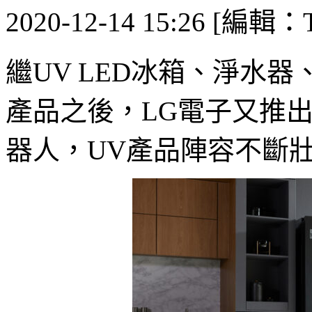
2020-12-14 15:26 [編輯：T
繼UV LED冰箱、淨水
產品之後，LG電子又推出
器人，UV產品陣容不斷