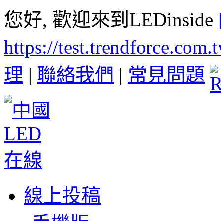
您好, 歡迎來到LEDinside
https://test.trendforce.com
理
|
聯絡我們
|
常見問題
線上投稿