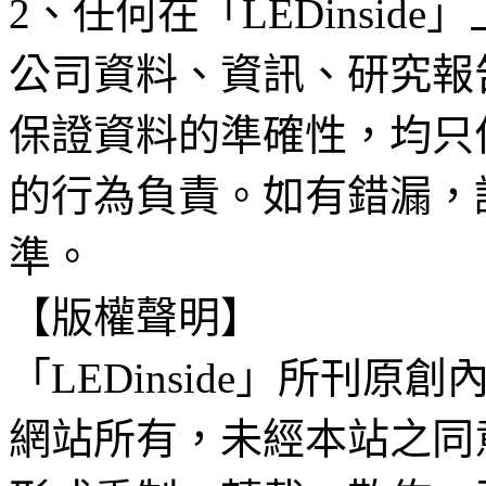
2、任何在「LEDinsi
公司資料、資訊、研究報
保證資料的準確性，均只
的行為負責。如有錯漏，
準。
【版權聲明】
「LEDinside」所刊原創
網站所有，未經本站之同