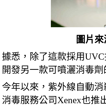
圖片來
據悉，除了這款採用UVC
開發另一款可噴灑消毒劑
今年以來，紫外線自動消
消毒服務公司Xenex也推出了