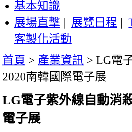
基本知識
展場直擊
|
展覽日程
|
客製化活動
首頁
>
產業資訊
>
LG電
2020南韓國際電子展
LG電子紫外線自動消殺
電子展