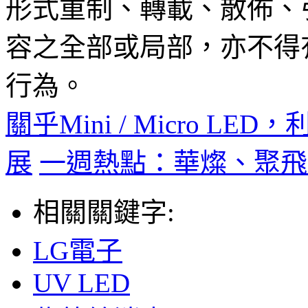
形式重制、轉載、散佈、
容之全部或局部，亦不得
行為。
關乎Mini / Micro 
展
一週熱點：華燦、聚飛
相關關鍵字:
LG電子
UV LED