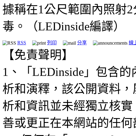
據稱在1公尺範圍內照射2
毒。（LEDinside編譯）
RSS
列印
分享
線
【免責聲明】
1、「LEDinside」
析和演釋，該公開資料，
析和資訊並未經獨立核實
善或更正在本網站的任何