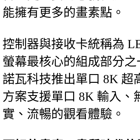
能擁有更多的畫素點。
控制器與接收卡統稱為 L
螢幕最核心的組成部分之
諾瓦科技推出單口 8K 超
方案支援單口 8K 輸入
實、流暢的觀看體驗。