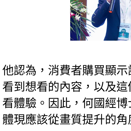
他認為，消費者購買顯示
看到想看的內容，以及這
看體驗。因此，何國經博士
體現應該從畫質提升的角