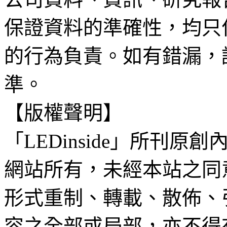
保證資料的準確性，均只
的行為負責。如有錯漏，
準。
【版權聲明】
「LEDinside」所刊原創
網站所有，未經本站之同
形式重制、轉載、散佈、
容之全部或局部，亦不得