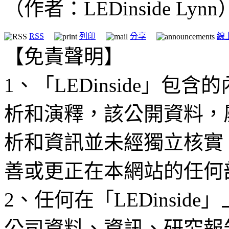
（作者：LEDinside Lynn
RSS
列印
分享
線
【免責聲明】
1、「LEDinside」
析和演釋，該公開資料，
析和資訊並未經獨立核實
善或更正在本網站的任何
2、任何在「LEDinsi
公司資料、資訊、研究報