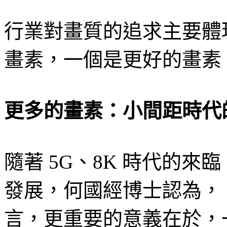
行業對畫質的追求主要體
畫素，一個是更好的畫素
更多的畫素：小間距時代
隨著 5G、8K 時代的來
發展，何國經博士認為，「
言，更重要的意義在於，