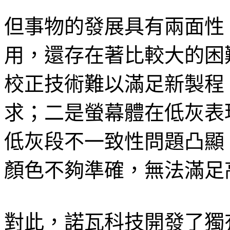
但事物的發展具有兩面性，
用，還存在著比較大的困難
校正技術難以滿足新製程
求；二是螢幕體在低灰表
低灰段不一致性問題凸顯；
顏色不夠準確，無法滿足
對此，諾瓦科技開發了獨