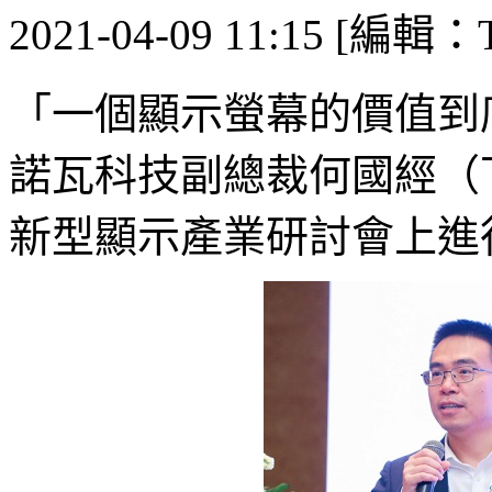
2021-04-09 11:15 [編輯：T
「一個顯示螢幕的價值到
諾瓦科技副總裁何國經（下
新型顯示產業研討會上進