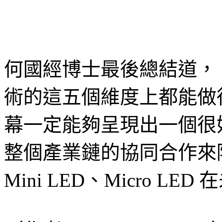
何國經博士最後總結道，
術的這五個維度上都能做
幕一定能夠呈現出一個很
整個產業鏈的協同合作來
Mini LED、Micro 