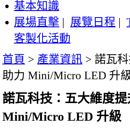
基本知識
展場直擊
|
展覽日程
|
客製化活動
首頁
>
產業資訊
>
諾瓦科
助力 Mini/Micro LED 升
諾瓦科技：五大維度提
Mini/Micro LED 升級