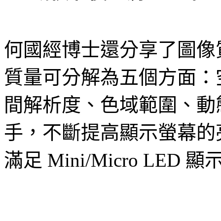
何國經博士還分享了圖像
質量可分解為五個方面：
間解析度、色域範圍、動
手，不斷提高顯示螢幕的
滿足 Mini/Micro L