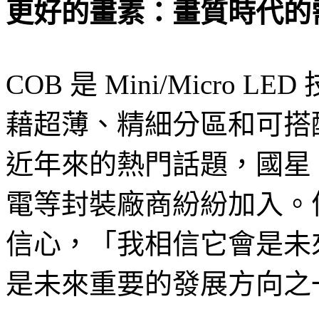
更好的畫素：畫質時代的
COB 是 Mini/Micro
藉超薄、精細分區和可搭
近年來的熱門話題，國星
電等封裝廠商紛紛加入。
信心，「我相信它會是未
是未來重要的發展方向之