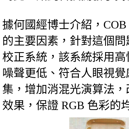
據何國經博士介紹，COB
的主要因素，針對這個問題
校正系統，該系統採用高
噪聲更低、符合人眼視覺
集，增加消混光演算法，
效果，保證 RGB 色彩的