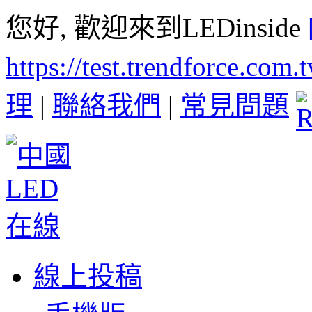
您好, 歡迎來到LEDinside
https://test.trendforce.com
理
|
聯絡我們
|
常見問題
線上投稿