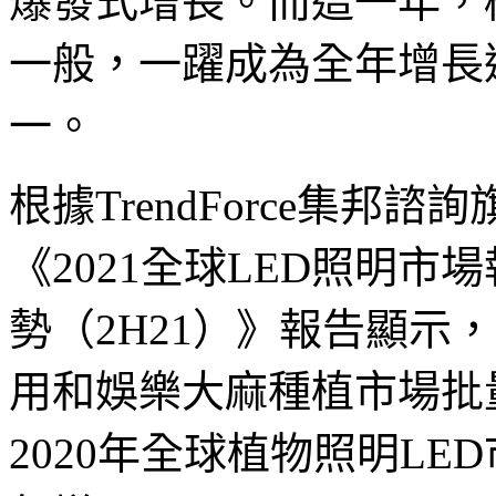
爆發式增長。而這一年，
一般，一躍成為全年增長
一。
根據TrendForce集邦諮
《2021全球LED照明
勢（2H21）》報告顯示
用和娛樂大麻種植市場批
2020年全球植物照明LE