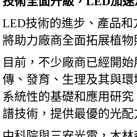
技術全面升級，LED加
LED技術的進步、產品
將助力廠商全面拓展植物
目前，不少廠商已經開始
傳、發育、生理及其與環
系統性的基礎和應用研究
譜技術，提供最優的光配
中科院與三安光電，木林