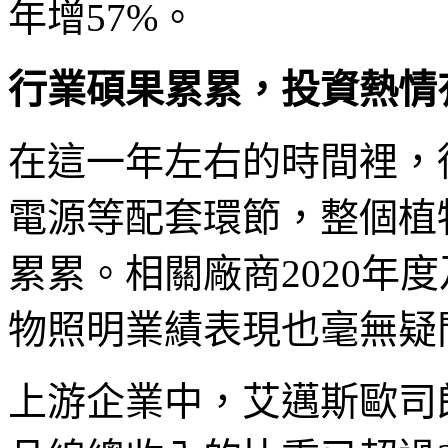
年增57%。
行業碩果累累，投資熱情
在這一年左右的時間裡，
電源等配套環節，整個植
累累。相關廠商2020年度
物照明業績表現也毫無疑
上游企業中，艾邁斯歐司