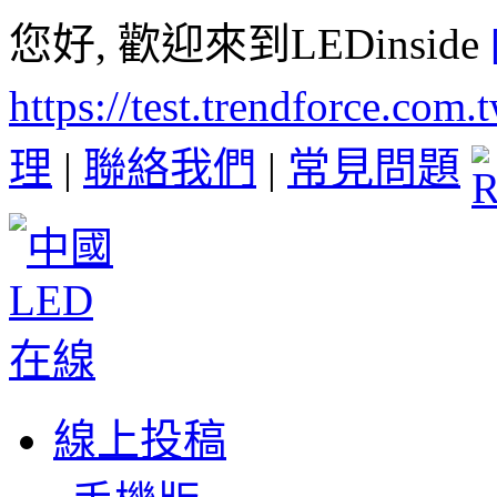
您好, 歡迎來到LEDinside
https://test.trendforce.com
理
|
聯絡我們
|
常見問題
線上投稿