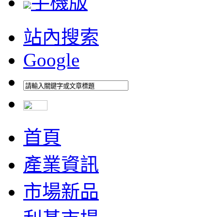
手機版
站內搜索
Google
首頁
產業資訊
市場新品