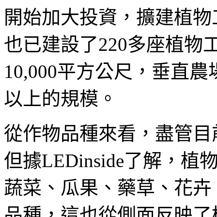
開始加大投資，擴建植物
也已建設了220多座植物
10,000平方公尺，垂直
以上的規模。
從作物品種來看，盡管目
但據LEDinside了解
蔬菜、瓜果、藥草、花卉
品種，這也從側面反映了