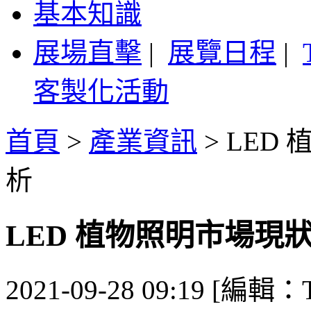
基本知識
展場直擊
|
展覽日程
|
客製化活動
首頁
>
產業資訊
>
LED
析
LED 植物照明市場現
2021-09-28 09:19 [編輯：T