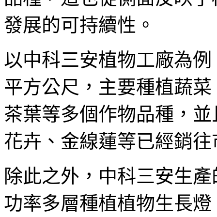
發展的可持續性。
以中科三安植物工廠為例，
平方公尺，主要種植蔬菜
茶葉等多個作物品種，並
花卉、金線蓮等已經銷往
除此之外，中科三安生產
功率多層種植植物生長燈