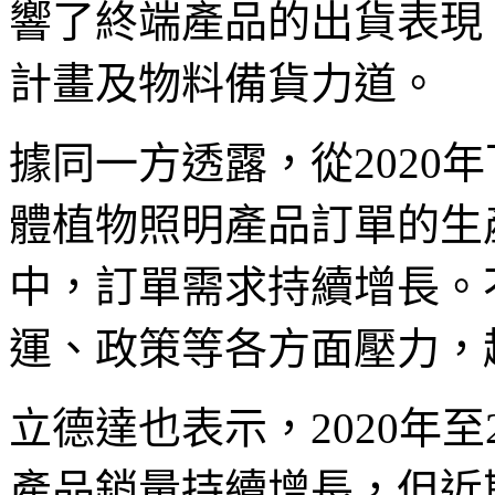
響了終端產品的出貨表現
計畫及物料備貨力道。
據同一方透露，從2020年
體植物照明產品訂單的生
中，訂單需求持續增長。
運、政策等各方面壓力，
立德達也表示，2020年至
產品銷量持續增長，但近