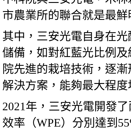
市農業所的聯合就是最鮮
其中，三安光電自身在光
儲備，如對紅藍光比例及
院先進的栽培技術，逐漸
解決方案，能夠最大程度
2021年，三安光電開發了
效率（WPE）分別達到5