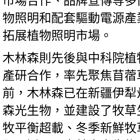
市場合作、品牌宣傳等多
物照明和配套驅動電源產
拓展植物照明市場。
木林森則先後與中科院植
產研合作，率先聚焦苜蓿
前，木林森已在新疆伊犁
森光生物，並建設了牧草
牧平衡超載、冬季新鮮牧