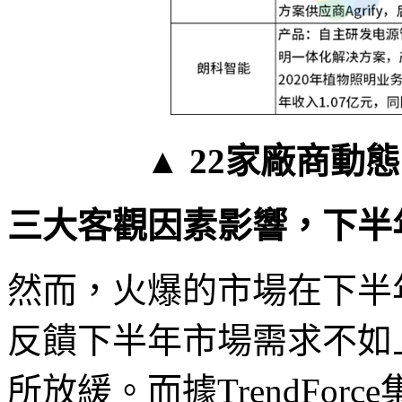
▲ 22家廠商動態（
三大客觀因素影響，下半
然而，火爆的市場在下半
反饋下半年市場需求不如
所放緩。而據TrendFor