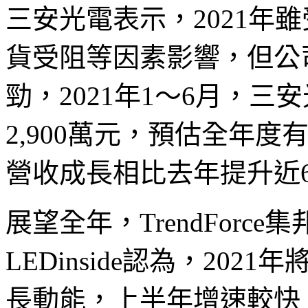
三安光電表示，2021年
貨受阻等因素影響，但公
勁，2021年1～6月，
2,900萬元，預估全年度
營收成長相比去年提升近6
展望全年，TrendForc
LEDinside認為，202
長動能，上半年增速較快