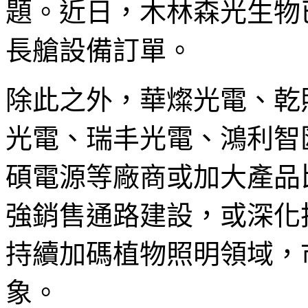
題。近日，木林森光生物已
長艙設備訂單。
除此之外，華燦光電、乾
光電、瑞丰光電、鴻利智
碩電源等廠商或加大產品
強銷售通路建設，或深化
持續加碼植物照明領域，
象。