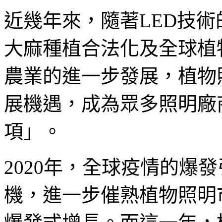
近幾年來，隨著LED技
大麻種植合法化及全球植
農業的進一步發展，植物
展機遇，成為眾多照明廠
項」。
2020年，全球疫情的爆
機，進一步催熟植物照明