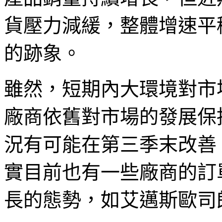
貨壓力減緩，整體增速平
的跡象。
雖然，短期內大環境對市
廠商依舊對市場的發展保
況有可能在第三季末改善。而
實目前也有一些廠商的訂
長的態勢，如艾邁斯歐司