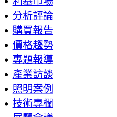
利基市場
分析評論
購買報告
價格趨勢
專題報導
產業訪談
照明案例
技術專欄