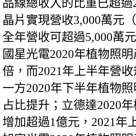
品線總收入的比重已超過2
晶片實現營收3,000萬元
全年營收可超過5,000萬
國星光電2020年植物照
倍，而2021年上半年營
一方2020年下半年植物
占比提升；立德達2020
增加超過1億元，2021年