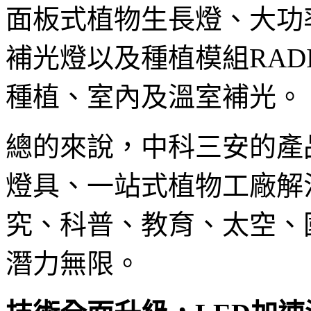
面板式植物生長燈、大功
補光燈以及種植模組RAD
種植、室內及溫室補光。
總的來說，中科三安的產
燈具、一站式植物工廠解
究、科普、教育、太空、
潛力無限。