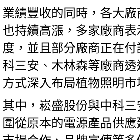
業績豐收的同時，各大廠
也持續高漲，多家廠商表
度，並且部分廠商正在付
科三安、木林森等廠商透
方式深入布局植物照明市
其中，崧盛股份與中科三
圍從原本的電源產品供應