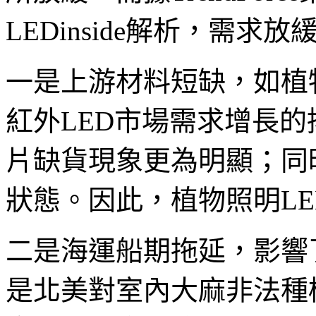
LEDinside解析，需
一是上游材料短缺，如植
紅外LED市場需求增長
片缺貨現象更為明顯；同
狀態。因此，植物照明L
二是海運船期拖延，影響
是北美對室內大麻非法種