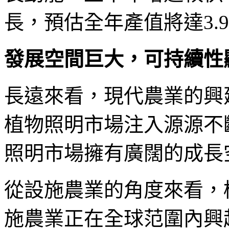
長，預估全年產值將達3.9
發展空間巨大，可持續性
長遠來看，現代農業的興
植物照明市場注入源源不
照明市場擁有廣闊的成長
從設施農業的角度來看，
施農業正在全球范圍內興