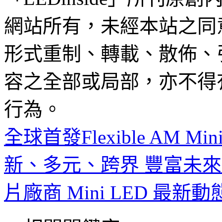
網站所有，未經本站之同
形式重制、轉載、散佈、
容之全部或局部，亦不得
行為。
全球首發Flexible AM 
新、多元、跨界 豐富未
片廠商 Mini LED 最新