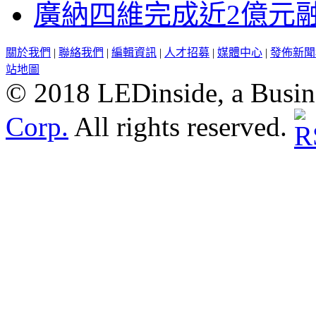
廣納四維完成近2億元
關於我們
|
聯絡我們
|
編輯資訊
|
人才招募
|
媒體中心
|
發佈新聞
站地圖
© 2018 LEDinside, a Busin
Corp.
All rights reserved.