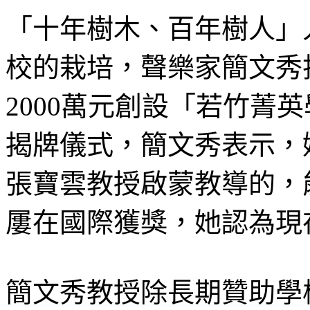
「十年樹木、百年樹人」
校的栽培，聲樂家簡文秀
2000萬元創設「若竹菁英
揭牌儀式，簡文秀表示，
張寶雲教授啟蒙教導的，
屢在國際獲獎，她認為現
簡文秀教授除長期贊助學