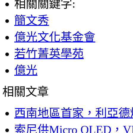
相關關鍵字:
簡文秀
億光文化基金會
若竹菁英學苑
億光
相關文章
西南地區首家，利亞德
索尼供Micro OLED，