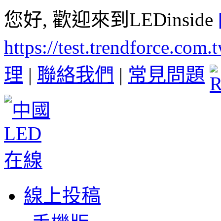
您好, 歡迎來到LEDinside
https://test.trendforce.com
理
|
聯絡我們
|
常見問題
線上投稿