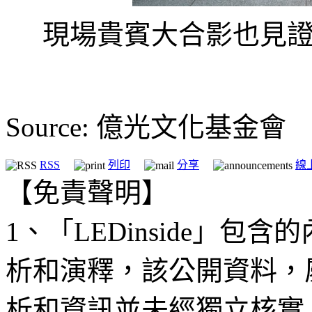
現場貴賓大合影也見
Source: 億光文化基金會
RSS
列印
分享
線
【免責聲明】
1、「LEDinside」
析和演釋，該公開資料，
析和資訊並未經獨立核實