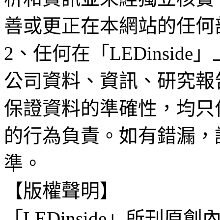
善或更正在本網站的任何
2、任何在「LEDinsi
公司資料、資訊、研究報
保證資料的準確性，均只
的行為負責。如有錯漏，
準。
【版權聲明】
「LEDinside」所刊原創