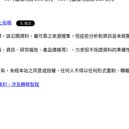
上投稿
析和演釋，該公開資料，屬可靠之來源搜集，但這些分析和資訊並
公司資料、資訊、研究報告、產品價格等），力求但不保證資料的
ide」網站所有，未經本站之同意或授權，任何人不得以任何形式重
 相關專利，涉及轉移製程