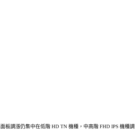
調漲仍集中在低階 HD TN 機種，中高階 FHD IPS 機種調