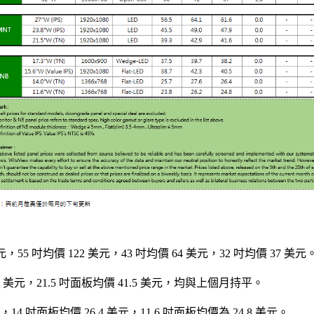
元，55 吋均價 122 美元，43 吋均價 64 美元，32 吋均價 37 美元
.8 美元，21.5 吋面板均價 41.5 美元，均與上個月持平。
元，14 吋面板均價 26.4 美元，11.6 吋面板均價為 24.8 美元。