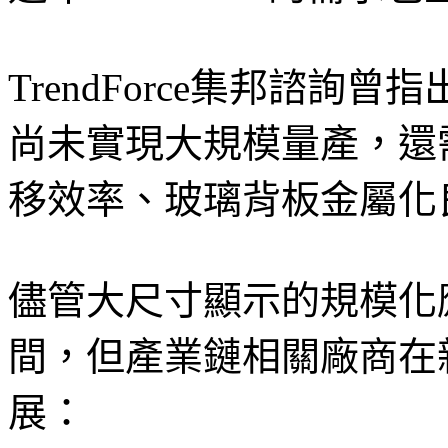
TrendForce集邦諮詢曾
尚未實現大規模量產，還
移效率、玻璃背板金屬化
儘管大尺寸顯示的規模化
間，但產業鏈相關廠商在
展：