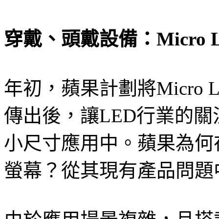
穿戴、頭戴設備：Micro
年初，蘋果計劃將Micro LE
傳出後，讓LED行業的
小尺寸應用中。蘋果為何在未
螢幕？從其現有產品問題