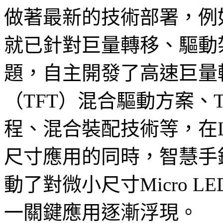
做著最新的技術部署，例
就已針對巨量轉移、驅動架
題，自主開發了高速巨量
（TFT）混合驅動方案、TF
程、混合裝配技術等，在LE
尺寸應用的同時，智慧手
動了對微小尺寸Micro LE
一關鍵應用逐漸浮現。