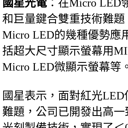
國星光電
：在Micro 
和巨量鍵合雙重技術難題，
Micro LED的幾種優
括超大尺寸顯示螢幕用MI
Micro LED微顯示螢幕等
國星表示，面對紅光LE
難題，公司已開發出高一
光刻製備技術，實現了＜0