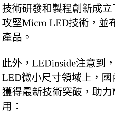
技術研發和製程創新成立
攻堅Micro LED技術，
產品。
此外，LEDinside注意到
LED微小尺寸領域上，國
獲得最新技術突破，助力Mi
用：