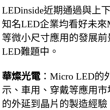
LEDinside近期通過
知名LED企業均看好未來Mi
等微小尺寸應用的發展前景
LED難題中。
華燦光電
：Micro L
示、車用、穿戴等應用市
的外延到晶片的製造經驗