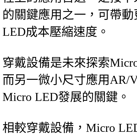
的關鍵應用之一，可帶動更
LED成本壓縮速度。
穿戴設備是未來探索Micr
而另一微小尺寸應用AR/
Micro LED發展的關鍵。
相較穿戴設備，Micro 