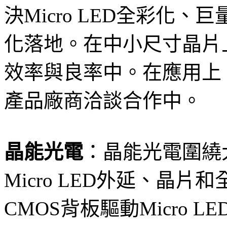
決Micro LED全彩化
化落地。在中小尺寸晶片
效率與良率中。在應用上
產品廠商洽談合作中。
晶能光電
：晶能光電圍繞
Micro LED外延、晶
CMOS背板驅動Micro