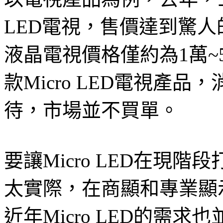
LED電視，售價達到驚人
液晶電視價格僅約為1萬
款Micro LED電視產
待，市場並不買單。
要讓Micro LED在現
太實際，在商顯和專業顯
近年Micro LED的需