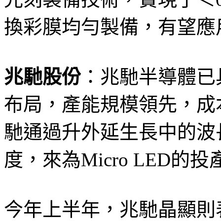
換彩膜均勻製備，有望應
兆馳股份
：兆馳半導體已
布局，產能規模領先，成
馳通過升外延生長中的波
度，來為Micro LED的
今年上半年，兆馳晶顯則表示，