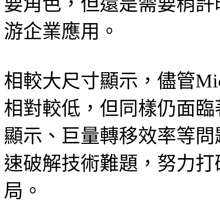
要角色，但還是需要稍許
游企業應用。
相較大尺寸顯示，儘管Mic
相對較低，但同樣仍面臨
顯示、巨量轉移效率等問
速破解技術難題，努力打破M
局。