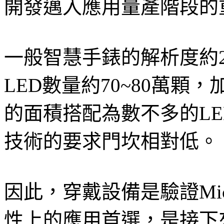
開發邁入應用量產階段的
一般智慧手錶的解析度約
LED數量約70~80萬顆
的面積搭配為數不多的L
技術的要求門坎相對低。
因此，穿戴設備是驗證Mic
性上的應用首選，是接下來幾