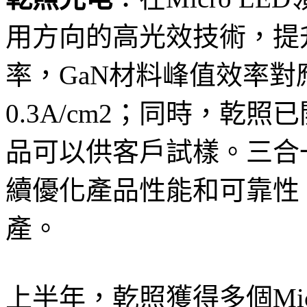
用方向的高光效技術，提
率，GaN材料峰值效率
0.3A/cm2；同時，乾照已
品可以供客戶試樣。三合
續優化產品性能和可靠性
產。
上半年，乾照獲得多個Mic