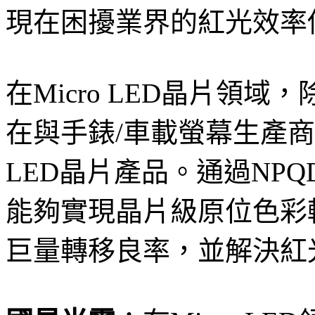
現在困擾業界的紅光效率
在Micro LED晶片領
在與手錶/車載螢幕生產商
LED晶片產品。通過NP
能夠實現晶片級原位色彩
巨量轉移良率，並解決紅