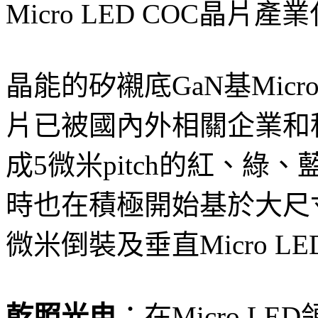
Micro LED COC晶片
晶能的矽襯底GaN基Mic
片已被國內外相關企業和
成5微米pitch的紅、綠、
時也在積極開始基於大尺寸
微米倒裝及垂直Micro L
乾照光电
：在Micro 