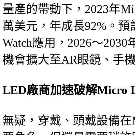
量產的帶動下，2023年Mic
萬美元，年成長92%。預計Mi
Watch應用，2026～203
機會擴大至AR眼鏡、手
LED廠商加速破解Micro
無疑，穿戴、頭戴設備在Mi