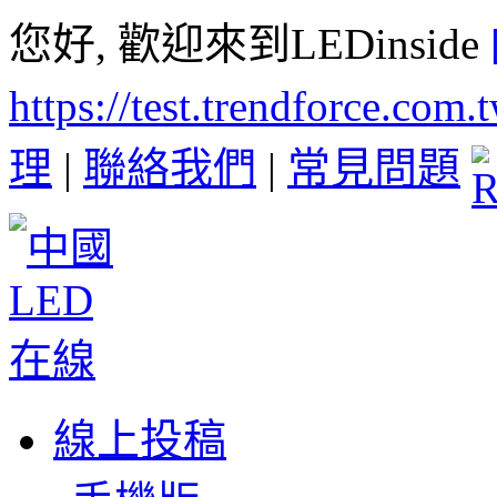
您好, 歡迎來到LEDinside
https://test.trendforce.com
理
|
聯絡我們
|
常見問題
線上投稿