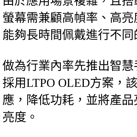
由於應用場景複雜，且搭
螢幕需兼顧高幀率、高亮
能夠長時間佩戴進行不同
做為行業內率先推出智慧手錶
採用LTPO OLED方案
應，降低功耗，並將產品亮度保
亮度。