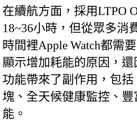
在續航方面，採用LTPO OL
18~36小時，但從眾多
時間裡Apple Watc
顯示增加耗能的原因，還因為
功能帶來了副作用，包括：
塊、全天候健康監控、豐
能。