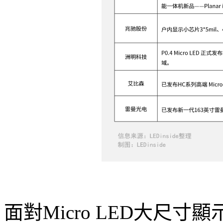
面對Micro LED大尺