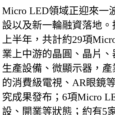
Micro LED領域正迎
設以及新一輪融資落地。據LE
上半年，共計約29項Mic
業上中游的晶圓、晶片、
生產設備、微顯示器，產
的消費級電視、AR眼鏡等。約
究成果發布；6項Micro
設、開業等狀態；約有5家M