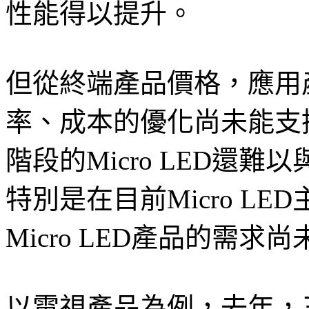
性能得以提升。
但從終端產品價格，應用
率、成本的優化尚未能支撐M
階段的Micro LED還
特別是在目前Micro L
Micro LED產品的需求
以電視產品為例，去年，三星