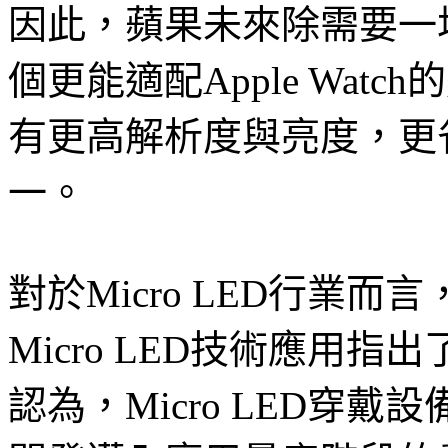
因此，蘋果未來除需要一
個更能適配Apple Watch
有更高解析度與亮度，更
一。
對於Micro LED行業
Micro LED技術應用指出
認為，Micro LED穿戴設