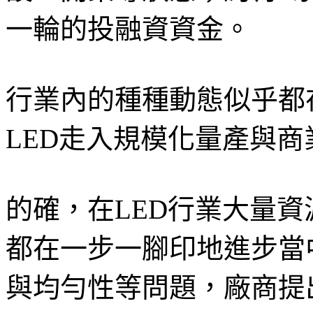
一輪的投融資資金。
行業內的種種動態似乎都在預
LED走入規模化量產與
的確，在LED行業大量資源
都在一步一腳印地進步當
與均勻性等問題，廠商提出了