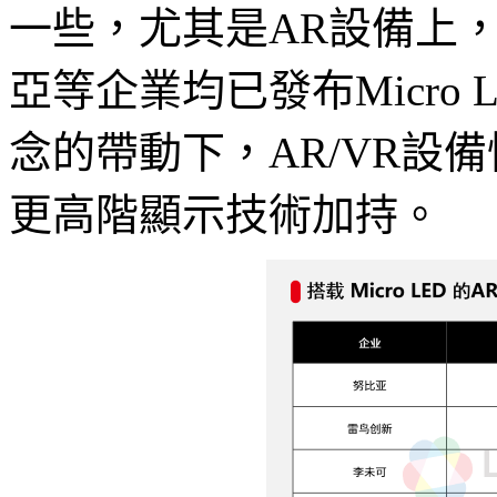
一些，尤其是AR設備上，李
亞等企業均已發布Micro
念的帶動下，AR/VR設
更高階顯示技術加持。