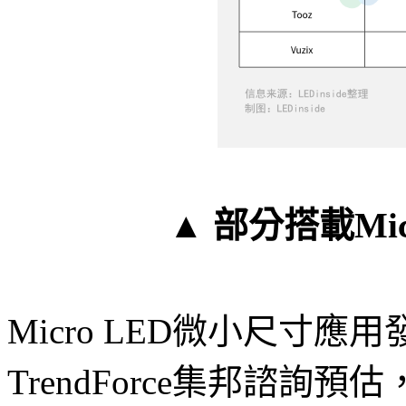
▲ 部分搭載Mic
Micro LED微小尺寸
TrendForce集邦諮