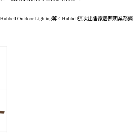
ass、Hubbell Outdoor Lighting等。Hubbell這次出售家居照明業務銷