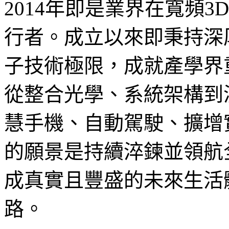
2014年即是業界在寬頻
行者。成立以來即秉持深
子技術極限，成就產學界
從整合光學、系統架構到
慧手機、自動駕駛、擴增
的願景是持續淬鍊並領航
成真實且豐盛的未來生活
路。