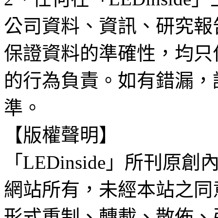
公司資料、資訊、研究報
保證資料的準確性，均只
的行為負責。如有錯漏，
準。
【版權聲明】
「LEDinside」所刊原創
網站所有，未經本站之同
形式重制、轉載、散佈、