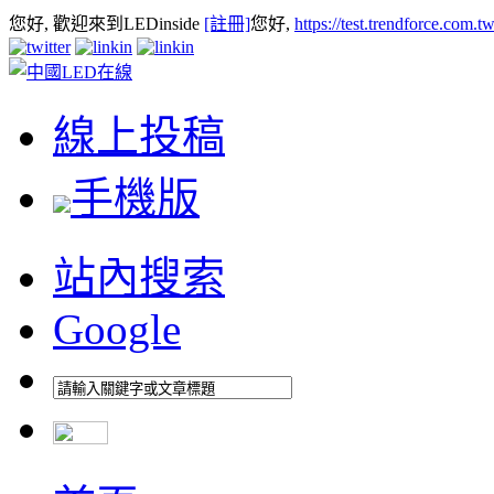
您好, 歡迎來到LEDinside
[註冊]
您好,
https://test.trendforce.com.
線上投稿
手機版
站內搜索
Google