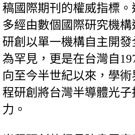
稿國際期刊的權威指標。
多經由數個國際研究機構
研創以單一機構自主開發
為罕見，更是在台灣自19
向至今半世紀以來，學術
程研創將台灣半導體光子
力。