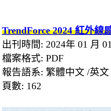
TrendForce 2024
出刊時間: 2024年 01 月 0
檔案格式: PDF
報告語系: 繁體中文 /英文
頁數: 162