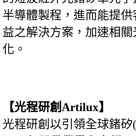
半導體製程，進而能提供
益之解決方案，加速相關
化。
【光程研創Artilux】
光程研創以引領全球鍺矽(