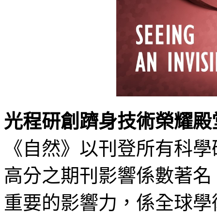
光程研創躋身技術榮耀殿
《自然》以刊登所有科學
高分之期刊影響係數著名
重要的影響力，係全球學