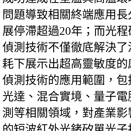
問題導致相關終端應用長
展停滯超過20年；而光
偵測技術不僅徹底解決了
耗下展示出超高靈敏度的
偵測技術的應用範圍，包
光達、混合實境、量子電
測等相關領域，對產業影
的短波紅外光鍺矽單光子