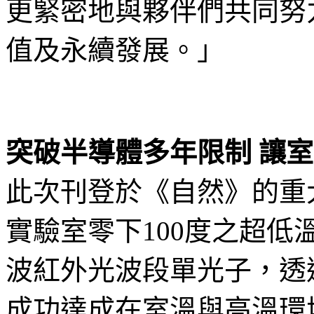
更緊密地與夥伴們共同努
值及永續發展。」
突破半導體多年限制 讓
此次刊登於《自然》的重
實驗室零下100度之超
波紅外光波段單光子，透
成功達成在室溫與高溫環