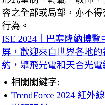
容之全部或局部，亦不得
行為。
ISE 2024｜巴塞隆納博
屏，歡迎來自世界各地的
約，聚飛光電和天合光電
相關關鍵字:
TrendForce 202