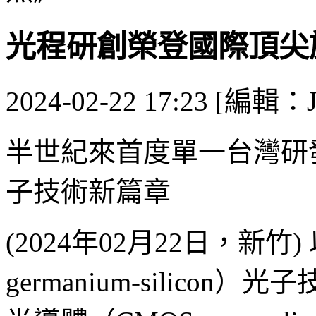
光程研創榮登國際頂尖
2024-02-22 17:23 [編輯：J
半世紀來首度單一台灣研
子技術新篇章
(2024年02月22日，新竹
germanium-silic