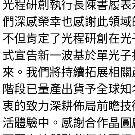
光程研創執行長陳書履表
們深感榮幸也感謝此領域
不但肯定了光程研創在光
式宣告新一波基於單光子
來。我們將持續拓展相關
階段已量產出貨予全球知
衷的致力深耕佈局前瞻技
活體驗中。感謝合作晶圓