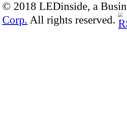
© 2018 LEDinside, a Busin
Corp.
All rights reserved.