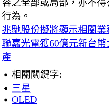
容之全部或局部，亦不得
行為。
兆馳股份擬將顯示相關業
聯嘉光電獲60億元新台
產
相關關鍵字:
三星
OLED