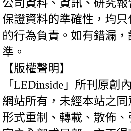
公司資料、資訊、研究報
保證資料的準確性，均只
的行為負責。如有錯漏，
準。
【版權聲明】
「LEDinside」所刊原創
網站所有，未經本站之同
形式重制、轉載、散佈、