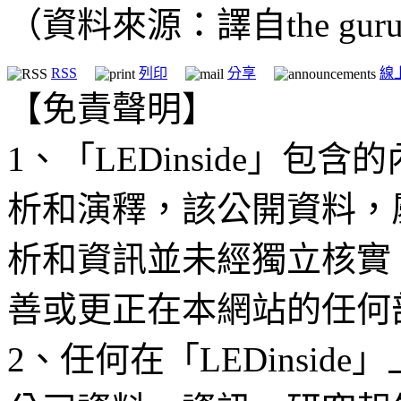
（資料來源：譯自the gur
RSS
列印
分享
線
【免責聲明】
1、「LEDinside」
析和演釋，該公開資料，
析和資訊並未經獨立核實
善或更正在本網站的任何
2、任何在「LEDinsi