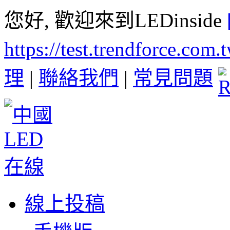
您好, 歡迎來到LEDinside
https://test.trendforce.com
理
|
聯絡我們
|
常見問題
線上投稿