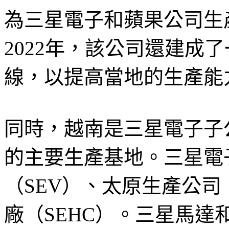
為三星電子和蘋果公司生
2022年，該公司還建成
線，以提高當地的生產能
同時，越南是三星電子子
的主要生產基地。三星電
（SEV）、太原生產公司
廠（SEHC）。三星馬達