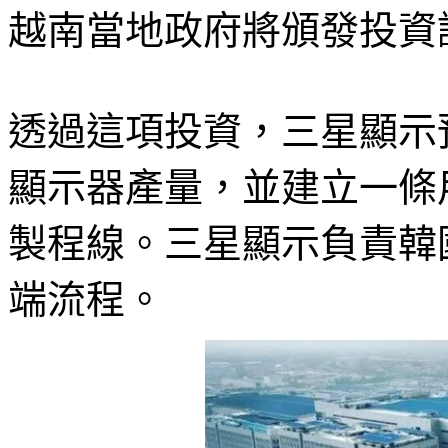
越南當地政府將頒發投資
透過這項投資，三星顯示
顯示器產量，並建立一條用於
製程線。三星顯示負責韓
端流程。