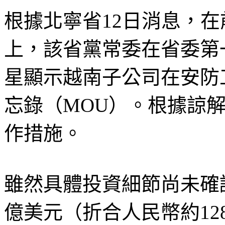
根據北寧省12日消息，
上，該省黨常委在省委第
星顯示越南子公司在安防
忘錄（MOU）。根據諒
作措施。
雖然具體投資細節尚未確
億美元（折合人民幣約1