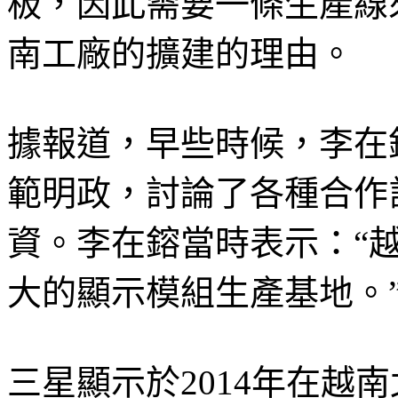
板，因此需要一條生產線
南工廠的擴建的理由。
據報道，早些時候，李在
範明政，討論了各種合作
資。李在鎔當時表示：“
大的顯示模組生產基地。
三星顯示於2014年在越