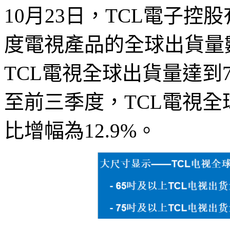
10月23日，TCL電子控
度電視產品的全球出貨量
TCL電視全球出貨量達到7
至前三季度，TCL電視全
比增幅為12.9%。