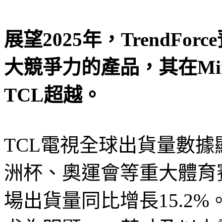
展望2025年，TrendF
大競爭力的產品，其在Mi
TCL超越。
TCL電視全球出貨量數
洲杯、奧運會等重大體育
場出貨量同比增長15.2