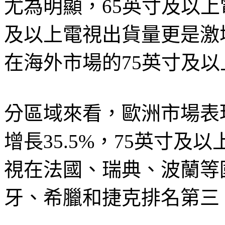
尤為明顯，65英寸及以上電
及以上電視出貨量更是激增
在海外市場的75英寸及以
分區域來看，歐洲市場表
增長35.5%，75英寸及以
視在法國、瑞典、波蘭等
牙、希臘和捷克排名第三