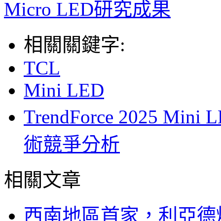
Micro LED研究成果
相關關鍵字:
TCL
Mini LED
TrendForce 2025 M
術競爭分析
相關文章
西南地區首家，利亞德