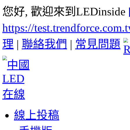
您好, 歡迎來到LEDinside
https://test.trendforce.com
理
|
聯絡我們
|
常見問題
線上投稿