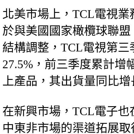
北美市場上，TCL電視
於與美國國家橄欖球聯盟
結構調整，TCL電視第
27.5%，前三季度累計增
上產品，其出貨量同比增長7
在新興市場，TCL電子
中東非市場的渠道拓展取