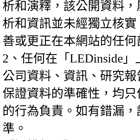
析和演釋，該公開資料，
析和資訊並未經獨立核實
善或更正在本網站的任何
2、任何在「LEDinsi
公司資料、資訊、研究報
保證資料的準確性，均只
的行為負責。如有錯漏，
準。