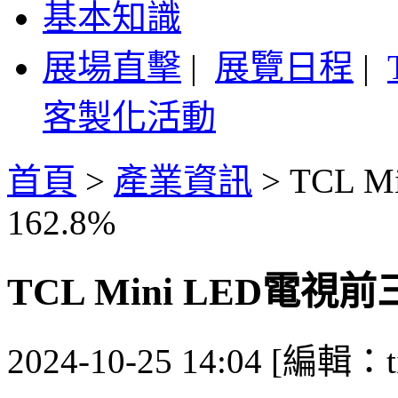
基本知識
展場直擊
|
展覽日程
|
客製化活動
首頁
>
產業資訊
>
TCL 
162.8%
TCL Mini LED電視
2024-10-25 14:04 [編輯：ti