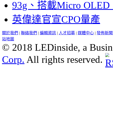
93g、搭載Micro OL
英偉達官宣CPO量產
關於我們
|
聯絡我們
|
編輯資訊
|
人才招募
|
媒體中心
|
發佈新聞
站地圖
© 2018 LEDinside, a Busin
Corp.
All rights reserved.