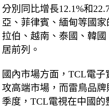
分別同比增長12.1%和22
亞、菲律賓、緬甸等國家
拉伯、越南、泰國、韓國
居前列。
國內市場方面，TCL電子
攻高端市場，而雷鳥品牌則
季度，TCL電視在中國的