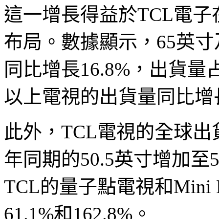
這一增長得益於TCL電
布局。數據顯示，65英寸
同比增長16.8%，出貨量
以上電視的出貨量同比增長3
此外，TCL電視的全球
年同期的50.5英寸增加至
TCL的量子點電視和Min
61.1%和162.8%。