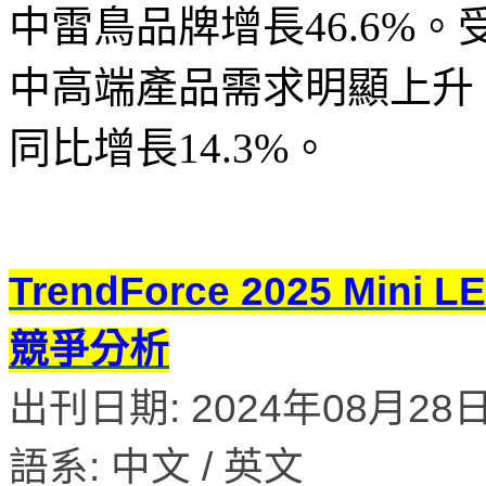
中雷鳥品牌增長46.6%
中高端產品需求明顯上升
同比增長14.3%。
TrendForce 2025 Mi
競爭分析
出刊日期: 2024年08月28
語系: 中文 / 英文