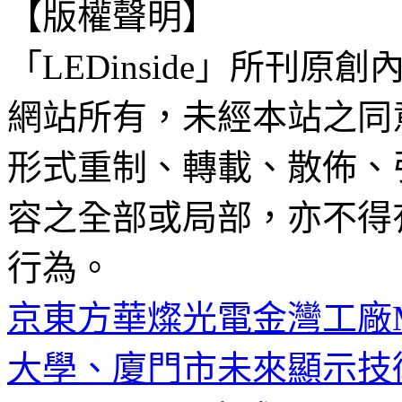
【版權聲明】
「LEDinside」所刊原創
網站所有，未經本站之同
形式重制、轉載、散佈、
容之全部或局部，亦不得
行為。
京東方華燦光電金灣工廠Mi
大學、廈門市未來顯示技