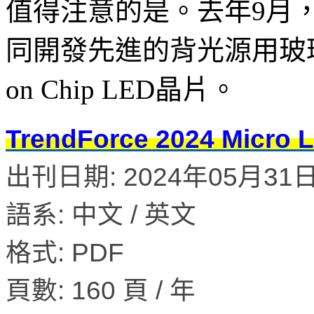
值得注意的是。去年9月，S
同開發先進的背光源用玻璃
on Chip LED晶片。
TrendForce 2024 M
出刊日期: 2024年05月31日 
語系: 中文 / 英文
格式: PDF
頁數: 160 頁 / 年