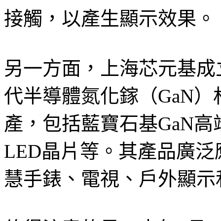
接觸，以產生顯示效果。
另一方面，上海芯元基成立
代半導體氮化鎵（GaN
產，包括藍寶石基GaN高端薄
LED晶片等。其產品廣泛
慧手錶、電視、戶外顯示