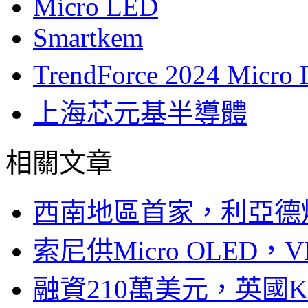
Micro LED
Smartkem
TrendForce 2024 
上海芯元基半導體
相關文章
西南地區首家，利亞德
索尼供Micro OLED，
融資210萬美元，英國Ku