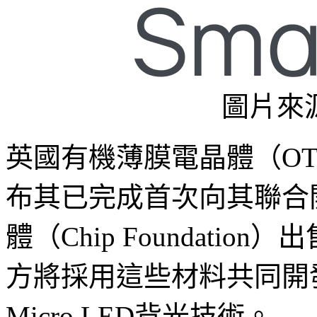
圖片來源
英國有機薄膜電晶體（OTF
布其已完成首次向其聯合
體（Chip Foundatio
方將採用這些材料共同開
Micro LED背光技術。