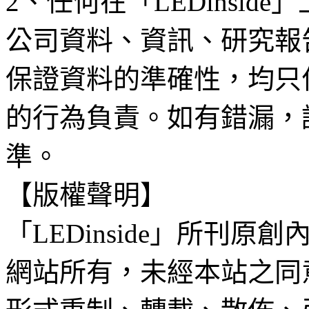
2、任何在「LEDinsi
公司資料、資訊、研究報
保證資料的準確性，均只
的行為負責。如有錯漏，
準。
【版權聲明】
「LEDinside」所刊原創
網站所有，未經本站之同