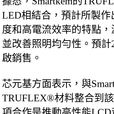
據悉，Smartkem的TRU
LED相結合，預計所製作出
度和高電流效率的特點，
並改善照明均勻性。預計20
啟銷售。
芯元基方面表示，與Smar
TRUFLEX®材料整合到該
項合作是推動高性能LC