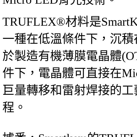
TRUFLEX®材料是Sma
一種在低溫條件下，沉積
於製造有機薄膜電晶體(OTF
件下，電晶體可直接在Mic
巨量轉移和雷射焊接的工藝，
程。