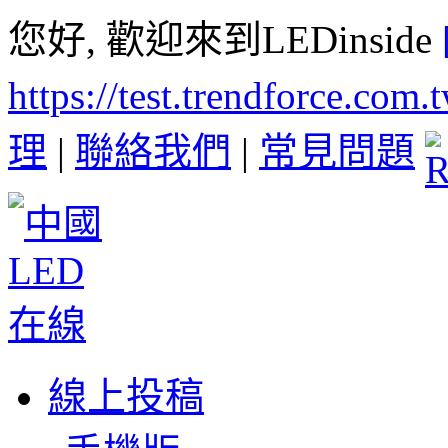
您好, 歡迎來到LEDinside
https://test.trendforce.com
理
|
聯絡我們
|
常見問題
線上投稿