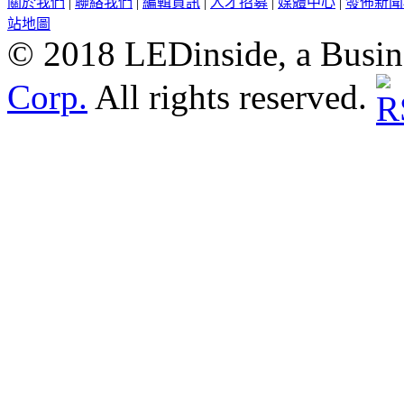
關於我們
|
聯絡我們
|
編輯資訊
|
人才招募
|
媒體中心
|
發佈新聞
站地圖
© 2018 LEDinside, a Busin
Corp.
All rights reserved.