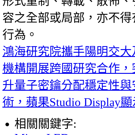
形式重制、轉載、散佈、
容之全部或局部，亦不得
行為。
鴻海研究院攜手陽明交大
機構開展跨國研究合作，突
升量子密鑰分配穩定性與
術，蘋果Studio Displa
相關關鍵字: