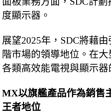
面板業務方面，SDC計
度顯示器。
展望2025年，SDC將
階市場的領導地位。在大
各類高效能電視與顯示器
MX以旗艦產品作為銷售
王者地位