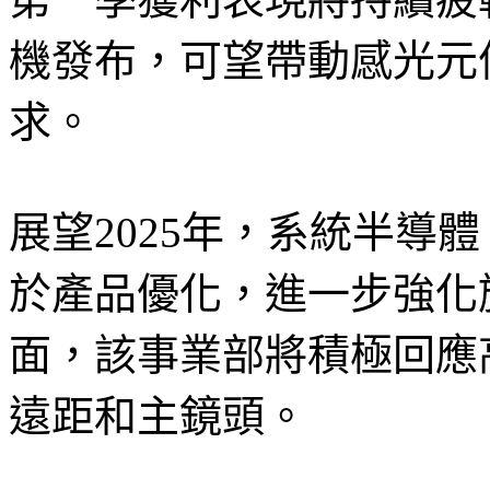
機發布，可望帶動感光元
求。
展望2025年，系統半導體（
於產品優化，進一步強化
面，該事業部將積極回應
遠距和主鏡頭。