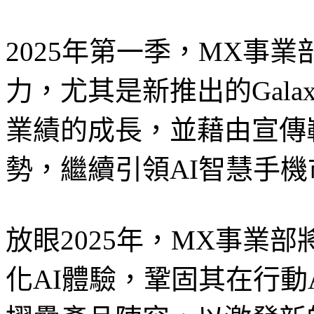
2025年第一季，MX事
力，尤其是新推出的Gala
業績的成長，並藉由宣傳
勢，繼續引領AI智慧手機
放眼2025年，MX事業
化AI體驗，鞏固其在行動