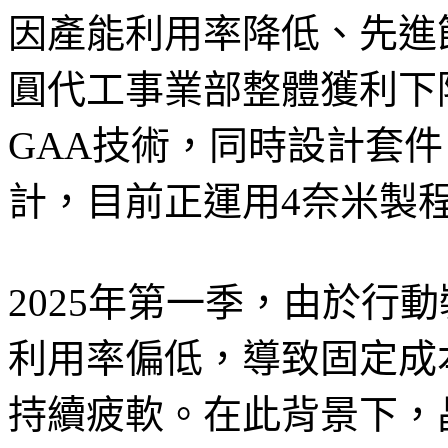
因產能利用率降低、先進
圓代工事業部整體獲利下
GAA技術，同時設計套
計，目前正運用4奈米製
2025年第一季，由於行
利用率偏低，導致固定成
持續疲軟。在此背景下，