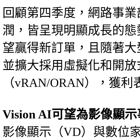
回顧第四季度，網路事業
潤，皆呈現明顯成長的態勢
望贏得新訂單，且隨著大
並擴大採用虛擬化和開放
（vRAN/ORAN），獲
Vision AI可望為影像
影像顯示（VD）與數位