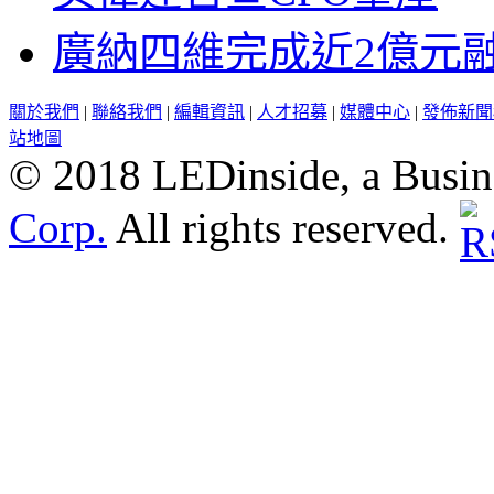
廣納四維完成近2億元
關於我們
|
聯絡我們
|
編輯資訊
|
人才招募
|
媒體中心
|
發佈新聞
站地圖
© 2018 LEDinside, a Busin
Corp.
All rights reserved.