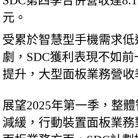
SDC第四季合併營收達8.
元。
受累於智慧型手機需求低
劇，SDC獲利表現不如
提升，大型面板業務營收
展望2025年第一季，整
減緩，行動裝置面板業務