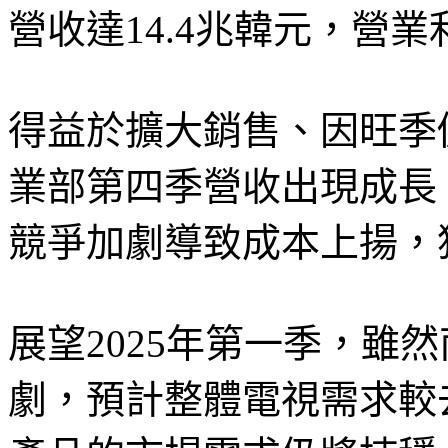
營收達14.4兆韓元，營業
得益於擴大銷售、因旺季
業部第四季營收出現成長
競爭加劇導致成本上揚，
展望2025年第一季，雖
劇，預計整體電視需求較