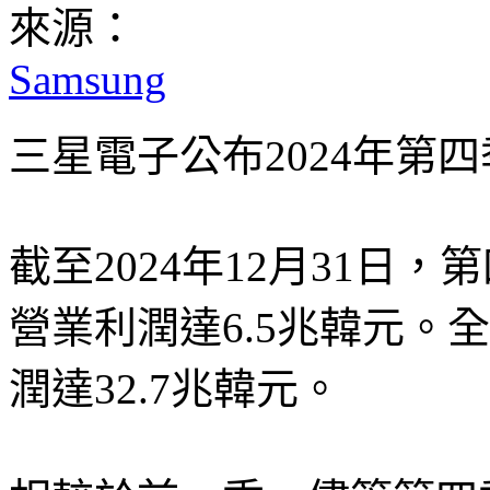
來源：
Samsung
三星電子公布2024年第
截至2024年12月31日，
營業利潤達6.5兆韓元。全
潤達32.7兆韓元。