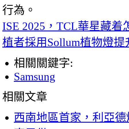
行為。
ISE 2025，TCL華星
植者採用Sollum植物燈
相關關鍵字:
Samsung
相關文章
西南地區首家，利亞德