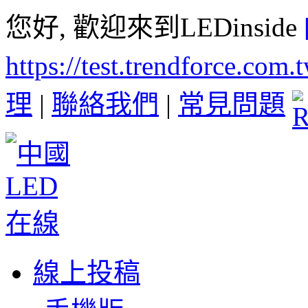
您好, 歡迎來到LEDinside
https://test.trendforce.com
理
|
聯絡我們
|
常見問題
線上投稿