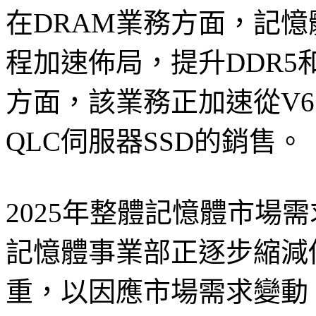
在DRAM業務方面，記憶
程加速佈局，提升DDR5和
方面，該業務正加速從V6
QLC伺服器SSD的銷售。
2025年整體記憶體市場
記憶體事業部正逐步縮減傳
重，以因應市場需求變動