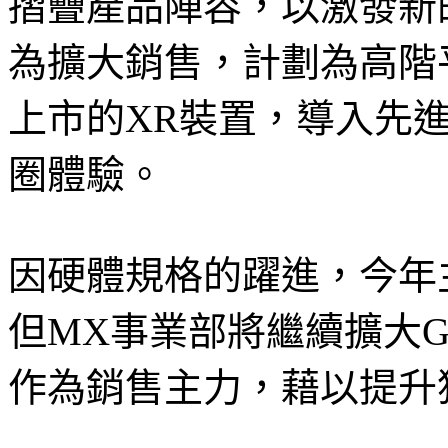
摺疊產品陣容，以激發新
為擴大銷售，計劃為高階
上市的XR裝置，導入先進的
圈體驗。
因硬體規格的躍進，今年
但MX事業部將繼續擴大Ga
作為銷售主力，藉以提升