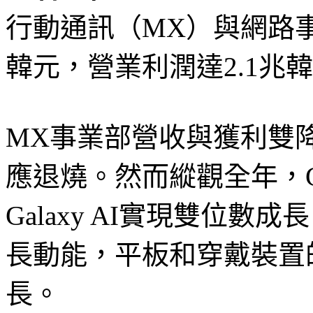
行動通訊（MX）與網路事
韓元，營業利潤達2.1兆
MX事業部營收與獲利雙
應退燒。然而縱觀全年，Ga
Galaxy AI實現雙位
長動能，平板和穿戴裝置
長。