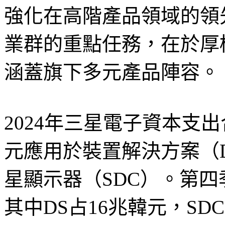
強化在高階產品領域的領
業群的重點任務，在於厚
涵蓋旗下多元產品陣容。
2024年三星電子資本支出合
元應用於裝置解決方案（D
星顯示器（SDC）。第四
其中DS占16兆韓元，SD