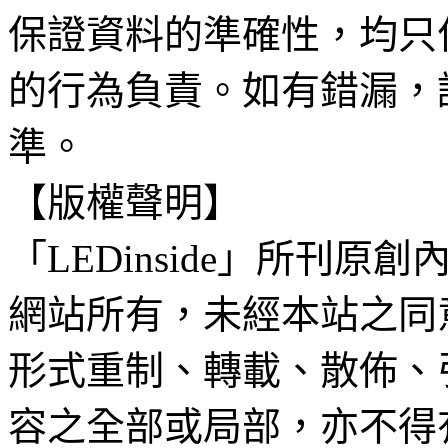
保證資料的準確性，均只
的行為負責。如有錯漏，
準。
【版權聲明】
「LEDinside」所刊原創
網站所有，未經本站之同
形式重制、轉載、散佈、
容之全部或局部，亦不得