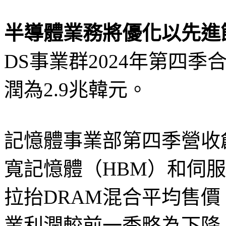
半導體業務將優化以先進
DS事業群2024年第四季
潤為2.9兆韓元。
記憶體事業部第四季營收
寬記憶體（HBM）和伺服
拉抬DRAM混合平均售價
業利潤較前一季略為下降