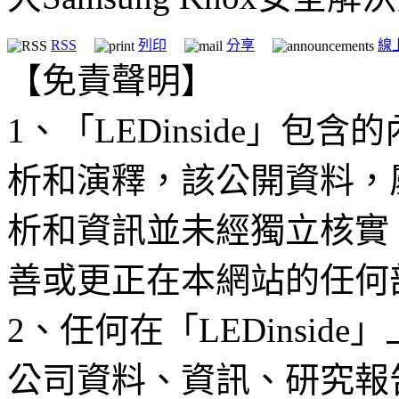
RSS
列印
分享
線
【免責聲明】
1、「LEDinside」
析和演釋，該公開資料，
析和資訊並未經獨立核實
善或更正在本網站的任何
2、任何在「LEDinsi
公司資料、資訊、研究報