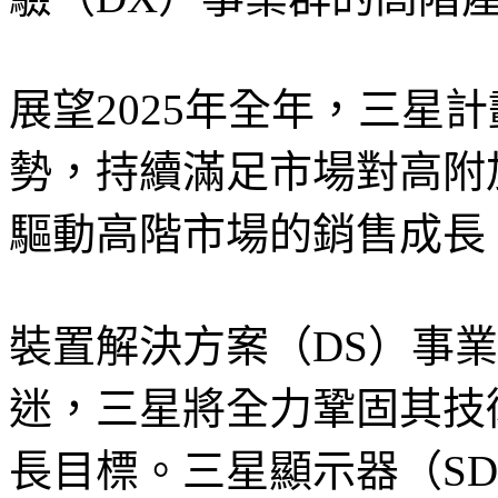
展望2025年全年，三星
勢，持續滿足市場對高附
驅動高階市場的銷售成長
裝置解決方案（DS）事
迷，三星將全力鞏固其技
長目標。三星顯示器（S