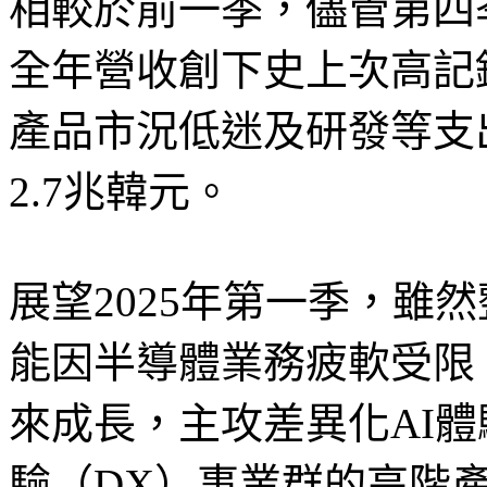
相較於前一季，儘管第四
全年營收創下史上次高記錄
產品市況低迷及研發等支
2.7兆韓元。
展望2025年第一季，雖
能因半導體業務疲軟受限
來成長，主攻差異化AI
驗（DX）事業群的高階