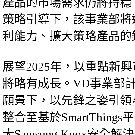
產品的市場需求仍將持穩。在三
策略引導下，該事業部將
利能力、擴大策略產品的
展望2025年，以重點新
將略有成長。VD事業部計劃
願景下，以先鋒之姿引領A
整合至基於SmartThi
大Samsung Knox安