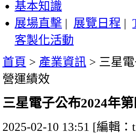
基本知識
展場直擊
|
展覽日程
|
客製化活動
首頁
>
產業資訊
>
三星電
營運績效
三星電子公布2024年
2025-02-10 13:51 [編輯：ti