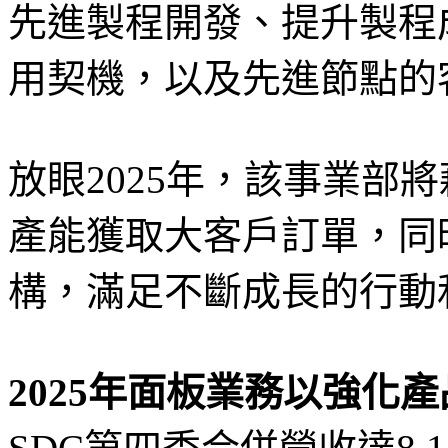
先進製程開發、提升製程成
用契機，以及先進節點的
放眼2025年，該事業部將
產能獲取大客戶訂單，同
構，滿足不斷成長的行動
2025年面板業務以強化