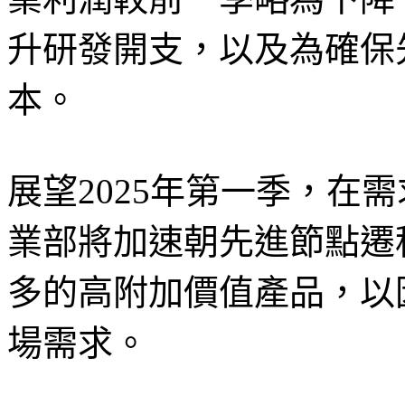
升研發開支，以及為確保
本。
展望2025年第一季，在
業部將加速朝先進節點遷
多的高附加價值產品，以
場需求。