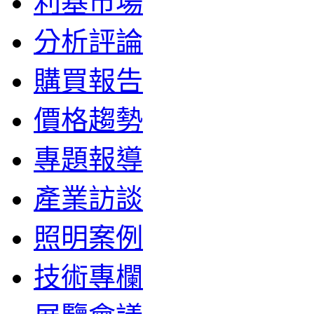
利基市場
分析評論
購買報告
價格趨勢
專題報導
產業訪談
照明案例
技術專欄