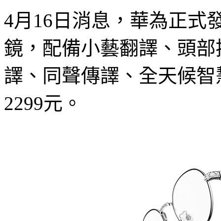
4月16日消息，華為正式
鏡，配備小藝翻譯、頭部
譯、同聲傳譯、全天候智
2299元。