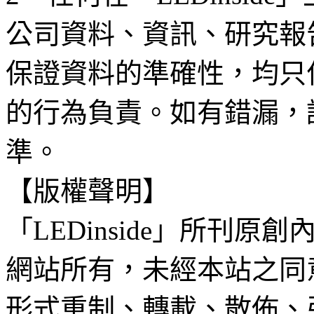
公司資料、資訊、研究報
保證資料的準確性，均只
的行為負責。如有錯漏，
準。
【版權聲明】
「LEDinside」所刊原創
網站所有，未經本站之同
形式重制、轉載、散佈、