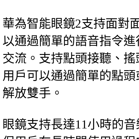
華為智能眼鏡2支持面對
以通過簡單的語音指令進
交流。支持點頭接聽、搖
用戶可以通過簡單的點頭
解放雙手。
眼鏡支持長達11小時的