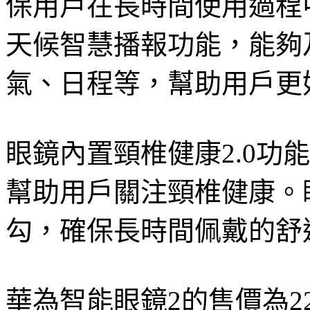
保用戶在長時間使用過程
天候智慧播報功能，能夠
氣、日程等，幫助用戶更
眼鏡內置頸椎健康2.0功
幫助用戶關注頸椎健康。
勾，確保長時間佩戴的舒
華為智能眼鏡2的售價為22