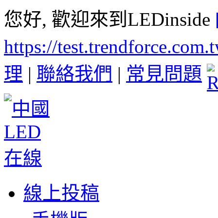
您好, 歡迎來到LEDinside
https://test.trendforce.com
理
|
聯絡我們
|
常見問題
線上投稿