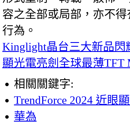
容之全部或局部，亦不得
行為。
Kinglight晶台三大新品閃耀北
顯光電亮劍全球最薄TFT Mi
相關關鍵字:
TrendForce 202
華為