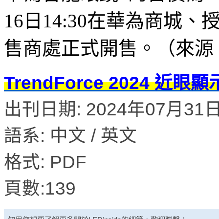
16日14:30在華為商
售商處正式開售。（來源：
TrendForce 2024 
出刊日期: 2024年07月31
語系: 中文 / 英文
格式: PDF
頁數:139