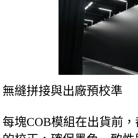
無縫拼接與出廠預校準
每塊COB模組在出貨前