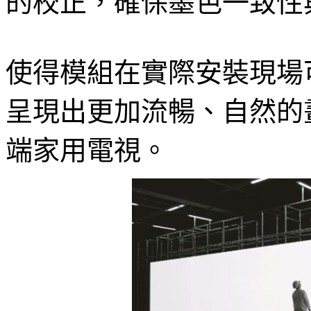
的校正，確保墨色一致性
使得模組在實際安裝現場
呈現出更加流暢、自然的
端家用電視。