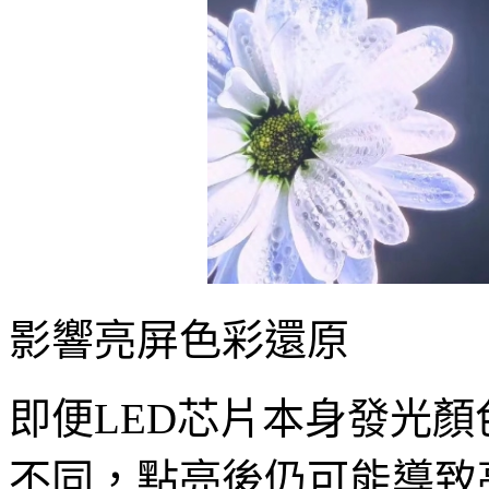
影響亮屏色彩還原
即便LED芯片本身發光
不同，點亮後仍可能導致