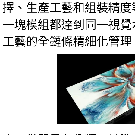
擇、生產工藝和組裝精度
一塊模組都達到同一視覺
工藝的全鏈條精細化管理