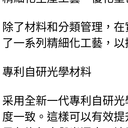
除了材料和分類管理，在
了一系列精細化工藝，以
專利自研光學材料
采用全新一代專利自研光
度一致。這樣可以有效提