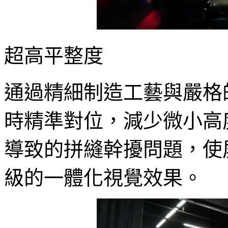
超高平整度
通過精細制造工藝與嚴格
時精準對位，減少微小高
導致的拼縫幹擾問題，使
級的一體化視覺效果。