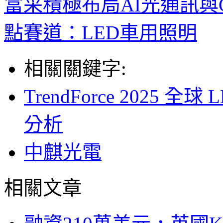
富采積極布局AI光通訊與
點賽道：LED車用照明
相關關鍵字:
TrendForce 2025
分析
中麒光電
相關文章