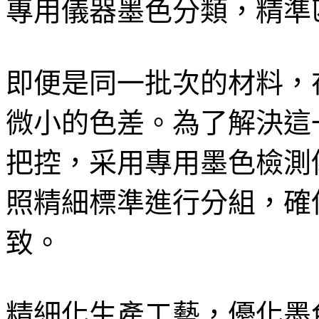
專用儀器墨色分類，精準
即便是同一批次的材料，
微小的色差。為了解決這
把控，采用專用墨色檢測
照精細標準進行分組，確
致。
精細化生產工藝，優化墨