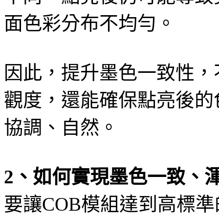
面色彩分布不均勻。
因此，提升墨色一致性，
觀度，還能確保點亮後的
協調、自然。
2、如何實現墨色一致、
要讓COB模組達到高標