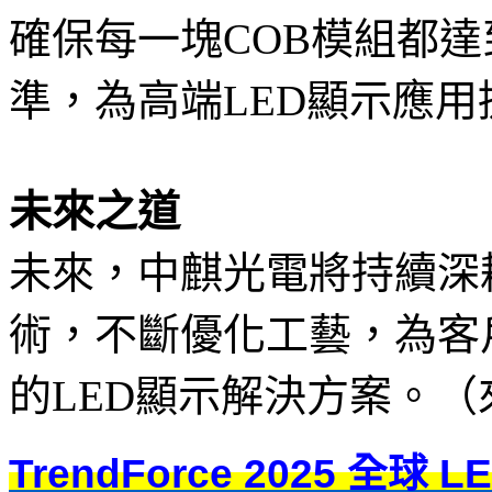
確保每一塊COB模組都
準，為高端LED顯示應
未來之道
未來，中麒光電將持續深
術，不斷優化工藝，為客
的LED顯示解決方案。
TrendForce 2025 