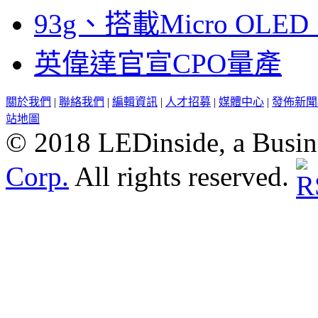
93g、搭載Micro OL
英偉達官宣CPO量產
關於我們
|
聯絡我們
|
編輯資訊
|
人才招募
|
媒體中心
|
發佈新聞
站地圖
© 2018 LEDinside, a Busin
Corp.
All rights reserved.