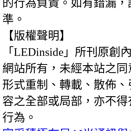
的行為負責。如有錯漏，
準。
【版權聲明】
「LEDinside」所刊原創
網站所有，未經本站之同
形式重制、轉載、散佈、
容之全部或局部，亦不得
行為。