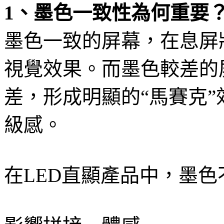
1、墨色一致性為何重要
墨色一致的屏幕，在息屏
視覺效果。而墨色較差的
差，形成明顯的“馬賽克
級感。
在LED直顯產品中，墨