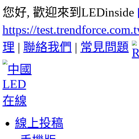
您好, 歡迎來到LEDinside
https://test.trendforce.com
理
|
聯絡我們
|
常見問題
線上投稿