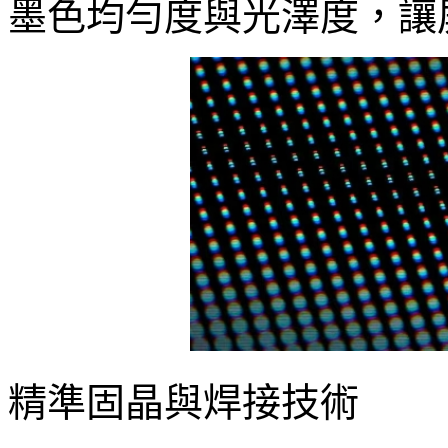
墨色均勻度與光澤度，讓
精準固晶與焊接技術