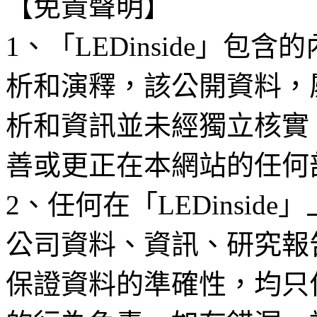
【免責聲明】
1、「LEDinside」
析和演釋，該公開資料，
析和資訊並未經獨立核實
善或更正在本網站的任何
2、任何在「LEDinsi
公司資料、資訊、研究報
保證資料的準確性，均只