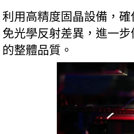
利用高精度固晶設備，確
免光學反射差異，進一步
的整體品質。