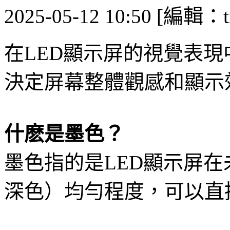
2025-05-12 10:50 [編輯：ti
在LED顯示屏的視覺表現
決定屏幕整體觀感和顯示
什麽是墨色？
墨色指的是LED顯示屏
深色）均勻程度，可以直