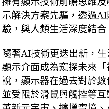
擁有顯示技術前瞻思維及
示解決方案先驅，透過A
驗，與人類生活深度結合
隨著AI技術更迭出新，
顯示介面成為窺探未來「
說，顯示器在過去對於數
並受限於滑鼠與觸控等互
革新元宇宙、擴增實境、