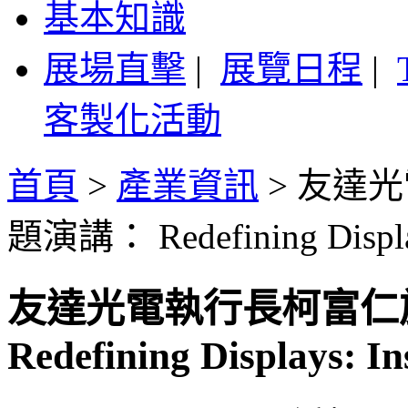
基本知識
展場直擊
|
展覽日程
|
客製化活動
首頁
>
產業資訊
>
友達光
題演講： Redefining Displays
友達光電執行長柯富仁
Redefining Displays: In