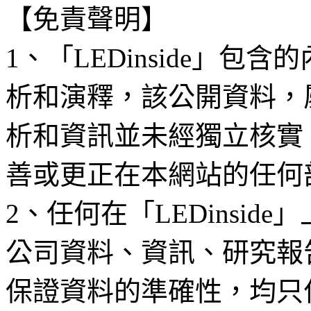
【免責聲明】
1、「LEDinside」
析和演釋，該公開資料，
析和資訊並未經獨立核實
善或更正在本網站的任何
2、任何在「LEDinsi
公司資料、資訊、研究報
保證資料的準確性，均只