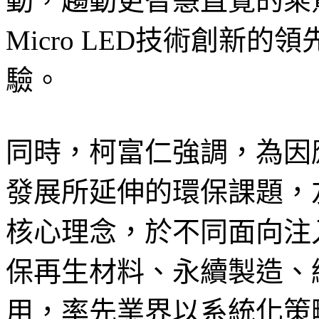
動，趨動更智慧直覺的乘
Micro LED技術創新
驗。
同時，柯富仁強調，為因
發展所延伸的環保課題，友達秉
核心理念，於不同面向注
保再生材料、永續製造、
用，率先業界以系統化策