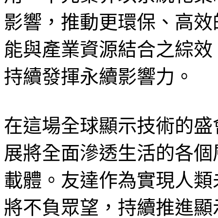
影響，推動更環保、高效
能與產業資源結合之綜效
持續發揮永續影響力。
在這場全球顯示技術的盛
展將全面滲透生活的各個
載體。友達作為實現人類
將不負眾望，持續推進顯