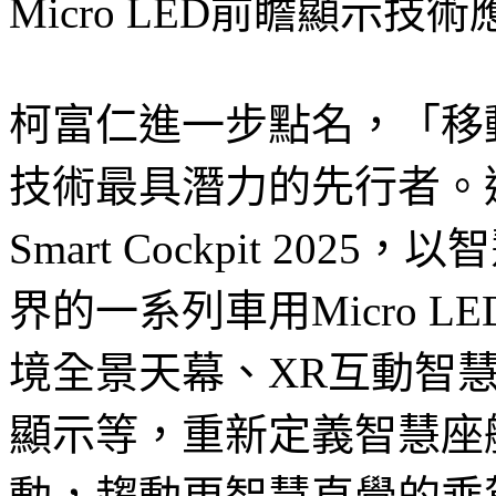
Micro LED前瞻顯示技
柯富仁進一步點名，「移動場
技術最具潛力的先行者。
Smart Cockpit 2
界的一系列車用Micro LED
境全景天幕、XR互動智
顯示等，重新定義智慧座