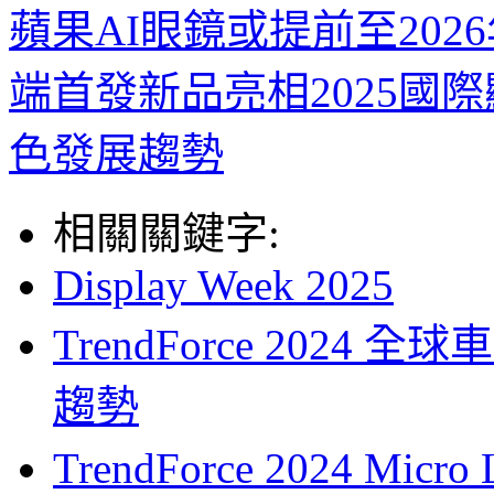
蘋果AI眼鏡或提前至202
端首發新品亮相2025國
色發展趨勢
相關關鍵字:
Display Week 2025
TrendForce 2024
趨勢
TrendForce 2024 