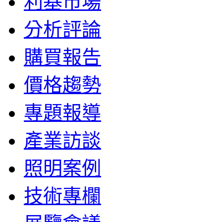
利基市場
分析評論
購買報告
價格趨勢
專題報導
產業訪談
照明案例
技術專欄