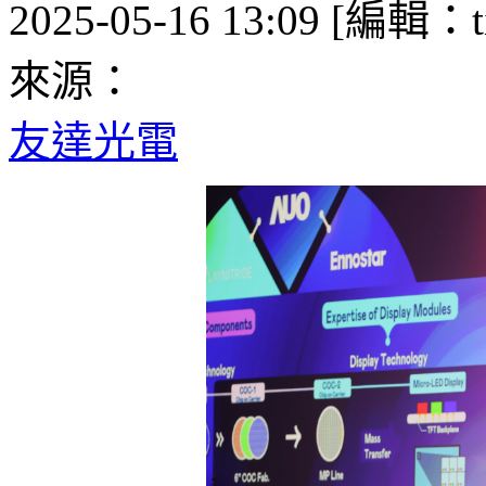
2025-05-16 13:09 [編輯：ti
來源：
友達光電