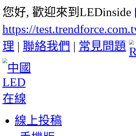
您好, 歡迎來到LEDinside
https://test.trendforce.com
理
|
聯絡我們
|
常見問題
線上投稿