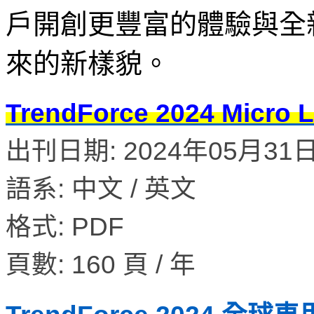
戶開創更豐富的體驗與全
來的新樣貌。
TrendForce 2024 M
出刊日期: 2024年05月31日 
語系: 中文 / 英文
格式: PDF
頁數: 160 頁 / 年