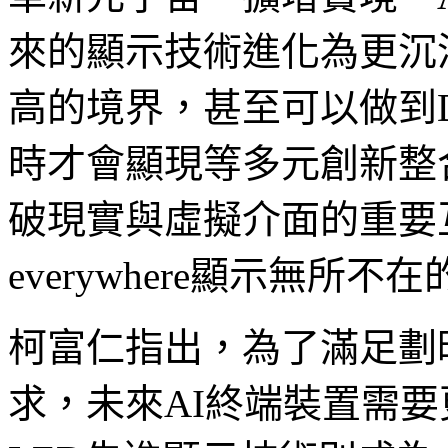
來的顯示技術進化為更沉
高的境界，甚至可以做到Disp
時才會顯現等多元創新整
破現實與虛擬介面的重要互動
everywhere顯示無所
柯富仁指出，為了滿足劃
求，未來AI終端裝置需要