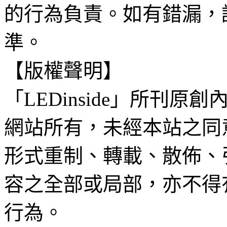
的行為負責。如有錯漏，
準。
【版權聲明】
「LEDinside」所刊原創
網站所有，未經本站之同
形式重制、轉載、散佈、
容之全部或局部，亦不得
行為。