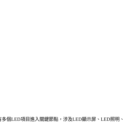
有多個LED項目進入關鍵節點，涉及LED顯示屏、LED照明、