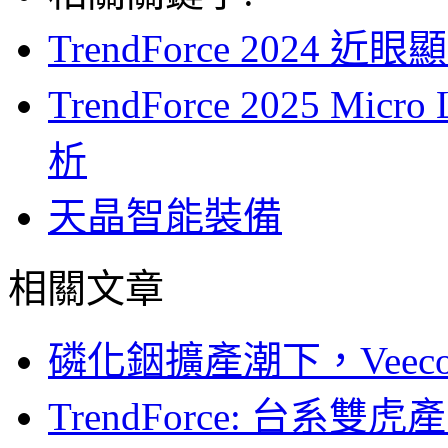
TrendForce 202
TrendForce 2025 
析
天晶智能裝備
相關文章
磷化銦擴產潮下，Vee
TrendForce: 台系