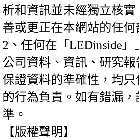
析和資訊並未經獨立核實
善或更正在本網站的任何
2、任何在「LEDinsi
公司資料、資訊、研究報
保證資料的準確性，均只
的行為負責。如有錯漏，
準。
【版權聲明】