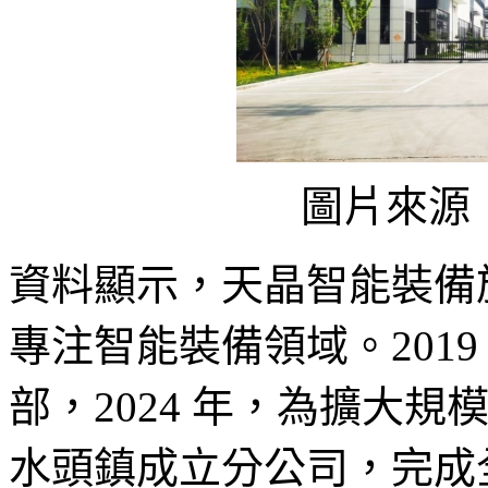
圖片來源
資料顯示，天晶智能裝備於
專注智能裝備領域。201
部，2024 年，為擴大
水頭鎮成立分公司，完成全國