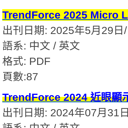
TrendForce 2025 M
出刊日期: 2025年5月29日/ 
語系: 中文 / 英文
格式: PDF
頁數:87
TrendForce 2024 
出刊日期: 2024年07月31