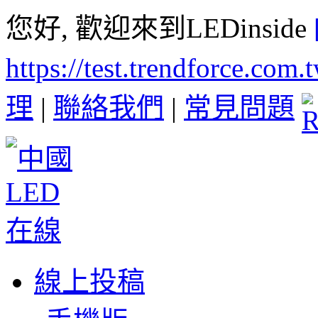
您好, 歡迎來到LEDinside
https://test.trendforce.com
理
|
聯絡我們
|
常見問題
線上投稿