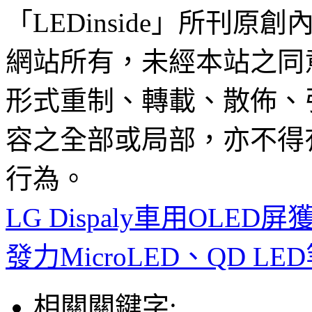
「LEDinside」所刊原創
網站所有，未經本站之同
形式重制、轉載、散佈、
容之全部或局部，亦不得
行為。
LG Dispaly車用OLE
發力MicroLED、QD L
相關關鍵字: