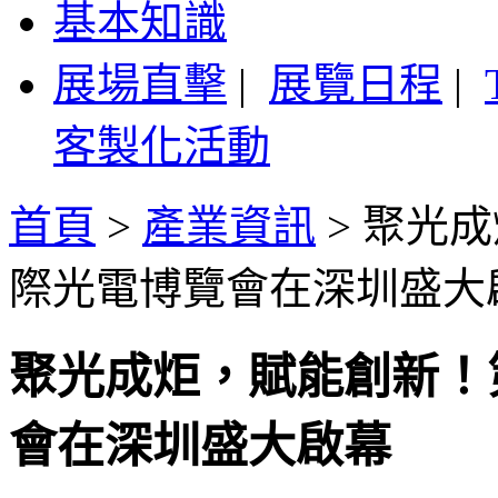
基本知識
展場直擊
|
展覽日程
|
客製化活動
首頁
>
產業資訊
>
聚光成
際光電博覽會在深圳盛大
聚光成炬，賦能創新！第
會在深圳盛大啟幕