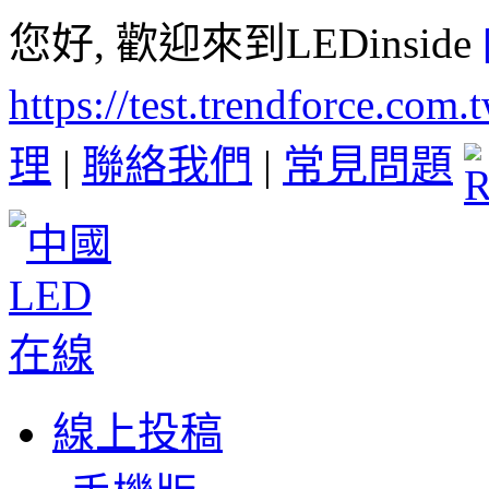
您好, 歡迎來到LEDinside
https://test.trendforce.com
理
|
聯絡我們
|
常見問題
線上投稿