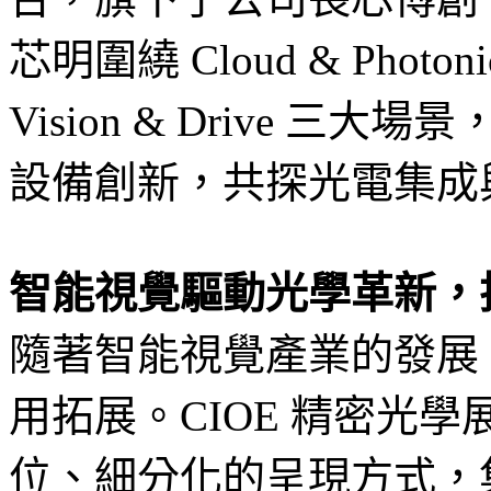
芯明圍繞 Cloud & Photonics
Vision & Drive 
設備創新，共探光電集成
智能視覺驅動光學革新，
隨著智能視覺產業的發展
用拓展。CIOE 精密光
位、細分化的呈現方式，