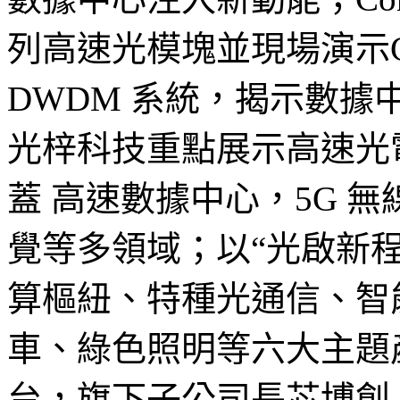
列高速光模塊並現場演示
DWDM 系統，揭示數
光梓科技重點展示高速光
蓋 高速數據中心，5G 
覺等多領域；以“光啟新程
算樞紐、特種光通信、智
車、綠色照明等六大主題
台，旗下子公司長芯博創