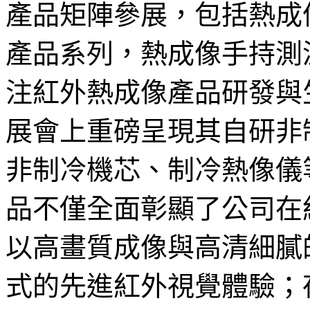
產品矩陣參展，包括熱成
產品系列，熱成像手持測
注紅外熱成像產品研發與
展會上重磅呈現其自研非
非制冷機芯、制冷熱像儀
品不僅全面彰顯了公司在
以高畫質成像與高清細膩
式的先進紅外視覺體驗；