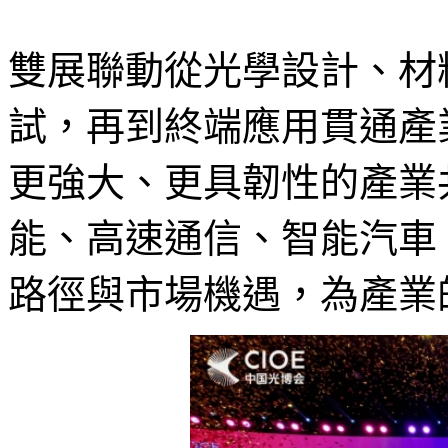
雙展聯動從光學設計、材
試，再到終端應用貫通產
更強大、更具韌性的產業
能、高速通信、智能汽車
路徑與市場機遇，為產業