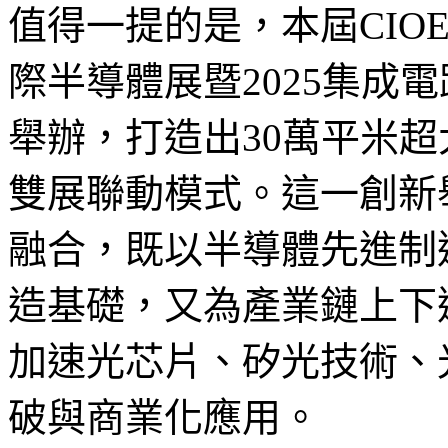
值得一提的是，本屆CIOE
際半導體展暨2025集成電
舉辦，打造出30萬平米超
雙展聯動模式。這一創新
融合，既以半導體先進制
造基礎，又為產業鏈上下
加速光芯片、矽光技術、
破與商業化應用。