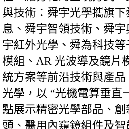
與技術：舜宇光學攜旗下
息、舜宇智領技術、舜宇
宇紅外光學、舜為科技等
模組、AR 光波導及鏡
統方案等前沿技術與產品
光學，以 “光機電算垂直
點展示精密光學部品、創
頭、醫用內窺鏡組件及智