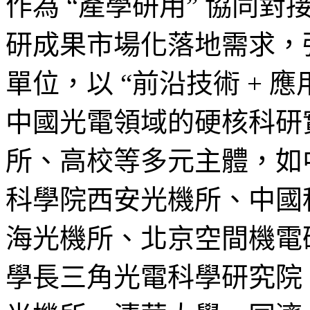
作為 “產學研用” 協同
研成果市場化落地需求，強
單位，以 “前沿技術 + 
中國光電領域的硬核科研
所、高校等多元主體，如
科學院西安光機所、中國
海光機所、北京空間機電
學長三角光電科學研究院