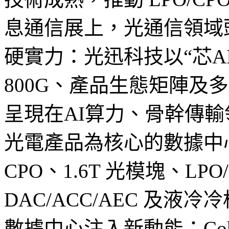
息通信展上，光通信領域
硬實力：光迅科技以“芯AI
800G、產品生態矩陣及
呈現在AI算力、骨幹傳
光電產品為核心的數據中
CPO、1.6T 光模塊、LPO
DAC/ACC/AEC 及液冷
數據中心注入新動能；Coher