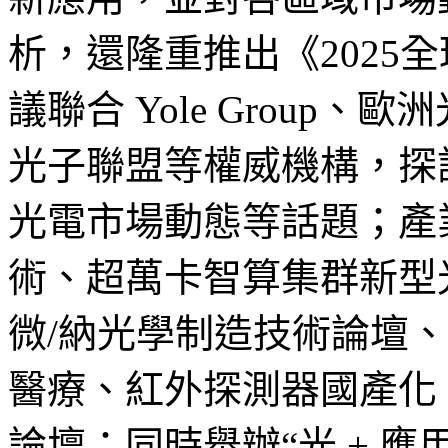
析，還隆重推出《2025
議聯合 Yole Group、
光子聯盟等權威機構，探
光電市場動態等話題；產
術、超萬卡智算集群新型
微/納光學制造技術論壇
醫療、紅外探測器國產化
論壇；同時舉辦“光 + 