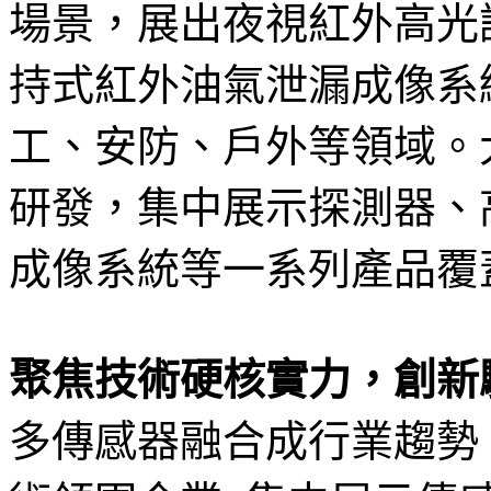
場景，展出夜視紅外高光譜
持式紅外油氣泄漏成像系
工、安防、戶外等領域。
研發，集中展示探測器、
成像系統等一系列產品覆
聚焦技術硬核實力，創新
多傳感器融合成行業趨勢，