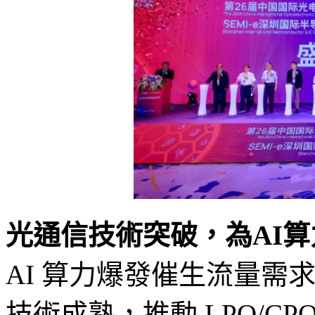
光通信技術突破，為AI
AI 算力爆發催生流量需求激
技術成熟，推動 LPO/CP