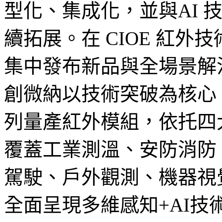
型化、集成化，並與AI 
續拓展。在 CIOE 紅
集中發布新品與全場景解
創微納以技術突破為核心
列量產紅外模組，依托四
覆蓋工業測溫、安防消防
駕駛、戶外觀測、機器視
全面呈現多維感知+AI