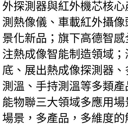
外探測器與紅外機芯核心產
測熱像儀、車載紅外攝像
景化新品；旗下高德智感
注熱成像智能制造領域；
底、展出熱成像探測器、
測溫、手持測溫等多類產
能物聯三大領域多應用場
場景，多產品，多維度的