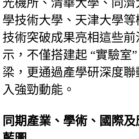
光機所、清華大學、同濟
學技術大學、天津大學等
技術突破成果亮相這些前
示，不僅搭建起 “實驗室”
梁，更通過產學研深度聯
入強勁動能。
同期產業、學術、國際及
藍圖