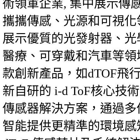
術領軍企業, 集中展示
攜攜傳感、光源和可視化
展示優質的光發射器、光
醫療、可穿戴和汽車等領
款創新產品，如dTOF飛
新自研的 i-d ToF核
傳感器解決方案，通過多
智能提供更精準的環境感