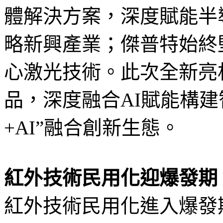
體解決方案，深度賦能半
略新興產業；傑普特始終堅
心激光技術。此次全新亮
品，深度融合AI賦能構建
+AI”融合創新生態。
紅外技術民用化迎爆發期，
紅外技術民用化進入爆發