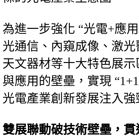
為進一步強化 “光電+應
光通信、內窺成像、激光
天文器材等十大特色展示
與應用的壁壘，實現 “1+
光電產業創新發展注入強
雙展聯動破技術壁壘，貫