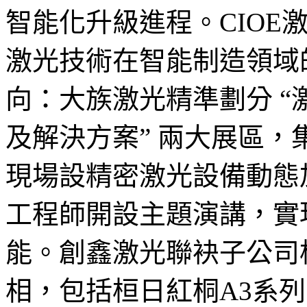
智能化升級進程。CIOE
激光技術在智能制造領域
向：大族激光精準劃分 “
及解決方案” 兩大展區
現場設精密激光設備動態
工程師開設主題演講，實
能。創鑫激光聯袂子公司
相，包括桓日紅桐A3系