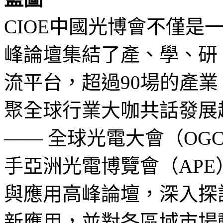
CIOE中國光博會不僅是
峰論壇集結了產、學、研
流平台，超過90場的產
聚全球行業大咖共話發展
—— 全球光電大會（OG
手亞洲光電博覽會（AP
與應用高峰論壇，深入探
新應用，並對各區域市場