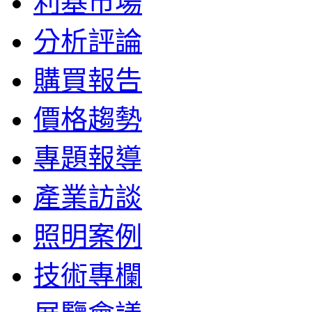
利基市場
分析評論
購買報告
價格趨勢
專題報導
產業訪談
照明案例
技術專欄