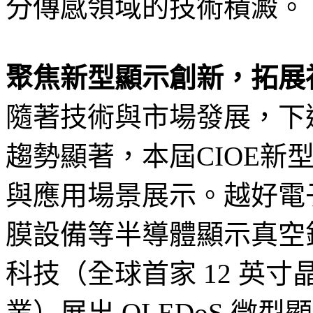
分傳感領域的技術積澱。
聚焦新型顯示創新，拓展
隨著技術與市場發展，下
趨勢顯著，本屆CIOE新
與應用場景展示。越好電
膜設備等半導體顯示真空
科技（全球首家 12 英寸
業）展出 OLEDoS 微