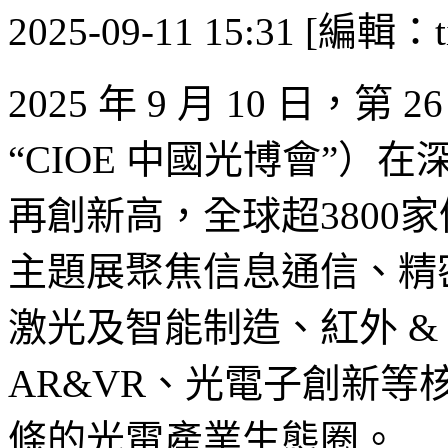
2025-09-11 15:31 [編輯：ti
2025 年 9 月 10 日
“CIOE 中國光博會”
再創新高，全球超3800
主題展聚焦信息通信、精
激光及智能制造、紅外 &
AR&VR、光電子創新
條的光電產業生態圈。