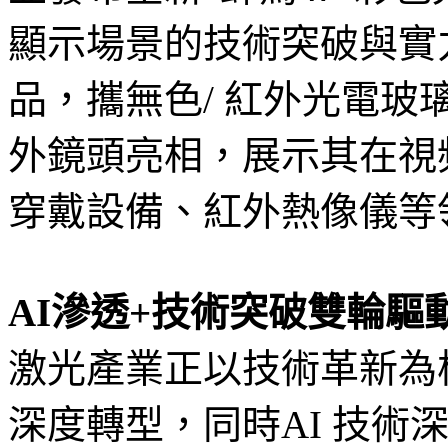
顯示場景的技術突破與實
品，攜無色/ 紅外光電
外鏡頭亮相，展示其在視
穿戴設備、紅外熱像儀等
AI滲透+技術突破雙輪
激光產業正以技術革新為
深度轉型，同時AI 技術