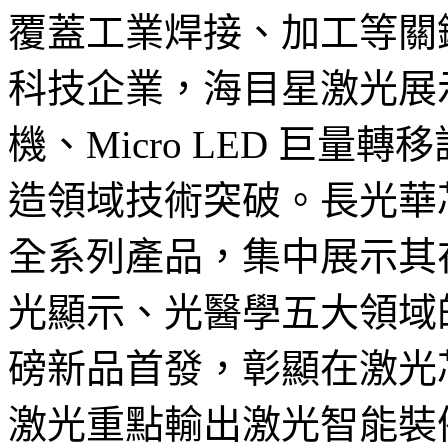
覆蓋工業焊接、加工等關
科技企業，海目星激光展
機、Micro LED 巨
造領域技術突破。長光華
全系列產品，集中展示其
光顯示、光醫學五大領域
磅新品首發，彰顯在激光
激光重點輸出激光智能裝