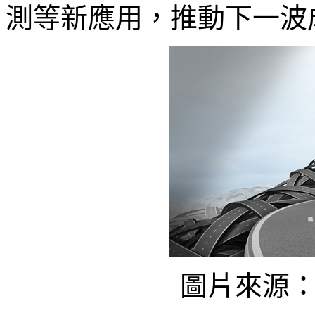
測等新應用，推動下一波
圖片來源