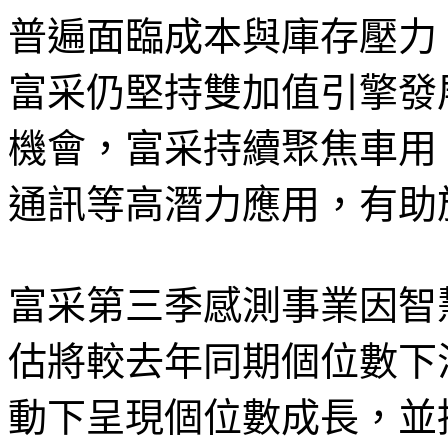
普遍面臨成本與庫存壓力
富采仍堅持雙加值引擎發
機會，富采持續聚焦車用
通訊等高潛力應用，有助
富采第三季感測事業因智
估將較去年同期個位數下
動下呈現個位數成長，並