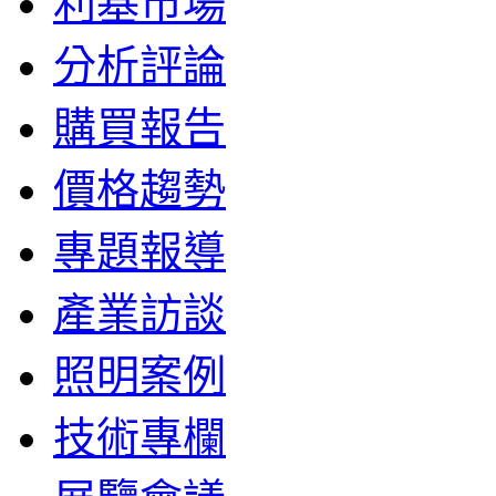
利基市場
分析評論
購買報告
價格趨勢
專題報導
產業訪談
照明案例
技術專欄