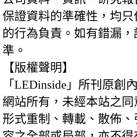
保證資料的準確性，均只
的行為負責。如有錯漏，
準。
【版權聲明】
「LEDinside」所刊原創
網站所有，未經本站之同
形式重制、轉載、散佈、
容之全部或局部，亦不得