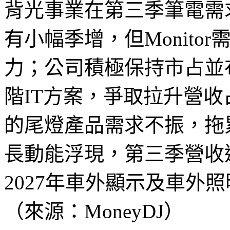
背光事業在第三季筆電需
有小幅季增，但Monit
力；公司積極保持市占並布局Mi
階IT方案，爭取拉升營
的尾燈產品需求不振，拖
長動能浮現，第三季營收
2027年車外顯示及車外
（來源：MoneyDJ）