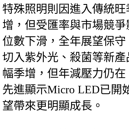
特殊照明則因進入傳統旺
增，但受匯率與市場競爭
位數下滑，全年展望保守
切入紫外光、殺菌等新產
幅季增，但年減壓力仍在
先進顯示Micro LED
望帶來更明顯成長。