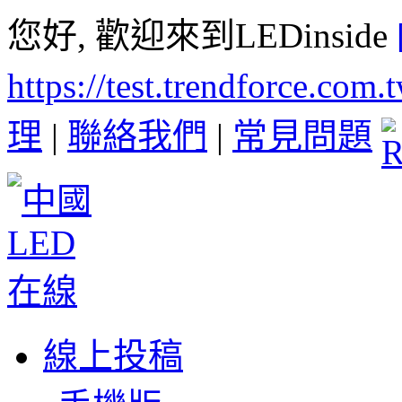
您好, 歡迎來到LEDinside
https://test.trendforce.com
理
|
聯絡我們
|
常見問題
線上投稿