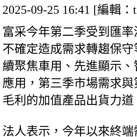
2025-09-25 16:41 [編輯：ti
富采今年第二季受到匯率
不確定造成需求轉趨保守
續聚焦車用、先進顯示、
應用，第三季市場需求與
毛利的加值產品出貨力道
法人表示，今年以來終端