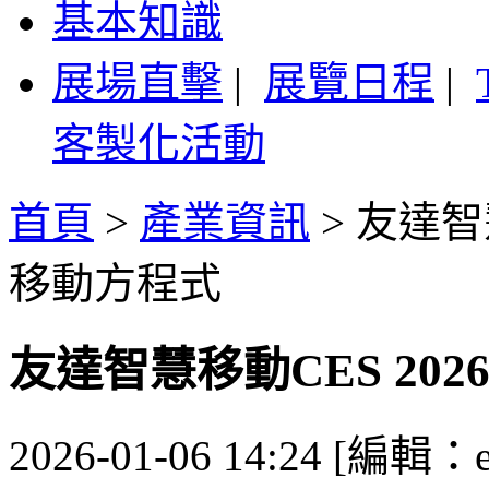
基本知識
展場直擊
|
展覽日程
|
客製化活動
首頁
>
產業資訊
>
友達智慧
移動方程式
友達智慧移動CES 20
2026-01-06 14:24 [編輯：es