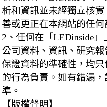
析和資訊並未經獨立核實
善或更正在本網站的任何
2、任何在「LEDinsi
公司資料、資訊、研究報
保證資料的準確性，均只
的行為負責。如有錯漏，
準。
【版權聲明】