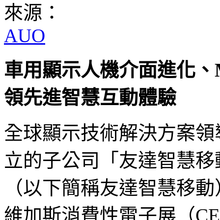
來源：
AUO
車用顯示人機介面進化、Mi
領先進智慧互動體驗
全球顯示技術解決方案領
立的子公司「友達智慧移動AUO M
（以下簡稱友達智慧移動
維加斯消費性電子展（CES 20