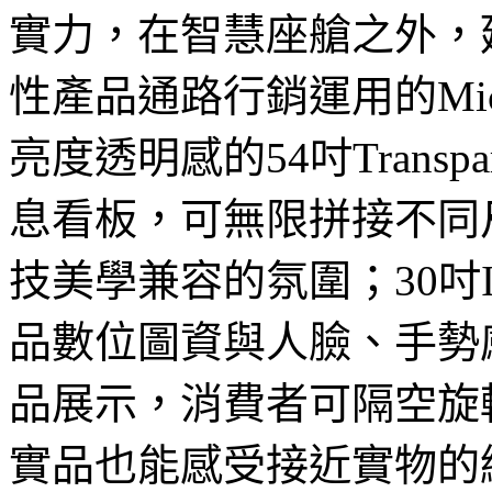
實力，在智慧座艙之外，
性產品通路行銷運用的Mic
亮度透明感的54吋Transparen
息看板，可無限拼接不同
技美學兼容的氛圍；30吋Inte
品數位圖資與人臉、手勢
品展示，消費者可隔空旋
實品也能感受接近實物的