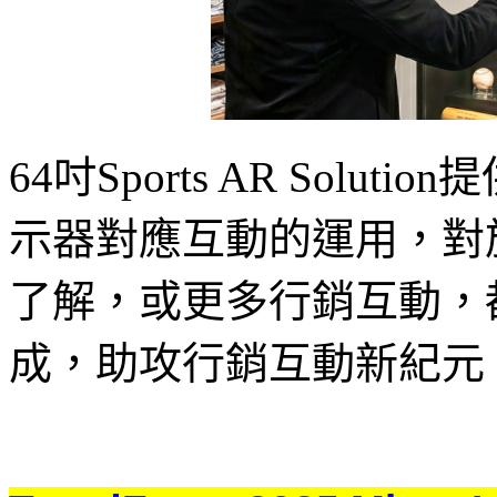
64吋Sports AR Solut
示器對應互動的運用，對
了解，或更多行銷互動，
成，助攻行銷互動新紀元