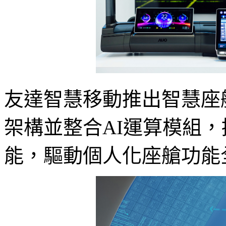
友達智慧移動推出智慧座
架構並整合AI運算模組
能，驅動個人化座艙功能