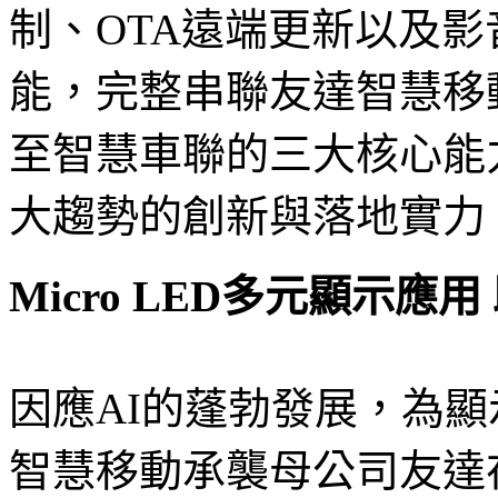
制、OTA遠端更新以及
能，完整串聯友達智慧移
至智慧車聯的三大核心能
大趨勢的創新與落地實力
Micro LED多元顯示
因應AI的蓬勃發展，為
智慧移動承襲母公司友達在M