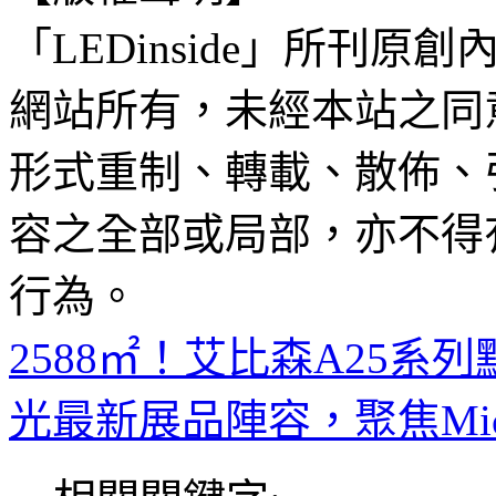
「LEDinside」所刊原創
網站所有，未經本站之同
形式重制、轉載、散佈、
容之全部或局部，亦不得
行為。
2588㎡！艾比森A25系
光最新展品陣容，聚焦Mic