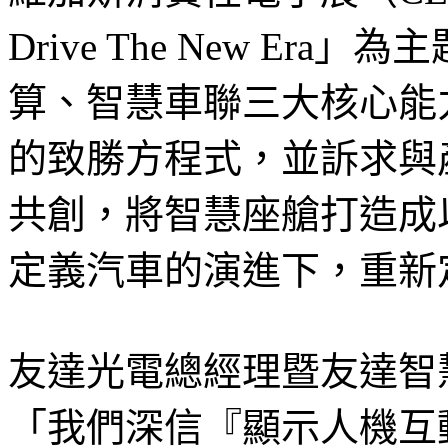
Drive The New E
算、智慧車聯三大核心能
的致勝方程式，並訴求與
共創，將智慧座艙打造成
定義汽車的演進下，重新
友達光電總經理暨友達智
「我們深信『顯示人機互