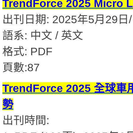
TrendForce 2025 M
出刊日期: 2025年5月29日/ 
語系: 中文 / 英文
格式: PDF
頁數:87
TrendForce 2025 全
勢
出刊時間: