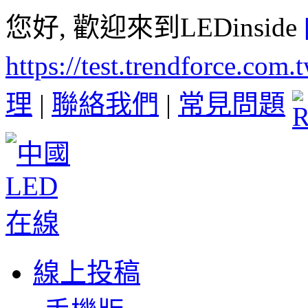
您好, 歡迎來到LEDinside
https://test.trendforce.com
理
|
聯絡我們
|
常見問題
線上投稿