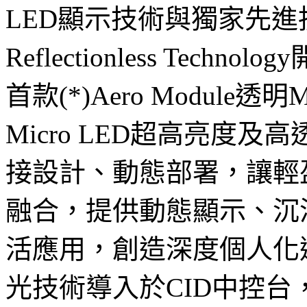
LED顯示技術與獨家先進抗反
Reflectionless Te
首款(*)Aero Module
Micro LED超高亮度
接設計、動態部署，讓輕
融合，提供動態顯示、沉
活應用，創造深度個人化
光技術導入於CID中控