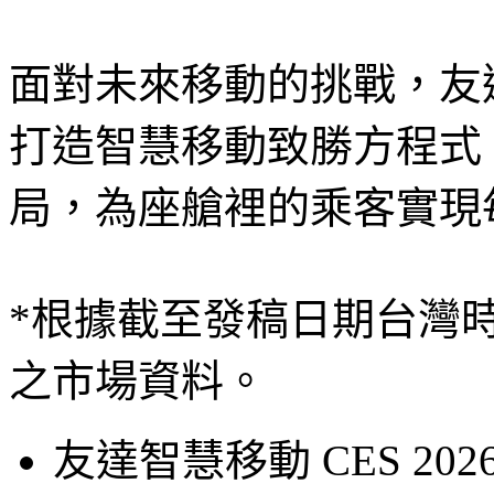
面對未來移動的挑戰，友
打造智慧移動致勝方程式
局，為座艙裡的乘客實現
*根據截至發稿日期台灣時
之市場資料。
友達智慧移動 CES 20