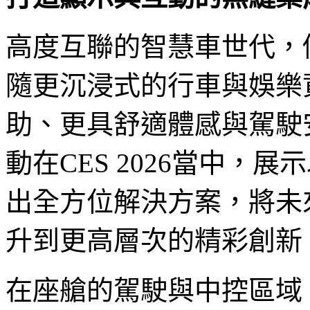
高度互聯的智慧車世代，
隨更沉浸式的行車與娛樂
助、更具舒適體感與駕駛
動在CES 2026當中，
出全方位解決方案，將未
升到更高層次的精彩創新
在座艙的駕駛與中控區域，