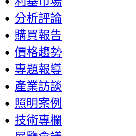
利基市場
分析評論
購買報告
價格趨勢
專題報導
產業訪談
照明案例
技術專欄