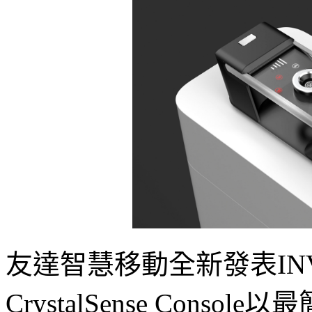
友達智慧移動全新發表IN
CrystalSense Con