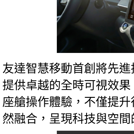
友達智慧移動首創將先進
提供卓越的全時可視效果
座艙操作體驗，不僅提升
然融合，呈現科技與空間