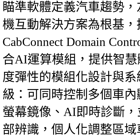
瞄準軟體定義汽車趨勢，
機互動解決方案為根基，
CabConnect Domain 
合AI運算模組，提供智
度彈性的模組化設計與系
級：可同時控制多個車內
螢幕鏡像、AI即時診斷
部辨識，個人化調整區域