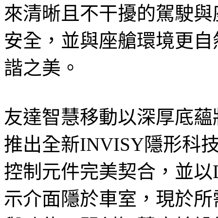
來清晰且不干擾的駕駛與
安全，並與座艙環境更自
諧之美。
友達智慧移動以深厚底蘊
推出全新INVISY隱形
控制元件完美契合，並以Disp
示介面隱於車室，現於所