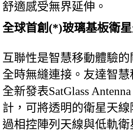
舒適感受無界延伸。
全球首創(*)玻璃基板衛
互聯性是智慧移動體驗的
全時無縫連接。友達智慧
全新發表SatGlass An
計，可將透明的衛星天線
過相控陣列天線與低軌衛