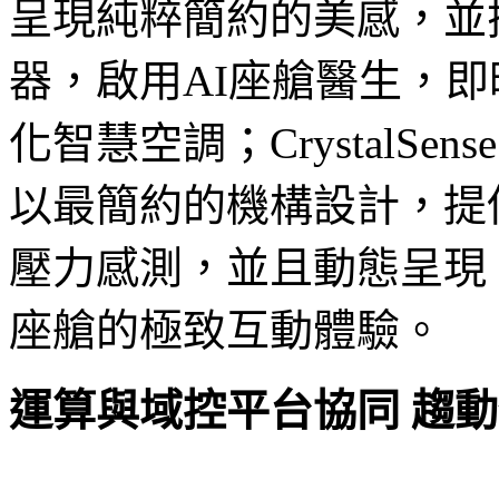
呈現純粹簡約的美感，並
器，啟用AI座艙醫生，
化智慧空調；CrystalSen
以最簡約的機構設計，提
壓力感測，並且動態呈現
座艙的極致互動體驗。
運算與域控平台協同 趨