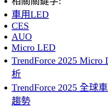
相關關鍵字:
車用LED
CES
AUO
Micro LED
TrendForce 2025 
析
TrendForce 2025
趨勢