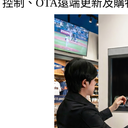
控制、OTA遠端更新及