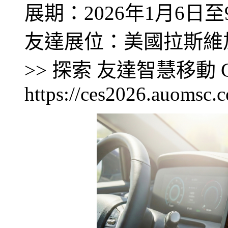
展期：2026年1月6日至
友達展位：美國拉斯維加
>> 探索 友達智慧移動 C
https://ces2026.auomsc.