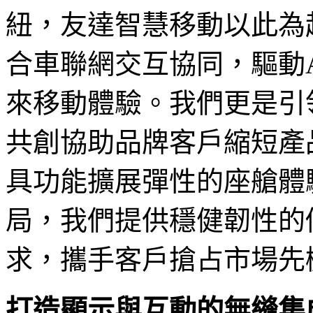
紐，友達智慧移動以此為
合車聯網交互協同，驅動
來移動體驗。我們更是引
共創協助品牌客戶縮短產
具功能擴展彈性的座艙體
局，我們提供穩健韌性的
求，攜手客戶搶占市場先
打造顯示與互動的無縫集