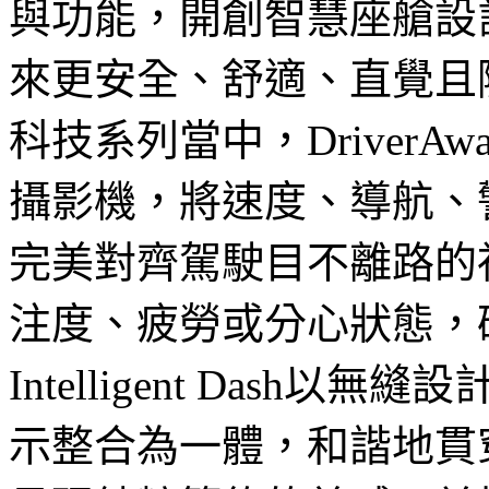
與功能，開創智慧座艙設
來更安全、舒適、直覺且隨
科技系列當中，DriverA
攝影機，將速度、導航、
完美對齊駕駛目不離路的
注度、疲勞或分心狀態，確保
Intelligent Das
示整合為一體，和諧地貫