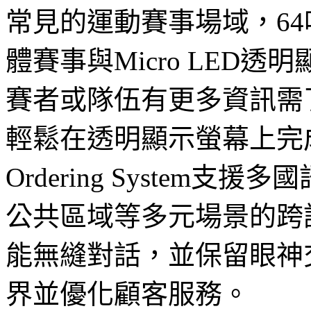
常見的運動賽事場域，64吋Spo
體賽事與Micro LED
賽者或隊伍有更多資訊需
輕鬆在透明顯示螢幕上完成；另外
Ordering System
公共區域等多元場景的跨
能無縫對話，並保留眼神
界並優化顧客服務。