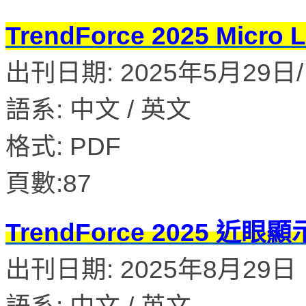
TrendForce 2025 M
出刊日期: 2025年5月29日/ 
語系: 中文 / 英文
格式: PDF
頁數:87
TrendForce 2025 
出刊日期: 2025年8月29日