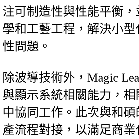
注可制造性與性能平衡，
學和工藝工程，解決小型
性問題。
除波導技術外，Magic 
與顯示系統相關能力，相
中協同工作。此次與和碩
產流程對接，以滿足商業