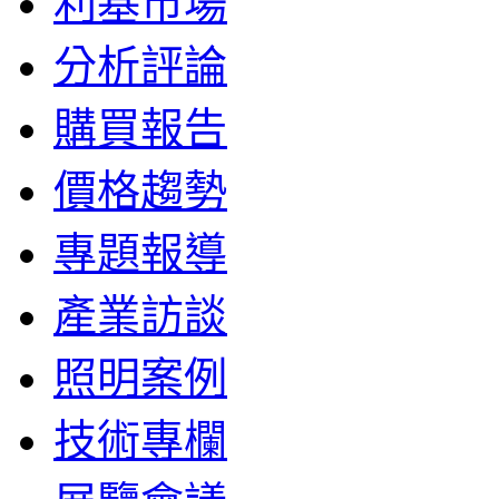
利基市場
分析評論
購買報告
價格趨勢
專題報導
產業訪談
照明案例
技術專欄