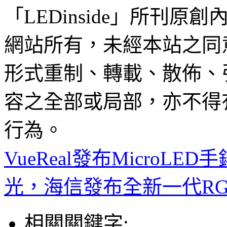
「LEDinside」所刊原創
網站所有，未經本站之同
形式重制、轉載、散佈、
容之全部或局部，亦不得
行為。
VueReal發布MicroLE
光，海信發布全新一代RGB 
相關關鍵字: