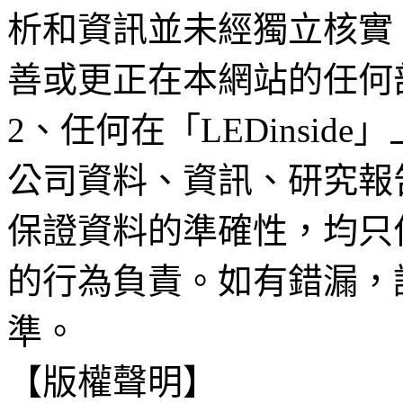
析和資訊並未經獨立核實
善或更正在本網站的任何
2、任何在「LEDinsi
公司資料、資訊、研究報
保證資料的準確性，均只
的行為負責。如有錯漏，
準。
【版權聲明】