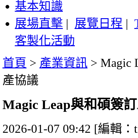
基本知識
展場直擊
|
展覽日程
|
客製化活動
首頁
>
產業資訊
>
Magi
產協議
Magic Leap與和碩
2026-01-07 09:42 [編輯：ti