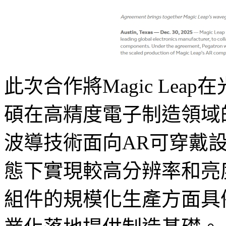
此次合作將Magic Le
碩在高精度電子制造領域的經
波導技術面向AR可穿戴
態下實現較高分辨率和亮
組件的規模化生產方面具