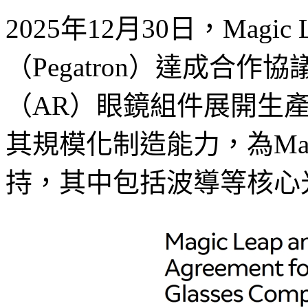
2025年12月30日，Mag
（Pegatron）達成合
（AR）眼鏡組件展開生
其規模化制造能力，為Mag
持，其中包括波導等核心