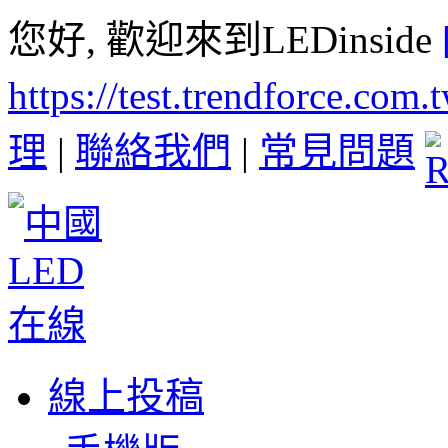
您好, 歡迎來到LEDinside
https://test.trendforce.com
理
|
聯絡我們
|
常見問題
線上投稿