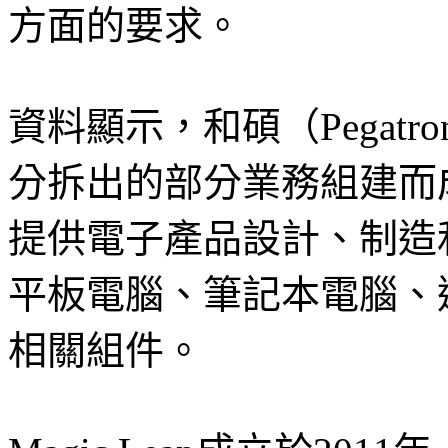
方面的要求。
資料顯示，和碩（Pegatr
分拆出的部分業務組建而
提供電子產品設計、制造
平板電腦、筆記本電腦、
相關組件。