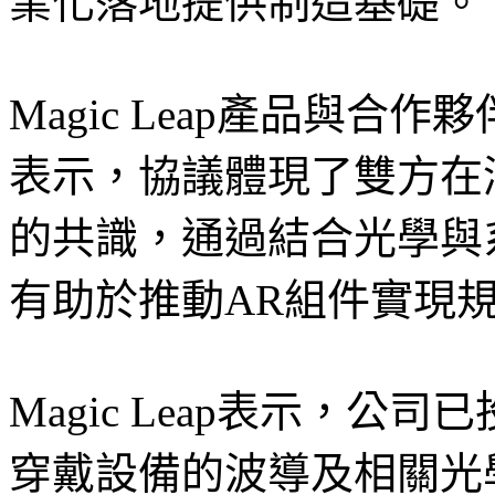
業化落地提供制造基礎。
Magic Leap產品與合作夥
表示，協議體現了雙方在
的共識，通過結合光學與
有助於推動AR組件實現
Magic Leap表示，
穿戴設備的波導及相關光