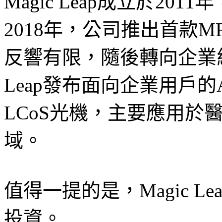
Magic Leap成立於2
2018年，公司推出首款MR眼
反響有限，隨後轉向企業級A
Leap發布面向企業用戶的AR
LCoS光機，主要應用於
域。
值得一提的是，Magic 
投資。