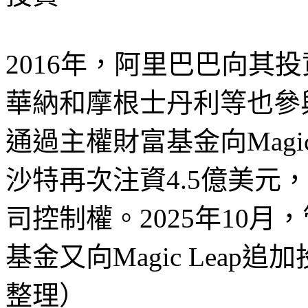
2016年，阿里巴巴向其投
華納和摩根士丹利等也參與
通過主權財富基金向Magic
沙特再次注資4.5億美元
司控制權。2025年10
基金又向Magic Leap追加
整理）