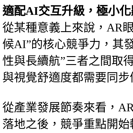
適配AI交互升級，極小
從某種意義上來說，AR
候AI”的核心競爭力，其
性與長續航”三者之間取
與視覺舒適度都需要同步
從產業發展節奏來看，A
落地之後，競爭重點開始