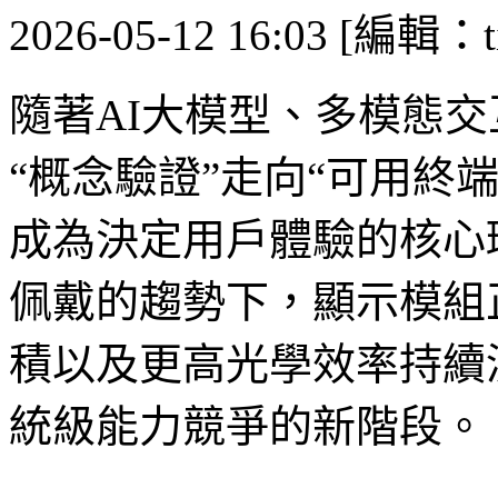
2026-05-12 16:03 [編輯：ti
隨著AI大模型、多模態交
“概念驗證”走向“可用終
成為決定用戶體驗的核心
佩戴的趨勢下，顯示模組
積以及更高光學效率持續演進
統級能力競爭的新階段。