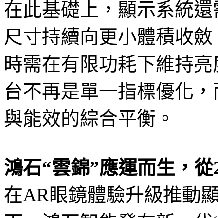
在此基礎上，顯示系統還
尺寸持續向更小體積收斂
時需在有限功耗下維持亮
台不再是單一指標優化，
與能效的綜合平衡。
鴻石“雲錦”應運而生，從
在AR眼鏡體驗升級推動