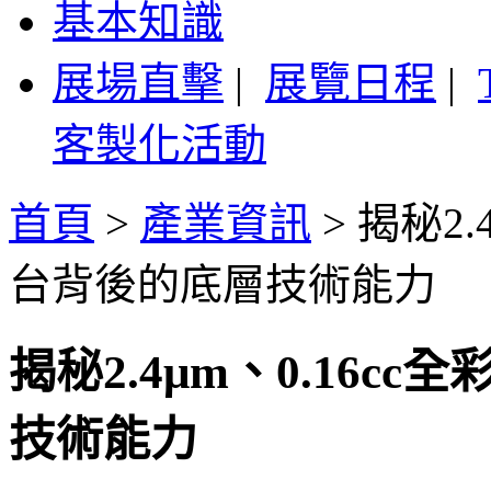
基本知識
展場直擊
|
展覽日程
|
客製化活動
首頁
>
產業資訊
>
揭秘2.
台背後的底層技術能力
揭秘2.4μm、0.16cc
技術能力