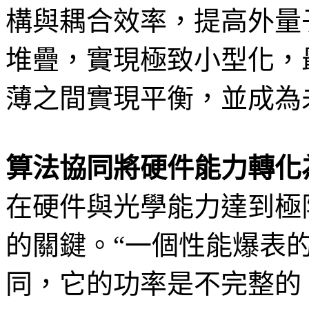
構與耦合效率，提高外量
堆疊，實現極致小型化，最
薄之間實現平衡，並成為
算法協同將硬件能力轉化
在硬件與光學能力達到極
的關鍵。“一個性能爆表
同，它的功率是不完整的