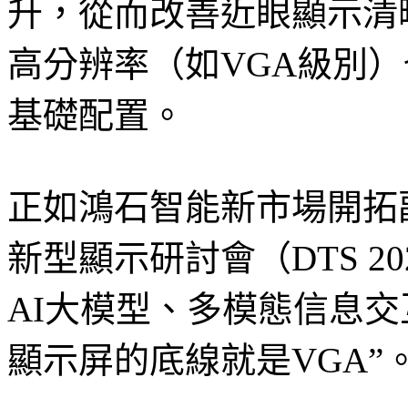
升，從而改善近眼顯示清
高分辨率（如VGA級別
基礎配置。
正如鴻石智能新市場開拓副
新型顯示研討會（DTS 2
AI大模型、多模態信息交
顯示屏的底線就是VGA”