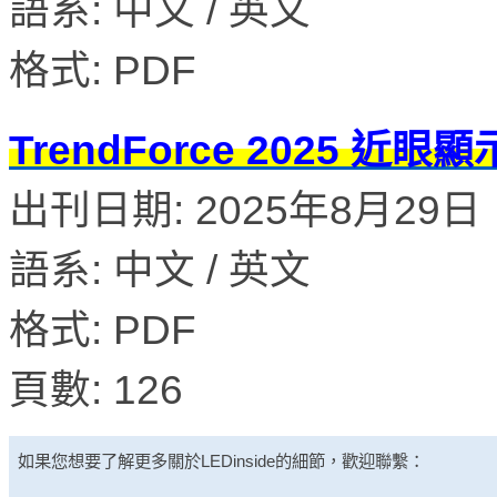
語系: 中文 / 英文
格式: PDF
TrendForce 2025 
出刊日期: 2025年8月29日
語系: 中文 / 英文
格式: PDF
頁數: 126
如果您想要了解更多關於
LEDinside
的細節，歡迎聯繫：