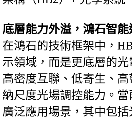
底層能力外溢，鴻石智能
在鴻石的技術框架中，H
示領域，而是更底層的光
高密度互聯、低寄生、高
納尺度光場調控能力。當
廣泛應用場景，其中包括