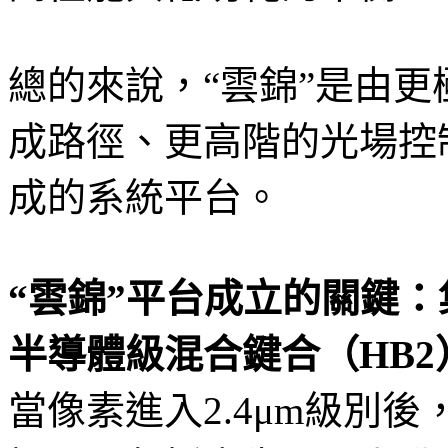
總的來說，“雲錦”是由
成路徑、更高階的光場控
成的系統平台。
“雲錦”平台成立的關鍵
半導體級混合鍵合（HB
當像素進入2.4μm級別