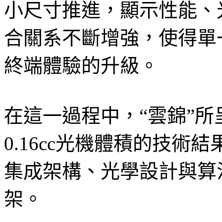
小尺寸推進，顯示性能、
合關系不斷增強，使得單
終端體驗的升級。
在這一過程中，“雲錦”所
0.16cc光機體積的技
集成架構、光學設計與算
架。