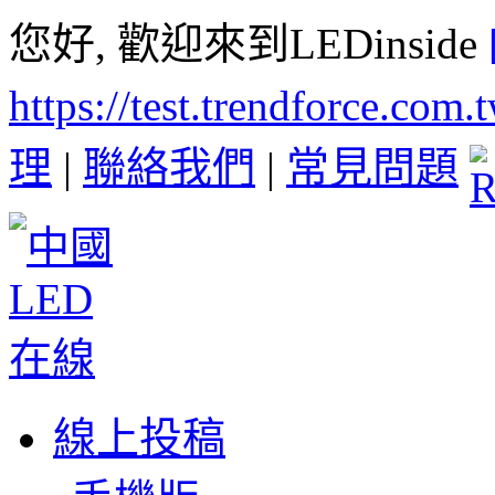
您好, 歡迎來到LEDinside
https://test.trendforce.com
理
|
聯絡我們
|
常見問題
線上投稿