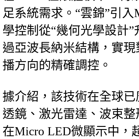
足系統需求。“雲錦”引入Me
學控制從“幾何光學設計”
過亞波長納米結構，實現
播方向的精確調控。
據介紹，該技術在全球已
透鏡、激光雷達、波束整
在Micro LED微顯示