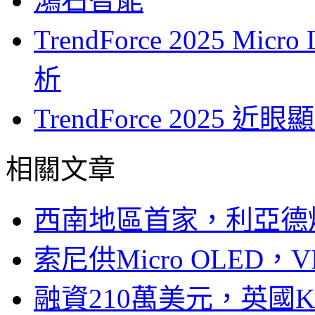
鴻石智能
TrendForce 2025 
析
TrendForce 202
相關文章
西南地區首家，利亞德
索尼供Micro OLED，
融資210萬美元，英國Ku