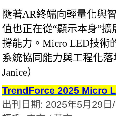
隨著AR終端向輕量化與
值也正在從“顯示本身”擴
撐能力。Micro LED
系統協同能力與工程化落地能
Janice）
TrendForce 2025 M
出刊日期: 2025年5月29日/ 