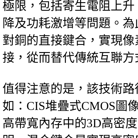
極限，包括寄生電阻上升
降及功耗激增等問題。為
對銅的直接鍵合，實現像
接，從而替代傳統互聯方
值得注意的是，該技術路
如：CIS堆疊式CMOS
高帶寬內存中的3D高密