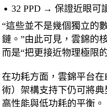
32 PPD → 保證近眼
“這些並不是幾個獨立的
鏈。”由此可見，雲錦的核
而是“把更接近物理極限
在功耗方面，雲錦平台在
術）架構支持下仍可將典
高性能與低功耗的平衡。