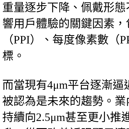
重量逐步下降、佩戴形態
響用戶體驗的關鍵因素，
（PPI）、每度像素數（
標。
而當現有4μm平台逐漸
被認為是未來的趨勢。業
持續向2.5μm甚至更小推