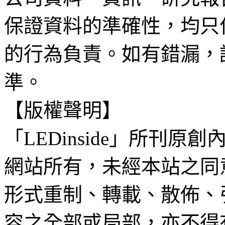
保證資料的準確性，均只
的行為負責。如有錯漏，
準。
【版權聲明】
「LEDinside」所刊原創
網站所有，未經本站之同
形式重制、轉載、散佈、
容之全部或局部，亦不得