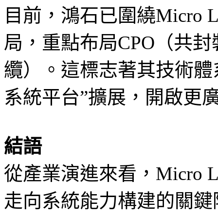
目前，鴻石已圍繞Micro
局，重點布局CPO（共封
纜）。這標志著其技術體系
系統平台”擴展，開啟更
結語
從產業演進來看，Micro
走向系統能力構建的關鍵