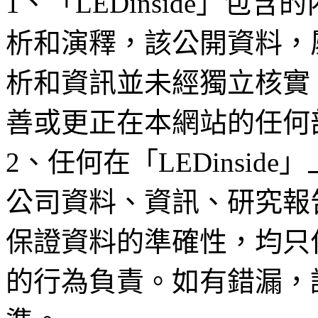
1、「LEDinside」
析和演釋，該公開資料，
析和資訊並未經獨立核實
善或更正在本網站的任何
2、任何在「LEDinsi
公司資料、資訊、研究報
保證資料的準確性，均只
的行為負責。如有錯漏，