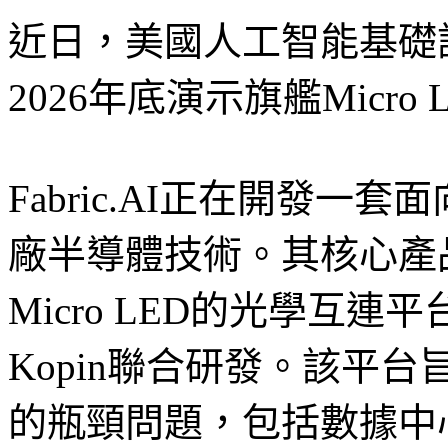
近日，美國人工智能基礎設施
2026年底演示旗艦Micro
Fabric.AI正在開發一
廠半導體技術。其核心產品Ne
Micro LED的光學互連平
Kopin聯合研發。該平
的瓶頸問題，包括數據中