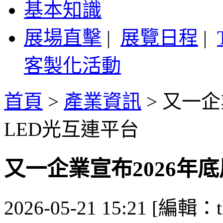
基本知識
展場直擊
|
展覽日程
|
客製化活動
首頁
>
產業資訊
>
又一企業
LED光互連平台
又一企業宣布2026年底展
2026-05-21 15:21 [編輯：ti