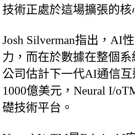
技術正處於這場擴張的核
Josh Silverman指
力，而在於數據在整個系
公司估計下一代AI通信
1000億美元，Neural 
礎技術平台。