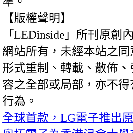
準。
【版權聲明】
「LEDinside」所刊原創
網站所有，未經本站之同
形式重制、轉載、散佈、
容之全部或局部，亦不得
行為。
全球首款，LG電子推出原