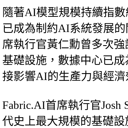
隨著AI模型規模持續指
已成為制約AI系統發展
席執行官黃仁勳曾多次強
基礎設施，數據中心已成
接影響AI的生產力與經濟
Fabric.AI首席執行官Jos
代史上最大規模的基礎設