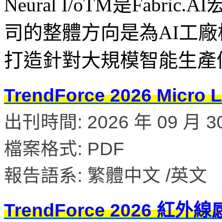
Neural I/oTM是Fab
司的整體方向是為AI工
打造針對大規模智能生產
TrendForce 2026 M
出刊時間: 2026 年 09 月 3
檔案格式: PDF
報告語系: 繁體中文 /英文
TrendForce 2026