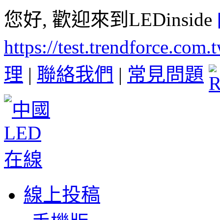
您好, 歡迎來到LEDinside
https://test.trendforce.com
理
|
聯絡我們
|
常見問題
線上投稿