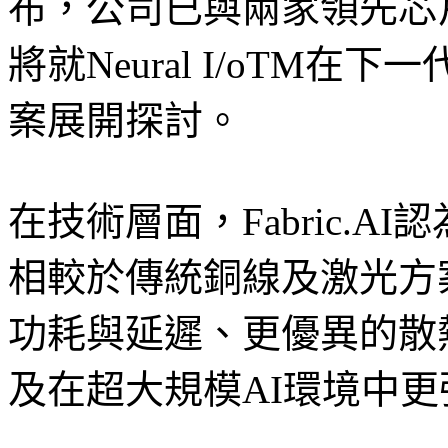
布，公司已與兩家領先芯
將就Neural I/oTM
案展開探討。
在技術層面，Fabric.AI
相較於傳統銅線及激光方
功耗與延遲、更優異的散
及在超大規模AI環境中