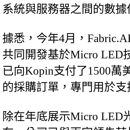
系統與服務器之間的數據
據悉，今年4月，Fabric.
共同開發基於Micro LED
已向Kopin支付了1500
的採購訂單，專門用於支
除在年底展示Micro LED