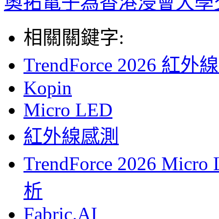
奧拓電子為香港浸會大學
相關關鍵字:
TrendForce 202
Kopin
Micro LED
紅外線感測
TrendForce 2026 
析
Fabric.AI