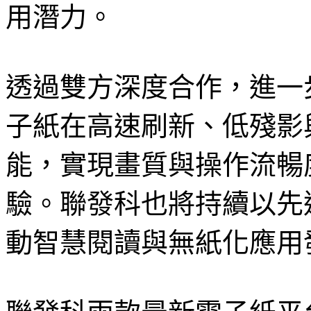
用潛力。
透過雙方深度合作，進一步釋放
子紙在高速刷新、低殘影
能，實現畫質與操作流暢
驗。聯發科也將持續以先
動智慧閱讀與無紙化應用