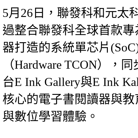
5月26日，聯發科和元
過整合聯發科全球首款專為
器打造的系統單芯片(So
（Hardware TCON
台E Ink Gallery與E I
核心的電子書閱讀器與教
與數位學習體驗。