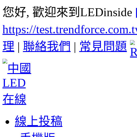
您好, 歡迎來到LEDinside
https://test.trendforce.com
理
|
聯絡我們
|
常見問題
線上投稿