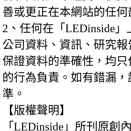
善或更正在本網站的任何
2、任何在「LEDinsi
公司資料、資訊、研究報
保證資料的準確性，均只
的行為負責。如有錯漏，
準。
【版權聲明】
「LEDinside」所刊原創