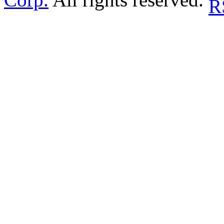
Corp.
All rights reserved.