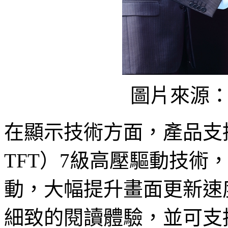
圖片來源
在顯示技術方面，產品支持
TFT）7級高壓驅動技術
動，大幅提升畫面更新速
細致的閱讀體驗，並可支持最大