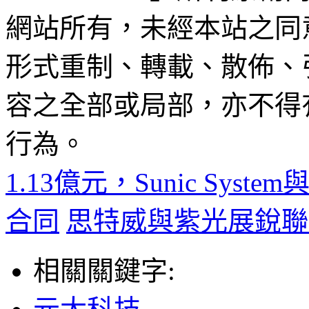
網站所有，未經本站之同
形式重制、轉載、散佈、
容之全部或局部，亦不得
行為。
1.13億元，Sunic Syste
合同
思特威與紫光展銳聯手
相關關鍵字: