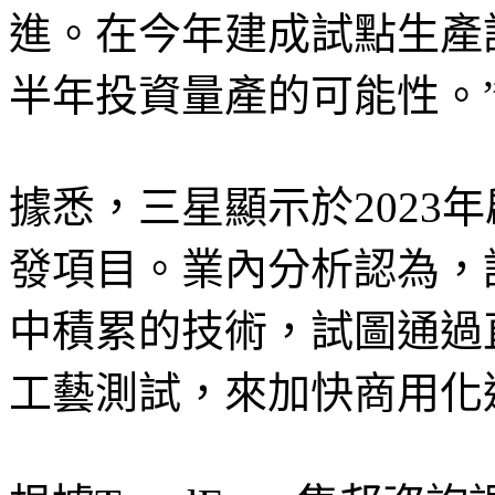
進。在今年建成試點生產
半年投資量產的可能性。
據悉，三星顯示於2023年啟
發項目。業內分析認為，
中積累的技術，試圖通過直接
工藝測試，來加快商用化