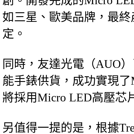
創。開發完成的Micro 
如三星、歐美品牌，最終
定。
同時，友達光電（AUO）已成功為
能手錶供貨，成功實現了Mi
將採用Micro LED高
另值得一提的是，根據Tren