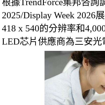
根據TrendForce集邦
2025/Display Week 2
418 x 540的分辨率和4,0
LED芯片供應商為三安光