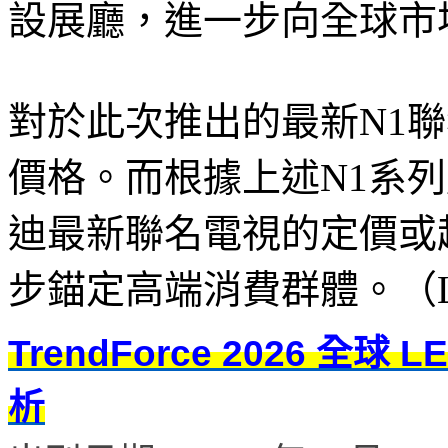
設展廳，進一步向全球市
對於此次推出的最新N1聯
價格。而根據上述N1系列
迪最新聯名電視的定價或超
步錨定高端消費群體。（LED
TrendForce 2026 
析