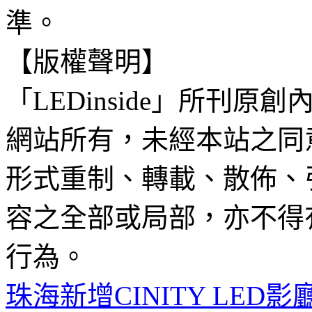
準。
【版權聲明】
「LEDinside」所刊原創
網站所有，未經本站之同
形式重制、轉載、散佈、
容之全部或局部，亦不得
行為。
珠海新增CINITY LED