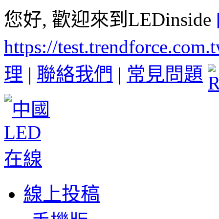
您好, 歡迎來到LEDinside
https://test.trendforce.com
理
|
聯絡我們
|
常見問題
線上投稿