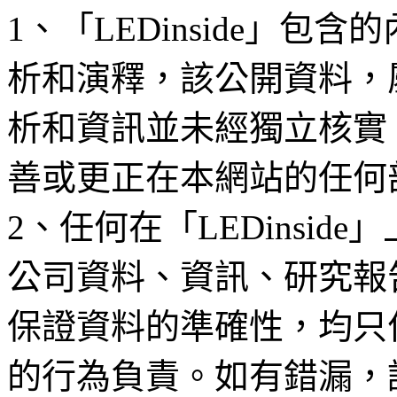
1、「LEDinside」
析和演釋，該公開資料，
析和資訊並未經獨立核實
善或更正在本網站的任何
2、任何在「LEDinsi
公司資料、資訊、研究報
保證資料的準確性，均只
的行為負責。如有錯漏，