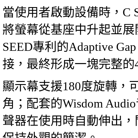
當使用者啟動設備時，C SEE
將螢幕從基座中升起並展開，
SEED專利的Adaptive Ga
接，最終形成一塊完整的
顯示幕支援180度旋轉
角；配套的Wisdom Au
聲器在使用時自動伸出，
保持外觀的簡潔。