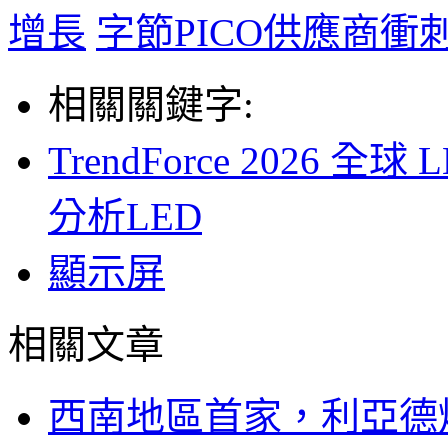
增長
字節PICO供應商衝
相關關鍵字:
TrendForce 2026
分析LED
顯示屏
相關文章
西南地區首家，利亞德