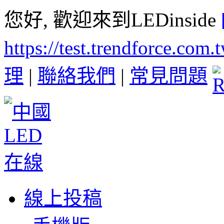
您好, 歡迎來到LEDinside
https://test.trendforce.com
理
|
聯絡我們
|
常見問題
線上投稿