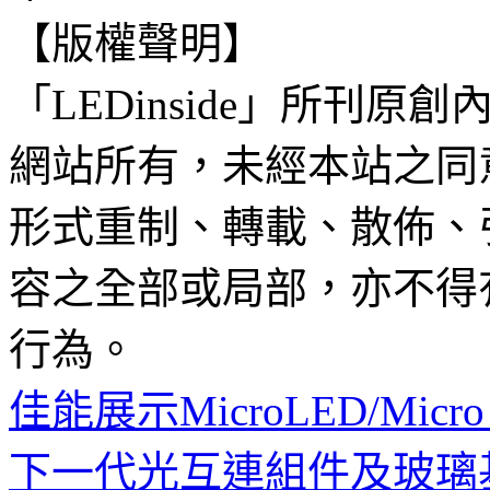
【版權聲明】
「LEDinside」所刊原創
網站所有，未經本站之同
形式重制、轉載、散佈、
容之全部或局部，亦不得
行為。
佳能展示MicroLED/Micr
下一代光互連組件及玻璃基