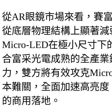
從AR眼鏡市場來看，賽
從底層物理結構上顯著減
Micro-LED在極小尺
合富采光電成熟的全產業
力，雙方將有效攻克Micr
本難關，全面加速高亮度
的商用落地。