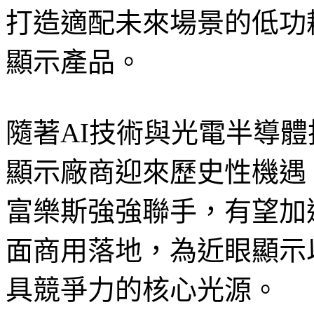
打造適配未來場景的低功耗、
顯示產品。
隨著AI技術與光電半導
顯示廠商迎來歷史性機遇
富樂斯強強聯手，有望加速半
面商用落地，為近眼顯示
具競爭力的核心光源。