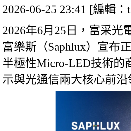
2026-06-25 23:41 [編輯：ti
2026年6月25日，富采光電（En
富樂斯（Saphlux）
半極性Micro-LED技
示與光通信兩大核心前沿