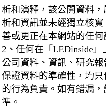
析和演釋，該公開資料，
析和資訊並未經獨立核實
善或更正在本網站的任何
2、任何在「LEDinsi
公司資料、資訊、研究報
保證資料的準確性，均只
的行為負責。如有錯漏，
準。