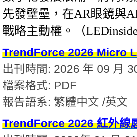
先發壁壘，在AR眼鏡與A
戰略主動權。（LEDinsi
TrendForce 2026 M
出刊時間: 2026 年 09 月 3
檔案格式: PDF
報告語系: 繁體中文 /英文
TrendForce 2026