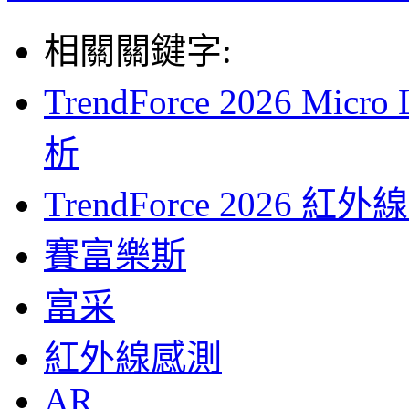
相關關鍵字:
TrendForce 2026 
析
TrendForce 202
賽富樂斯
富采
紅外線感測
AR