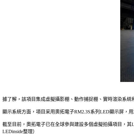
據了解，該項目集成虛擬攝影棚、動作捕捉棚、實時渲染系統和
顯示系統方面，項目采用奧拓電子RM2.3S系列LED顯示屏，
截至目前，奧拓電子已在全球參與建設多個虛擬拍攝項目，其
LEDinside整理）