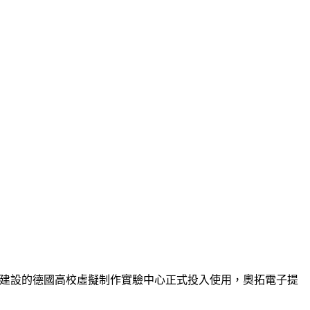
與建設的德國高校虛擬制作實驗中心正式投入使用，奧拓電子提