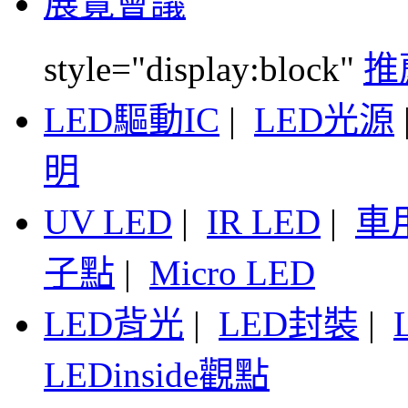
展覽會議
style="display:block"
推
LED驅動IC
|
LED光源
明
UV LED
|
IR LED
|
車
子點
|
Micro LED
LED背光
|
LED封裝
|
LEDinside觀點