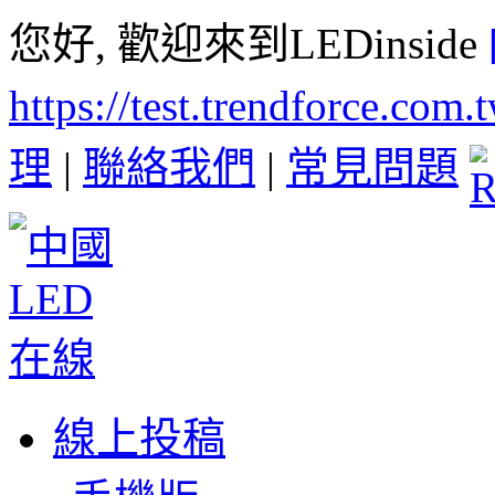
您好, 歡迎來到LEDinside
https://test.trendforce.com
理
|
聯絡我們
|
常見問題
線上投稿