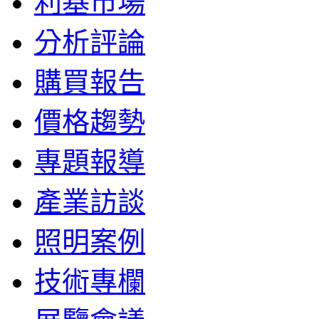
利基市場
分析評論
購買報告
價格趨勢
專題報導
產業訪談
照明案例
技術專欄