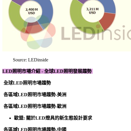
Source: LEDinside
LED照明市場介紹 - 全球LED照明發展趨勢
全球LED照明市場趨勢
各區域LED照明市場趨勢-美洲
各區域LED照明市場趨勢-歐洲
歐盟: 關於LED燈具的新生態設計要求
各區域LED照明市場趨勢-中國