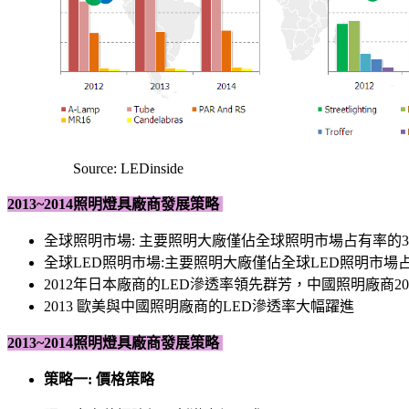
Source: LEDinside
2013~2014照明燈具廠商發展策略
全球照明市場: 主要照明大廠僅佔全球照明市場占有率的38
全球LED照明市場:主要照明大廠僅佔全球LED照明市場占
2012年日本廠商的LED滲透率領先群芳，中國照明廠商20
2013 歐美與中國照明廠商的LED滲透率大幅躍進
2013~2014照明燈具廠商發展策略
策略一: 價格策略