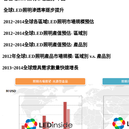
全球LED照明滲透率逐步提升
2012~2014全球各區域LED照明市場規模預估
2012~2014全球LED照明產值預估- 區域別
2012~2014全球LED照明產值預估: 產品別
2012年全球LED照明產品市場規模: 區域別 v.s. 產品別
2013~2014全球燈具需求數量快速增長