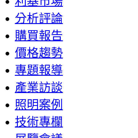
利基市場
分析評論
購買報告
價格趨勢
專題報導
產業訪談
照明案例
技術專欄