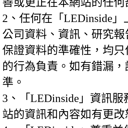
善或更正在本網站的任何
2、任何在「LEDinsi
公司資料、資訊、研究報
保證資料的準確性，均只
的行為負責。如有錯漏，
準。
3、「LEDinside」資
站的資訊和內容如有更改