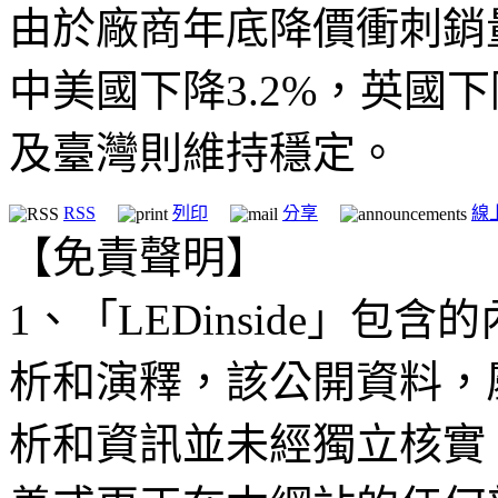
由於廠商年底降價衝刺銷
中美國下降3.2%，英國下
及臺灣則維持穩定。
RSS
列印
分享
線
【免責聲明】
1、「LEDinside」
析和演釋，該公開資料，
析和資訊並未經獨立核實