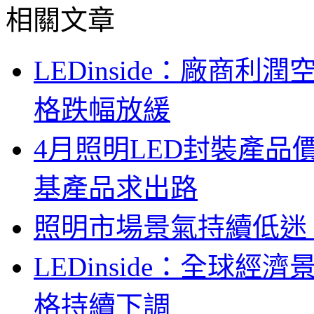
相關文章
LEDinside：廠商
格跌幅放緩
4月照明LED封裝產
基產品求出路
照明市場景氣持續低迷
LEDinside：全球
格持續下調