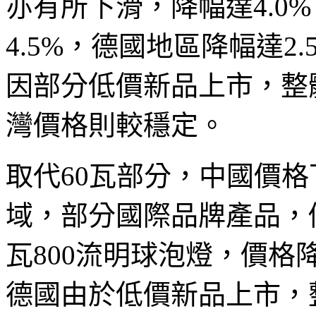
亦有所下滑，降幅達4.0
4.5%，德國地區降幅達2
因部分低價新品上市，整體
灣價格則較穩定。
取代60瓦部分，中國價格
域，部分國際品牌產品，價
瓦800流明球泡燈，價格降
德國由於低價新品上市，整