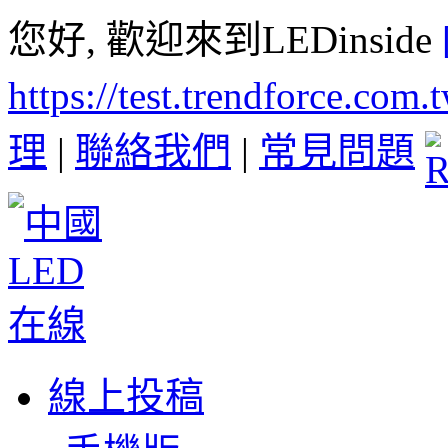
您好, 歡迎來到LEDinside
https://test.trendforce.com
理
|
聯絡我們
|
常見問題
線上投稿