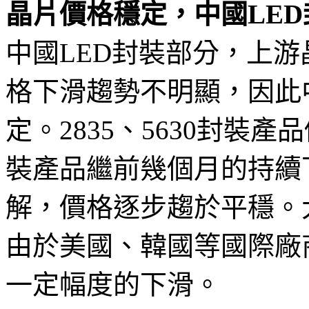
晶片價格穩定，中國LE
中國LED封裝部分，上
格下滑趨勢不明顯，因此
定。2835、5630封裝產
裝產品繼前幾個月的持續
解，價格逐步趨於平穩。
由於美國、韓國等國際廠
一定幅度的下滑。