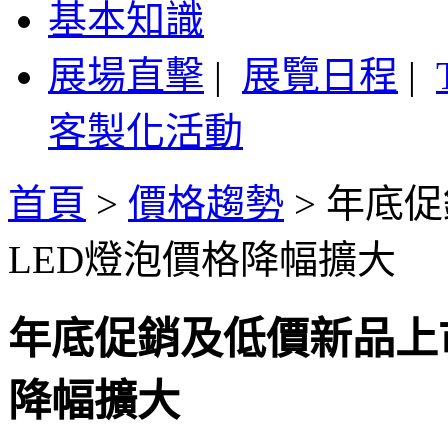
基本知識
展場直擊
|
展覽日程
|
客製化活動
首頁
>
價格趨勢
>
年底促
LED燈泡價格降幅擴大
年底促銷及低價新品上市
降幅擴大