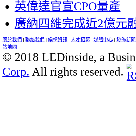
英偉達官宣CPO量產
廣納四維完成近2億元
關於我們
|
聯絡我們
|
編輯資訊
|
人才招募
|
媒體中心
|
發佈新聞
站地圖
© 2018 LEDinside, a Busin
Corp.
All rights reserved.