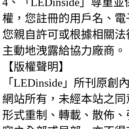
4、「LEDinside」
權，您註冊的用戶名、電
您親自許可或根據相關法
主動地洩露給協力廠商。
【版權聲明】
「LEDinside」所刊原創
網站所有，未經本站之同
形式重制、轉載、散佈、