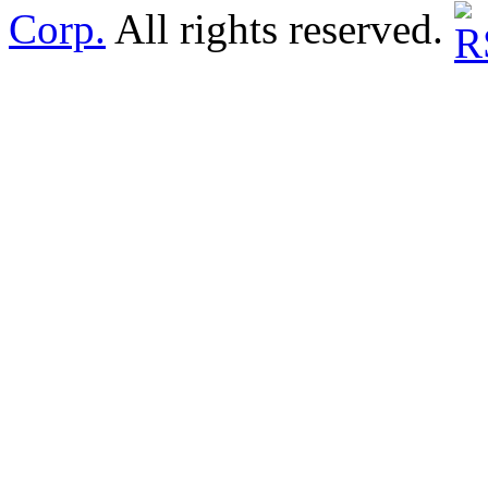
Corp.
All rights reserved.