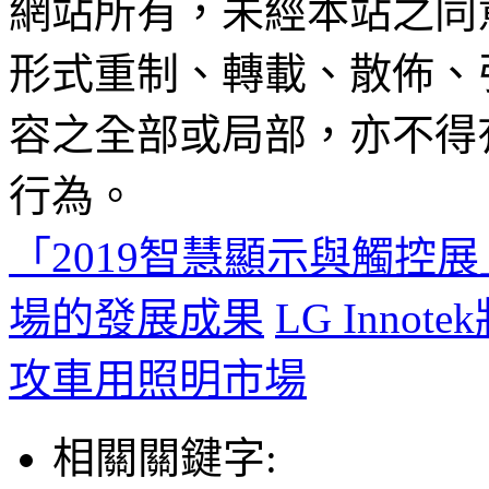
網站所有，未經本站之同
形式重制、轉載、散佈、
容之全部或局部，亦不得
行為。
「2019智慧顯示與觸控
場的發展成果
LG Inn
攻車用照明市場
相關關鍵字: