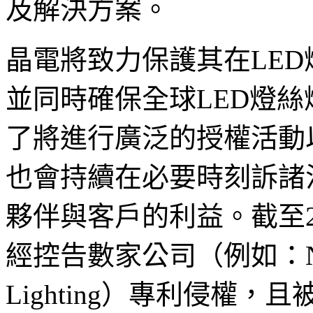
及解決方案。
晶電將致力保護其在LE
並同時確保全球LED燈
了將進行廣泛的授權活動
也會持續在必要時刻訴諸
夥伴與客戶的利益。截至20
經控告數家公司（例如：Newhous
Lighting）專利侵權