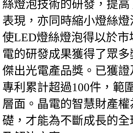
絲燈泡技術的研發，提高
表現，亦同時縮小燈絲燈
使LED燈絲燈泡得以於
電的研發成果獲得了眾多獎
傑出光電產品獎。已獲證
專利累計超過100件，範
層面。晶電的智慧財產權
礎，才能為不斷成長的全