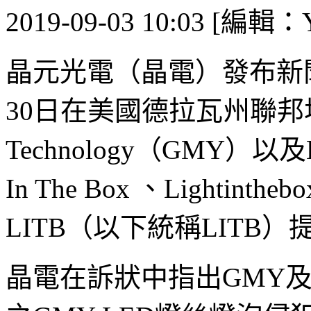
2019-09-03 10:03 [編輯：Y
晶元光電（晶電）發布新聞
30日在美國德拉瓦州聯邦地區法
Technology（GMY）以及Ligh
In The Box 、Lightinthebox
LITB（以下統稱LITB
晶電在訴狀中指出GMY及