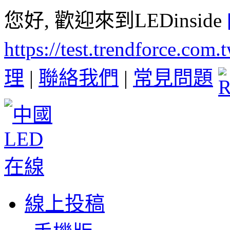
您好, 歡迎來到LEDinside
https://test.trendforce.com
理
|
聯絡我們
|
常見問題
線上投稿