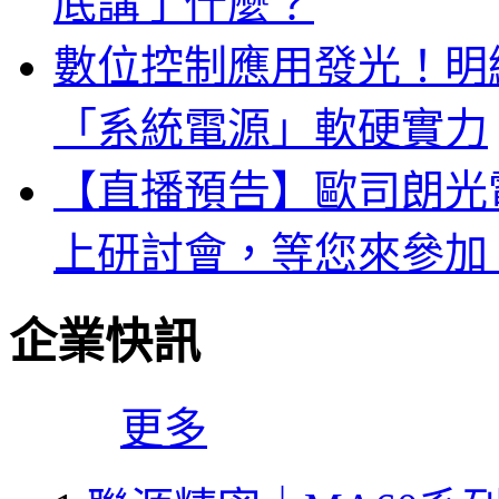
底講了什麼？
數位控制應用發光！明緯 
「系統電源」軟硬實力
【直播預告】歐司朗光電
上研討會，等您來參加
企業快訊
更多