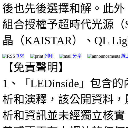
後也先後選擇和解。此外
組合授權予超時代光源（Super
晶（KAISTAR）、QL Lig
RSS
列印
分享
線
【免責聲明】
1、「LEDinside」
析和演釋，該公開資料，
析和資訊並未經獨立核實