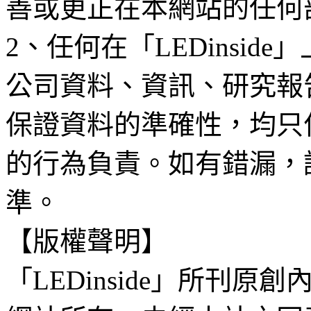
善或更正在本網站的任何
2、任何在「LEDinsi
公司資料、資訊、研究報
保證資料的準確性，均只
的行為負責。如有錯漏，
準。
【版權聲明】
「LEDinside」所刊原創