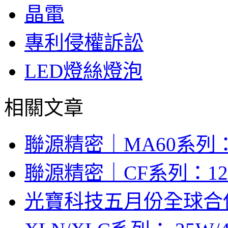
晶電
專利侵權訴訟
LED燈絲燈泡
相關文章
聯源精密｜MA60系列：
聯源精密｜CF系列：12V/
光寶科技五月份全球合併營