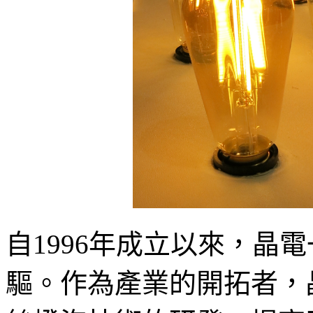
自1996年成立以來，晶
驅。作為產業的開拓者，