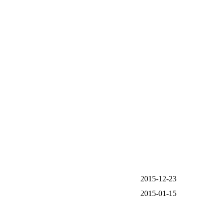
2015-12-23
2015-01-15