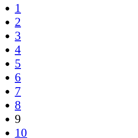
1
2
3
4
5
6
7
8
9
10