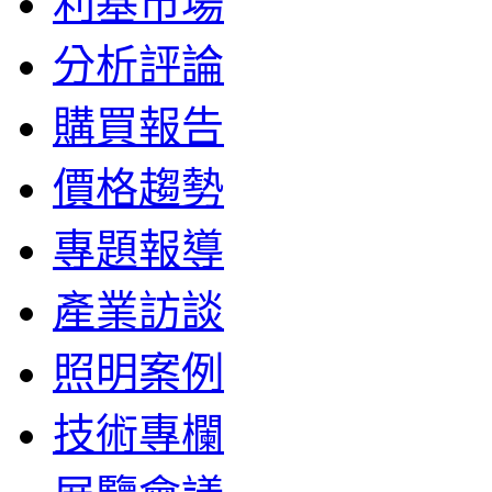
利基市場
分析評論
購買報告
價格趨勢
專題報導
產業訪談
照明案例
技術專欄