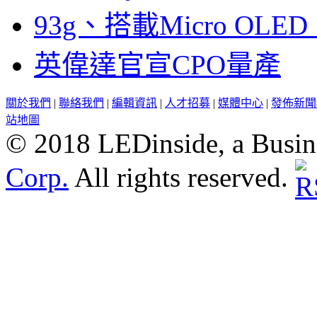
93g、搭載Micro OL
英偉達官宣CPO量產
關於我們
|
聯絡我們
|
編輯資訊
|
人才招募
|
媒體中心
|
發佈新聞
站地圖
© 2018 LEDinside, a Busin
Corp.
All rights reserved.