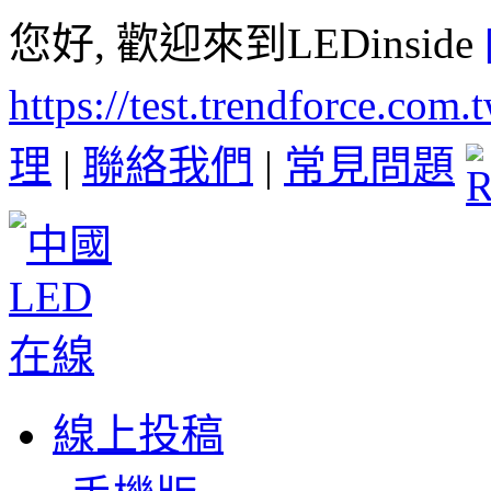
您好, 歡迎來到LEDinside
https://test.trendforce.com
理
|
聯絡我們
|
常見問題
線上投稿