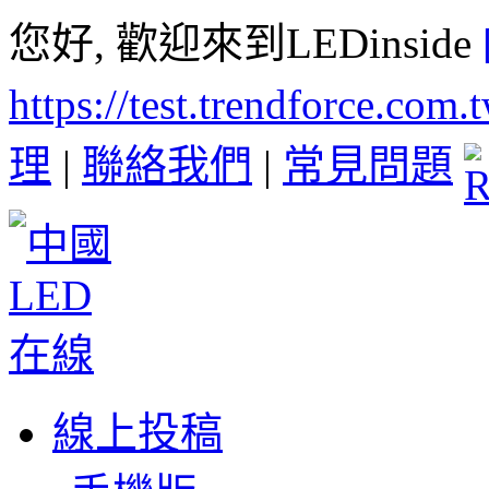
您好, 歡迎來到LEDinside
https://test.trendforce.com
理
|
聯絡我們
|
常見問題
線上投稿