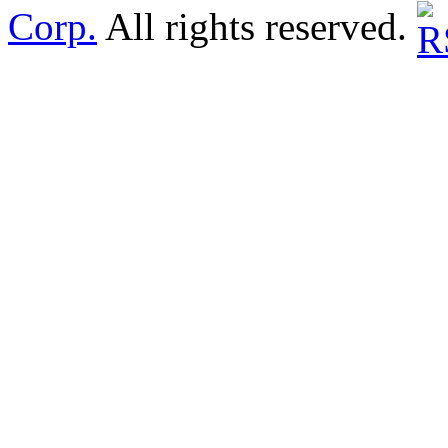
Corp.
All rights reserved.