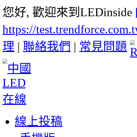
您好, 歡迎來到LEDinside
https://test.trendforce.com
理
|
聯絡我們
|
常見問題
線上投稿