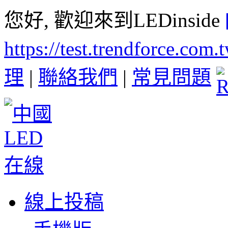
您好, 歡迎來到LEDinside
https://test.trendforce.com
理
|
聯絡我們
|
常見問題
線上投稿