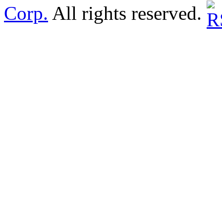
Corp.
All rights reserved.