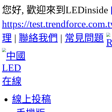
您好, 歡迎來到LEDinside
https://test.trendforce.com
理
|
聯絡我們
|
常見問題
線上投稿