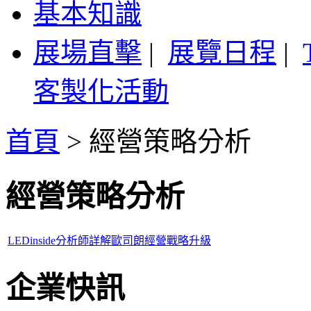
基本知識
展場直擊
|
展覽日程
|
客製化活動
首頁
>
經營策略分析
經營策略分析
LEDinside分析師詳解歐司朗經營戰略升級
企業快訊