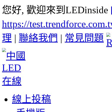
您好, 歡迎來到LEDinside
https://test.trendforce.com
理
|
聯絡我們
|
常見問題
線上投稿