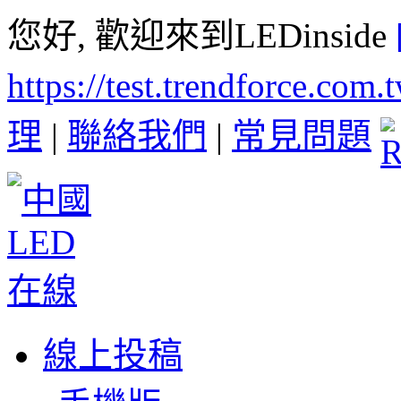
您好, 歡迎來到LEDinside
https://test.trendforce.com
理
|
聯絡我們
|
常見問題
線上投稿