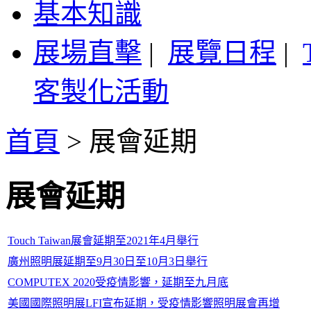
基本知識
展場直擊
|
展覽日程
|
客製化活動
首頁
>
展會延期
展會延期
Touch Taiwan展會延期至2021年4月舉行
廣州照明展延期至9月30日至10月3日舉行
COMPUTEX 2020受疫情影響，延期至九月底
美國國際照明展LFI宣布延期，受疫情影響照明展會再增