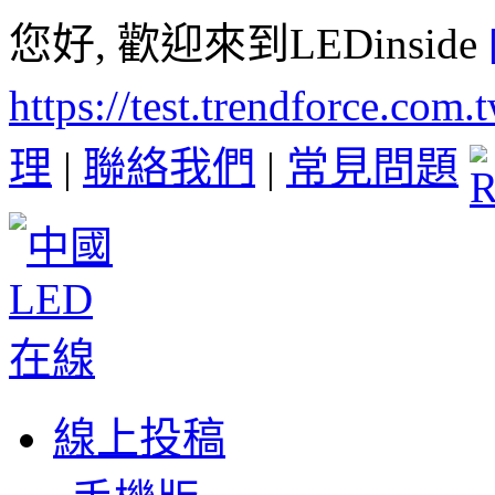
您好, 歡迎來到LEDinside
https://test.trendforce.com
理
|
聯絡我們
|
常見問題
線上投稿