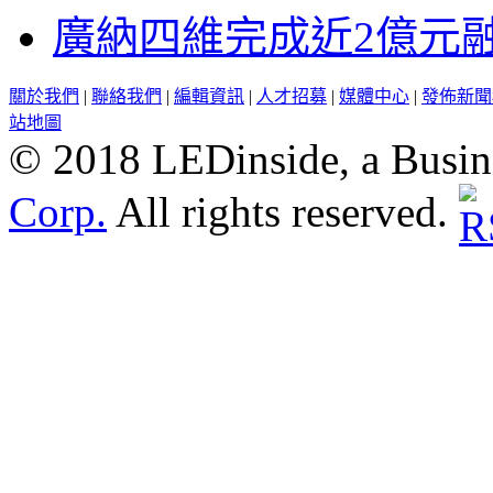
廣納四維完成近2億元
關於我們
|
聯絡我們
|
編輯資訊
|
人才招募
|
媒體中心
|
發佈新聞
站地圖
© 2018 LEDinside, a Busin
Corp.
All rights reserved.