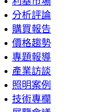
利基市場
分析評論
購買報告
價格趨勢
專題報導
產業訪談
照明案例
技術專欄